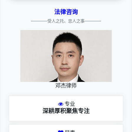
法律咨询
————受人之托、忠人之事————
邓杰律师
专业
深耕厚积聚焦专注