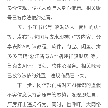
良价值观，侵扰未成年人身心健康。相关账
号已被依法依约处置。
五、小红书账号“浪淘达人”“南坤的店”
等，发布“豆包图片去水印神器”等内容，分
享去除AI标识教程、软件，淘宝、闲鱼、拼
多多店铺“浙江智意AI”“鼎建祥旗舰店”等，
售卖去AI标识教程、软件及服务。相关账号
已被依法依约处置，违规商品已下架。
下一步，网信部门将对无AI标识的虚假
不实信息保持高压严管态势，发现即处置，
严厉打击违规行为。同时，也呼吁广大网络