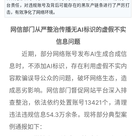
台责任，对违规账号及背后可能存在的黑灰产链条进行了严厉打
击，有效净化了网络环境。
网信部门从严整治传播无AI标识的虚假不实
信息问题
近期，部分网络账号发布AI生成合成信
息时，不添加AI标识，存在利用虚假不实内
容欺骗误导公众的问题，破坏网络生态，造
成恶劣影响。网信部门督促网站平台深入排
查整治，依法依约处置账号13421个，清理
违法违规信息54.3万余条。现将部分典型案
例通报如下：