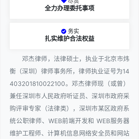
尽责
全力办理委托事项
务实
扎实维护合法权益
邓杰律师，法律硕士，执业于北京市炜
衡（深圳）律师事务所，律师执业证号为14
403201810022100。邓杰律师现（或曾）
兼任深圳市人民政府听证员、深圳市政府采
购评审专家（法律类），深圳市某区政府系
统公职律师、WEB前端开发和 WEB服务器
维护工程师、计算机信息网络安全员和网站