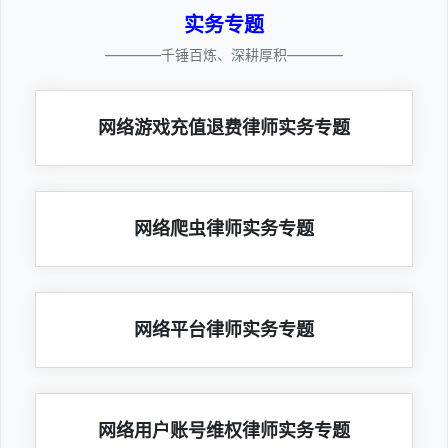
实务专题
————千锤百炼、深耕厚积————
网络游戏充值退费律师实务专题
网络爬虫律师实务专题
网络平台律师实务专题
网络用户账号维权律师实务专题