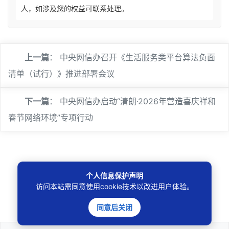
人，如涉及您的权益可联系处理。
上一篇
：
中央网信办召开《生活服务类平台算法负面
清单（试行）》推进部署会议
下一篇
：
中央网信办启动“清朗·2026年营造喜庆祥和
春节网络环境”专项行动
个人信息保护声明
🔍
访问本站需同意使用cookie技术以改进用户体验。
同意后关闭