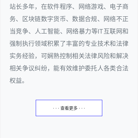
站长多年，在软件程序、网络游戏、电子商
务、区块链数字货币、数据合规、网络不正
当竞争、人工智能、网络暴力等IT互联网和
强制执行领域积累了丰富的专业技术和法律
实务经验，可娴熟控制相关法律风险和解决
相关争议纠纷，能有效维护委托人各类合法
权益。
· · · 查看更多 · · ·