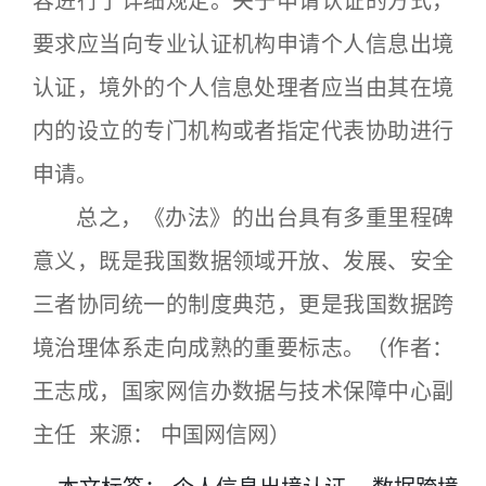
容进行了详细规定。关于申请认证的方式，
要求应当向专业认证机构申请个人信息出境
认证，境外的个人信息处理者应当由其在境
内的设立的专门机构或者指定代表协助进行
申请。
总之，《办法》的出台具有多重里程碑
意义，既是我国数据领域开放、发展、安全
三者协同统一的制度典范，更是我国数据跨
境治理体系走向成熟的重要标志。（作者：
王志成，国家网信办数据与技术保障中心副
主任 来源： 中国网信网）