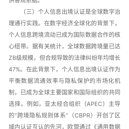
供客观依据。
（三）个人信息出境认证是全球数字治
理通行实践。在数字经济全球化的背景下，
个人信息跨境流动已成为国际数据合作的核
心纽带。据有关统计，全球数据跨境量已达
ZB级规模，但合规导致的法律纠纷年均增长
47%。在此背景下，个人信息出境认证作为
平衡数据流通效率与隐私保护的市场化机
制，已成为全球主要国家和国际组织的共同
选择。例如，亚太经合组织（APEC）主导
的“跨境隐私规则体系”（CBPR）开创了区
域内认证互认的先河，欧盟通过《通用数据