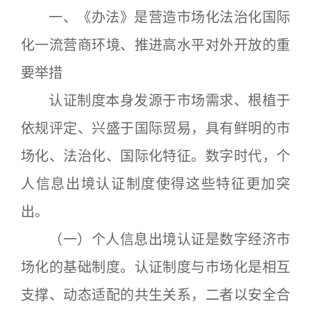
一、《办法》是营造市场化法治化国际
化一流营商环境、推进高水平对外开放的重
要举措
认证制度本身发源于市场需求、根植于
依规评定、兴盛于国际贸易，具有鲜明的市
场化、法治化、国际化特征。数字时代，个
人信息出境认证制度使得这些特征更加突
出。
（一）个人信息出境认证是数字经济市
场化的基础制度。认证制度与市场化是相互
支撑、动态适配的共生关系，二者以安全合