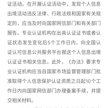
证活动。在开展认证活动中，发现个人信息
出境活动违反法律、行政法规和国家有关规
定的，应当及时向国家网信部门和有关部门
报告。专业认证机构在出具认证证书或者认
证状态发生变化后5个工作日内，向全国认
证认可信息公共服务平台报送个人信息出境
认证证书相关信息。此外，《办法》要求专
业认证机构应当自国家市场监督管理部门批
准取得个人信息保护认证资质之日起10个工
作日内向国家网信部门办理备案手续，并提
交相关材料。