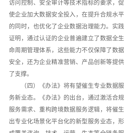
访问控制、安全审计等技术指标的要求，促
使企业加大数据安全投入，在提升合规水平
的同时，也优化了企业数据治理能力。实践
证明，通过认证的企业普遍建立了数据全生
命周期管理体系，这些能力不仅保障了数据
安全，还为企业精准营销、产品创新等提供
了支撑。
（四）《办法》将有望催生专业数据服
务新业态。《办法》的出台，通过激活合规
服务需求、重构跨境数据服务逻辑，将催生
出专业化场景化平台化的新型服务业态，形