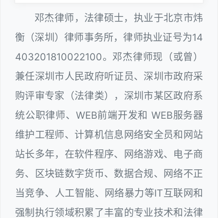
邓杰律师，法律硕士，执业于北京市炜
衡（深圳）律师事务所，律师执业证号为14
403201810022100。邓杰律师现（或曾）
兼任深圳市人民政府听证员、深圳市政府采
购评审专家（法律类），深圳市某区政府系
统公职律师、WEB前端开发和 WEB服务器
维护工程师、计算机信息网络安全员和网站
站长多年，在软件程序、网络游戏、电子商
务、区块链数字货币、数据合规、网络不正
当竞争、人工智能、网络暴力等IT互联网和
强制执行领域积累了丰富的专业技术和法律