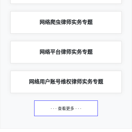
网络爬虫律师实务专题
网络平台律师实务专题
网络用户账号维权律师实务专题
· · · 查看更多 · · ·