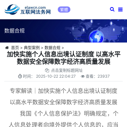
繁體
数据合规
首页
>
典型案例
>
数据合规
>
加快实施个人信息出境认证制度 以高水平
数据安全保障数字经济高质量发展
点击复制标题网址
时间：
2025-10-22 22:04:27
查看：
23937
专家解读｜加快实施个人信息出境认证制度
以高水平数据安全保障数字经济高质量发展
我国《个人信息保护法》明确规定，个
人信息处理者向境外提供个人信息的，应当