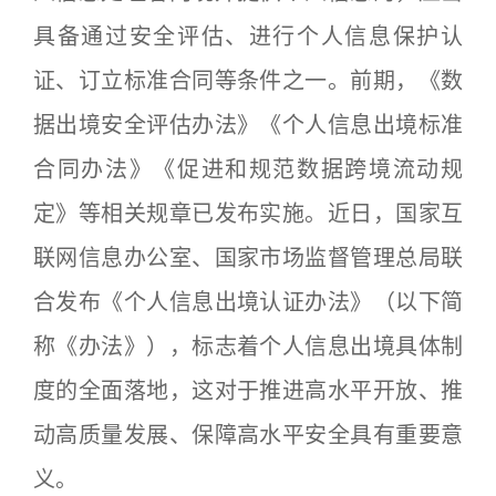
具备通过安全评估、进行个人信息保护认
证、订立标准合同等条件之一。前期，《数
据出境安全评估办法》《个人信息出境标准
合同办法》《促进和规范数据跨境流动规
定》等相关规章已发布实施。近日，国家互
联网信息办公室、国家市场监督管理总局联
合发布《个人信息出境认证办法》（以下简
称《办法》），标志着个人信息出境具体制
度的全面落地，这对于推进高水平开放、推
动高质量发展、保障高水平安全具有重要意
义。