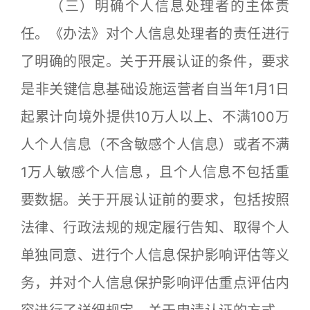
（三）明确个人信息处理者的主体责
任。《办法》对个人信息处理者的责任进行
了明确的限定。关于开展认证的条件，要求
是非关键信息基础设施运营者自当年1月1日
起累计向境外提供10万人以上、不满100万
人个人信息（不含敏感个人信息）或者不满
1万人敏感个人信息，且个人信息不包括重
要数据。关于开展认证前的要求，包括按照
法律、行政法规的规定履行告知、取得个人
单独同意、进行个人信息保护影响评估等义
务，并对个人信息保护影响评估重点评估内