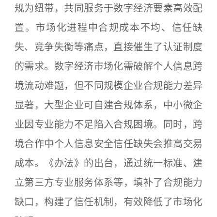
规为纽带，共同服务于数字经济要素高效配
置。市场化进程中合规成本不均、信任缺
失、竞争失衡等痛点，直接催生了认证制度
的需求。数字经济市场化需破解个人信息跨
境流动难题，但不同规模企业合规能力差异
显著，大型企业可自建合规体系，中小微企
业因专业能力不足陷入合规困境。同时，跨
境合作中个人信息安全信任缺失会推高交易
成本。《办法》的出台，通过统一标准、建
立第三方专业服务体系等，填补了合规能力
缺口，构建了信任机制，有效降低了市场化