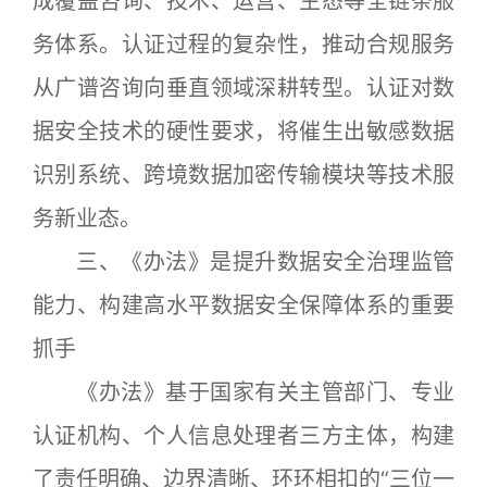
成覆盖咨询、技术、运营、生态等全链条服
务体系。认证过程的复杂性，推动合规服务
从广谱咨询向垂直领域深耕转型。认证对数
据安全技术的硬性要求，将催生出敏感数据
识别系统、跨境数据加密传输模块等技术服
务新业态。
三、《办法》是提升数据安全治理监管
能力、构建高水平数据安全保障体系的重要
抓手
《办法》基于国家有关主管部门、专业
认证机构、个人信息处理者三方主体，构建
了责任明确、边界清晰、环环相扣的“三位一