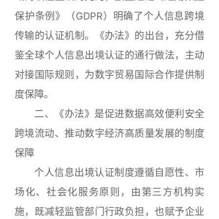
保护条例》（GDPR）明确了个人信息跨境
传输的认证机制。《办法》的出台，充分借
鉴全球个人信息出境认证的通行做法，主动
对接国际规则，为数字贸易国际合作提供制
度保障。
二、《办法》是促进数据高效便利安全
跨境流动、推动数字经济高质量发展的制度
保障
个人信息出境认证制度遵循自愿性、市
场化、社会化服务原则，由第三方机构实
施，既减轻监管部门行政负担，也赋予企业