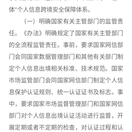
体”个人信息跨境安全保障体系。
（一）明确国家有关主管部门的监管责
任。《办法》明确规定了国家有关主管部门
的全流程监管责任。事前，要求国家网信部
门会同国家数据管理部门和其他有关部门制
定个人信息出境相关标准、技术规范。国家
市场监管部门会同国家网信部门制定个人信
息保护认证规则、统一认证证书及标志。事
中，要求国家市场监督管理部门和国家网信
部门对个人信息出境认证活动进行监督，开
展定期或者不定期的检查，对认证过程和认