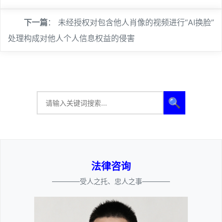
下一篇
：
未经授权对包含他人肖像的视频进行“AI换脸”
处理构成对他人个人信息权益的侵害
🔍
法律咨询
————受人之托、忠人之事————