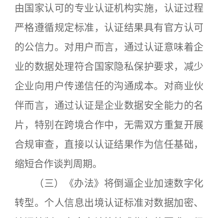
由国家认可的专业认证机构实施，认证过程
严格遵循规定标准，认证结果具有官方认可
的公信力。对用户而言，通过认证意味着企
业的数据处理符合国家隐私保护要求，减少
企业向用户传递信任的沟通成本。对商业伙
伴而言，通过认证是企业数据安全能力的名
片，特别在跨境合作中，无需双方重复开展
合规审查，直接以认证结果作为信任基础，
缩短合作谈判周期。
（三）《办法》将倒逼企业加速数字化
转型。个人信息出境认证标准对数据加密、