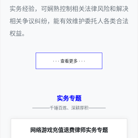
实务经验，可娴熟控制相关法律风险和解决
相关争议纠纷，能有效维护委托人各类合法
权益。
· · · 查看更多 · · ·
实务专题
————千锤百炼、深耕厚积————
网络游戏充值退费律师实务专题