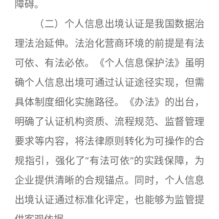
障碍。
（二）个人信息出境认证是我国数据治
理法治延伸。法治化营商环境的前提是有法
可依、有法必依。《个人信息保护法》虽明
确个人信息出境可通过认证途径实现，但需
具体制度细化实施路径。《办法》的出台，
明确了认证机构资质、流程规范、监督管理
要求等内容，将法律原则转化为可操作的合
规指引，强化了“有法可依”的实践保障，为
企业提供清晰的合规锚点。同时，个人信息
出境认证通过标准化评定，也能够为监管提