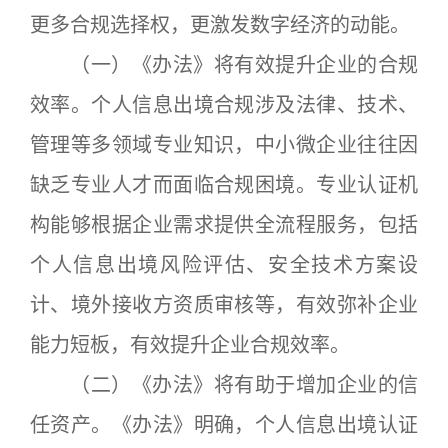
更多合规选择权，更激发数字经济的动能。
（一）《办法》将有效提升企业的合规
效率。个人信息出境合规涉及法律、技术、
管理等多领域专业知识，中小微企业往往因
缺乏专业人才而面临合规困境。专业认证机
构能够根据企业需求提供全流程服务，包括
个人信息出境风险评估、安全技术方案设
计、境外接收方资质审核等，有效弥补企业
能力短板，有效提升企业合规效率。
（二）《办法》将有助于增加企业的信
任资产。《办法》明确，个人信息出境认证