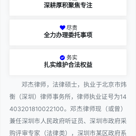
深耕厚积聚焦专注
尽责
全力办理委托事项
务实
扎实维护合法权益
邓杰律师，法律硕士，执业于北京市炜
衡（深圳）律师事务所，律师执业证号为14
403201810022100。邓杰律师现（或曾）
兼任深圳市人民政府听证员、深圳市政府采
购评审专家（法律类），深圳市某区政府系