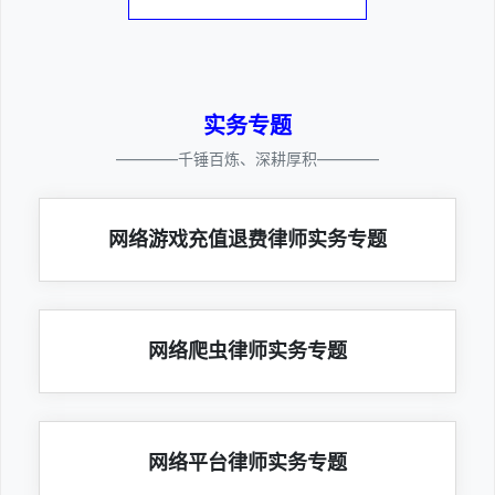
实务专题
————千锤百炼、深耕厚积————
网络游戏充值退费律师实务专题
网络爬虫律师实务专题
网络平台律师实务专题