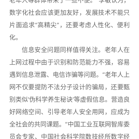
老年人等群体带来了一些不便。”李敏认为，
数字化社会应该更加友好，发展技术不能只
片面追求“高精尖”，还要考虑人性化、便利
化。
信息安全问题同样值得关注。老年人在
上网过程中由于识别和防范能力不强，容易
遇到信息泄露、电信诈骗等问题。“老年人上
网不仅要提防不法分子设计的骗局，还要甄
别类似‘伪科学养生秘诀’等虚假信息。营造良
好网络空间、引导老年人安全用网，应成为
全社会的共同课题。”中国工业互联网智库委
员会专家、中国社会科学院数技经所数字经