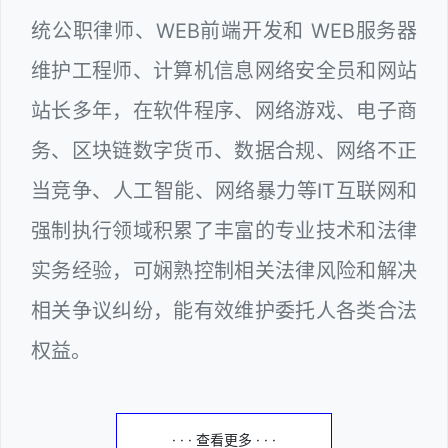
统公职律师、WEB前端开发和 WEB服务器
维护工程师、计算机信息网络安全员和网站
站长多年，在软件程序、网络游戏、电子商
务、区块链数字货币、数据合规、网络不正
当竞争、人工智能、网络暴力等IT互联网和
强制执行领域积累了丰富的专业技术和法律
实务经验，可娴熟控制相关法律风险和解决
相关争议纠纷，能有效维护委托人各类合法
权益。
· · · 查看更多 · · ·