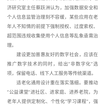
济研究室主任蔡跃洲认为，加强数据安全和
个人信息监管治理刻不容缓，某些应用在老
年人不知情的前提下强制授权、过度索权、
超范围违规收集使用个人信息等乱象亟需治
理。
建设更加普惠友好的数字社会，应该在
推广数字技术的同时，给出“非数字化”选
项，保留电话、线下人工服务等传统渠道。
适老化通用设计重在落实落细。要推动
“公益课堂”进社区、进家庭、进养老院，为
老年人提供定制化、个性化“学习课程”，强