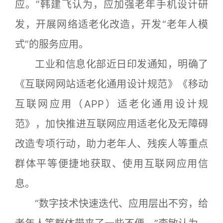
应。”韩建飞认为，应加强老年手机设计研
发，开展网络适老化改造，开发“老年人模
式”的服务应用。
工业和信息化部近日印发通知，明确了
《互联网网站适老化通用设计规范》《移动
互联网应用（APP）适老化通用设计规
范》，加快推进互联网应用适老化及无障碍
改造专项行动，助力老年人、残疾人等重点
群体平等便捷地获取、使用互联网应用信
息。
“数字技术快速迭代、应用层出不穷，给