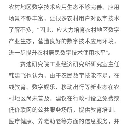
农村地区数字技术应用生态不够完善、应用
场景不够丰富，让很多农村用户对数字技术
了解不多，“因此，应大力培育农村地区数字
产业生态，营造良好的数字技术应用环境，
进一步提升农村居民数字技术使用水平”。
赛迪研究院工业经济研究所研究室主任
韩建飞也认为，由于农民数字技能不足，在
线教育、数字娱乐、移动出行等新业态在农
村地区尚未普及。建议在行政村设立免费或
低价联网的公共服务场所，提供教育培训、
医疗健康、养老助老等方面的信息服务，并