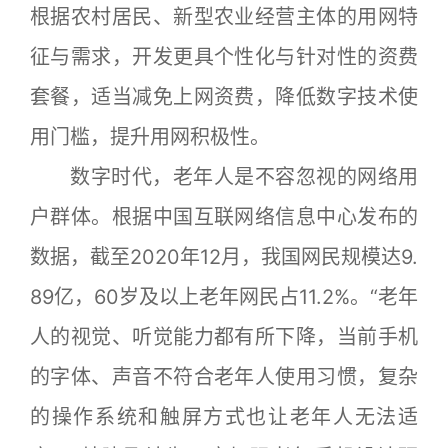
根据农村居民、新型农业经营主体的用网特
征与需求，开发更具个性化与针对性的资费
套餐，适当减免上网资费，降低数字技术使
用门槛，提升用网积极性。
数字时代，老年人是不容忽视的网络用
户群体。根据中国互联网络信息中心发布的
数据，截至2020年12月，我国网民规模达9.
89亿，60岁及以上老年网民占11.2%。“老年
人的视觉、听觉能力都有所下降，当前手机
的字体、声音不符合老年人使用习惯，复杂
的操作系统和触屏方式也让老年人无法适