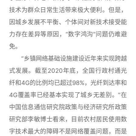
技术为群众日常生活带来极大便利。但是，
因城乡发展不平衡、个体间对新技术接受能
力存在差异等原因，“数字鸿沟”问题仍难避
免。
“乡镇网络基础设施建设近年来实现跨越
式发展。截至2020年底，全国行政村通光
纤和4G的比例均已超过98%，光纤到达率和
4G覆盖率已经基本实现了城乡无差别。”在
中国信息通信研究院政策与经济研究所政策
研究部李敏博士看来，目前农村居民使用数
字技术最大的障碍不是网络覆盖问题，而是