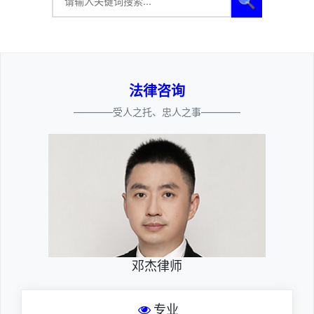
🔍
法律咨询
————受人之托、忠人之事————
邓杰律师
专业