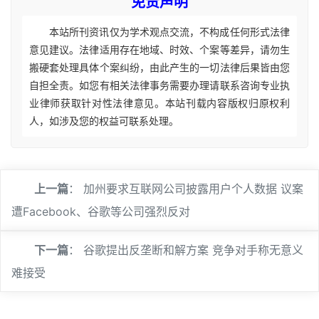
免责声明
本站所刊资讯仅为学术观点交流，不构成任何形式法律
意见建议。法律适用存在地域、时效、个案等差异，请勿生
搬硬套处理具体个案纠纷，由此产生的一切法律后果皆由您
自担全责。如您有相关法律事务需要办理请联系咨询专业执
业律师获取针对性法律意见。本站刊载内容版权归原权利
人，如涉及您的权益可联系处理。
上一篇
：
加州要求互联网公司披露用户个人数据 议案
遭Facebook、谷歌等公司强烈反对
下一篇
：
谷歌提出反垄断和解方案 竞争对手称无意义
难接受