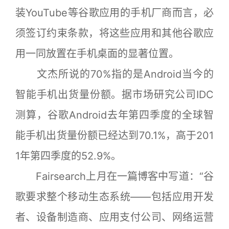
装YouTube等谷歌应用的手机厂商而言，必
须签订约束条款，将这些应用和其他谷歌应
用一同放置在手机桌面的显著位置。
文杰所说的70%指的是Android当今的
智能手机出货量份额。据市场研究公司IDC
测算，谷歌Android去年第四季度的全球智
能手机出货量份额已经达到70.1%，高于201
1年第四季度的52.9%。
Fairsearch上月在一篇博客中写道：“谷
歌要求整个移动生态系统——包括应用开发
者、设备制造商、应用支付公司、网络运营