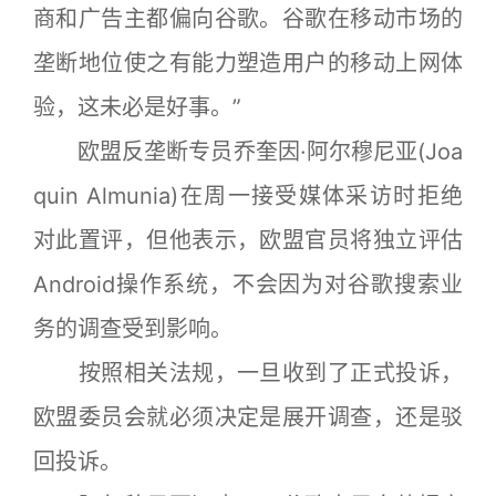
商和广告主都偏向谷歌。谷歌在移动市场的
垄断地位使之有能力塑造用户的移动上网体
验，这未必是好事。”
欧盟反垄断专员乔奎因·阿尔穆尼亚(Joa
quin Almunia)在周一接受媒体采访时拒绝
对此置评，但他表示，欧盟官员将独立评估
Android操作系统，不会因为对谷歌搜索业
务的调查受到影响。
按照相关法规，一旦收到了正式投诉，
欧盟委员会就必须决定是展开调查，还是驳
回投诉。