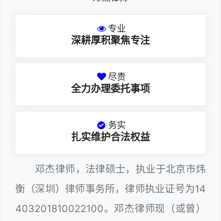
专业
深耕厚积聚焦专注
尽责
全力办理委托事项
务实
扎实维护合法权益
邓杰律师，法律硕士，执业于北京市炜
衡（深圳）律师事务所，律师执业证号为14
403201810022100。邓杰律师现（或曾）