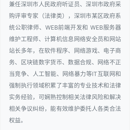
兼任深圳市人民政府听证员、深圳市政府采
购评审专家（法律类），深圳市某区政府系
统公职律师、WEB前端开发和 WEB服务器
维护工程师、计算机信息网络安全员和网站
站长多年，在软件程序、网络游戏、电子商
务、区块链数字货币、数据合规、网络不正
当竞争、人工智能、网络暴力等IT互联网和
强制执行领域积累了丰富的专业技术和法律
实务经验，可娴熟控制相关法律风险和解决
相关争议纠纷，能有效维护委托人各类合法
权益。