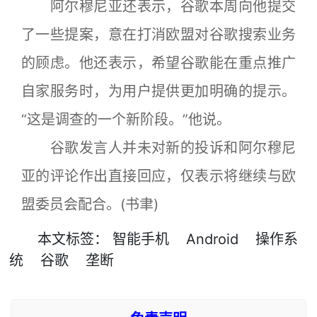
阿尔穆尼亚还表示，谷歌本周向他提交
了一些提案，意在打消欧盟对谷歌搜索业务
的顾虑。他还表示，希望谷歌能在重点推广
自家服务时，为用户提供更加明确的提示。
“这是调查的一个新阶段。”他说。
谷歌发言人并未对新的投诉和阿尔穆尼
亚的评论作出直接回应，仅表示将继续与欧
盟委员会配合。(书聿)
本文
标签
：
智能手机
Android
操作系
统
谷歌
垄断