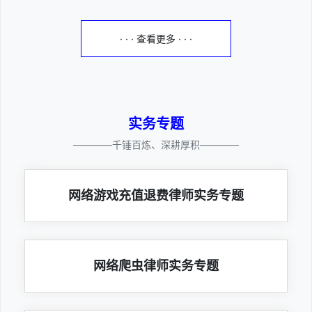
· · · 查看更多 · · ·
实务专题
————千锤百炼、深耕厚积————
网络游戏充值退费律师实务专题
网络爬虫律师实务专题