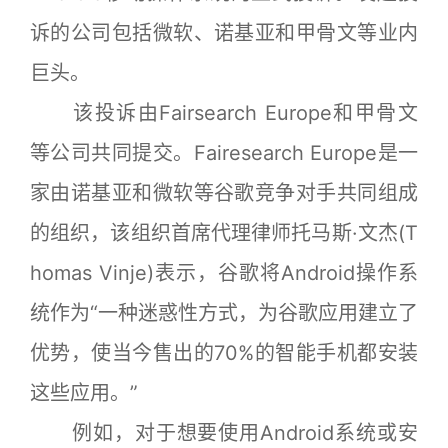
诉的公司包括微软、诺基亚和甲骨文等业内
巨头。
该投诉由Fairsearch Europe和甲骨文
等公司共同提交。Fairesearch Europe是一
家由诺基亚和微软等谷歌竞争对手共同组成
的组织，该组织首席代理律师托马斯·文杰(T
homas Vinje)表示，谷歌将Android操作系
统作为“一种迷惑性方式，为谷歌应用建立了
优势，使当今售出的70%的智能手机都安装
这些应用。”
例如，对于想要使用Android系统或安