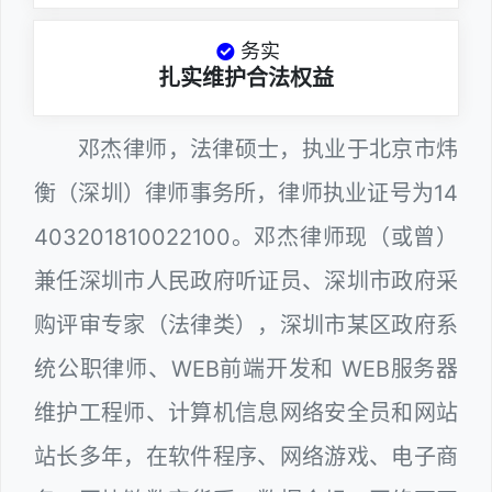
务实
扎实维护合法权益
邓杰律师，法律硕士，执业于北京市炜
衡（深圳）律师事务所，律师执业证号为14
403201810022100。邓杰律师现（或曾）
兼任深圳市人民政府听证员、深圳市政府采
购评审专家（法律类），深圳市某区政府系
统公职律师、WEB前端开发和 WEB服务器
维护工程师、计算机信息网络安全员和网站
站长多年，在软件程序、网络游戏、电子商