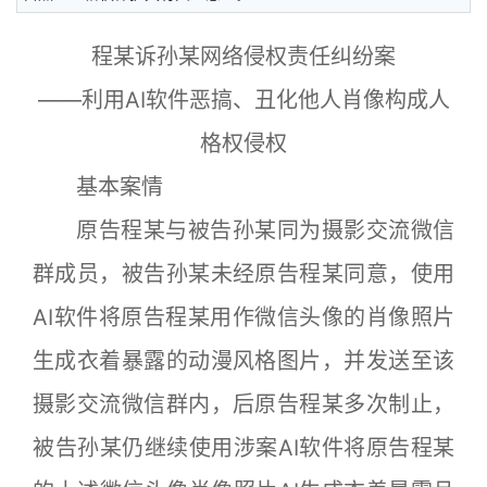
程某诉孙某网络侵权责任纠纷案
——利用AI软件恶搞、丑化他人肖像构成人
格权侵权
基本案情
原告程某与被告孙某同为摄影交流微信
群成员，被告孙某未经原告程某同意，使用
AI软件将原告程某用作微信头像的肖像照片
生成衣着暴露的动漫风格图片，并发送至该
摄影交流微信群内，后原告程某多次制止，
被告孙某仍继续使用涉案AI软件将原告程某