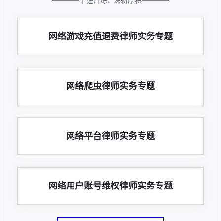
————千锤百炼、深耕厚积————
网络游戏充值退费律师实务专题
网络爬虫律师实务专题
网络平台律师实务专题
网络用户账号维权律师实务专题