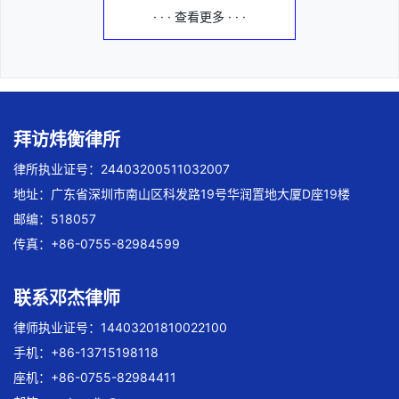
· · · 查看更多 · · ·
拜访炜衡律所
律所执业证号：24403200511032007
地址：广东省深圳市南山区科发路19号华润置地大厦D座19楼
邮编：518057
传真：+86-0755-82984599
联系邓杰律师
律师执业证号：14403201810022100
手机：+86-13715198118
座机：+86-0755-82984411