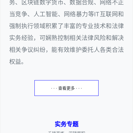
务、区块链数字货币、数据合规、网络不正
当竞争、人工智能、网络暴力等IT互联网和
强制执行领域积累了丰富的专业技术和法律
实务经验，可娴熟控制相关法律风险和解决
相关争议纠纷，能有效维护委托人各类合法
权益。
· · · 查看更多 · · ·
实务专题