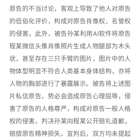
原告的不当讨论，客观上导致了他人对原告
的低俗化评价，构成对原告肖像权、名誉权
的侵害。此外，被告孙某利用AI软件将原告
程某微信头像肖像照片生成人物腿部为木头
状，甚至存在三只手臂的图片，图片中的人
物体型明显不符合人类基本身体结构，亦将
人物的胸部进行了暴露展示。被告将上述图
片私信原告，势必会造成原告心理屈辱，侵
害了原告的人格尊严，构成对原告一般人格
权的侵害。判决孙某向程某公开赔礼道歉，
赔偿原告精神损失。宣判后，双方均未提起