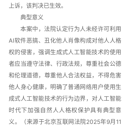
上诉，该判决已生效。
典型意义
本案中，法院认定行为人未经许可利用
AI软件恶搞、丑化他人肖像构成对他人人格
权的侵害，强调生成式人工智能技术的使用
者应当遵守法律、行政法规，尊重社会公德
和伦理道德，尊重他人合法权益，不得危害
他人身心健康，明确了普通网络用户使用生
成式人工智能技术的行为边界，对人工智能
时代下加强自然人人格权保护具有典型意
义。（来源于北京互联网法院2025年9月11