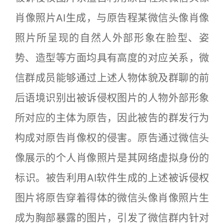
肖像照片AI生成，与原告程某微信头像肖像
照片所呈现的自然人外部形象在脸型、姿
势、造型等方面均具有高度的对应关系，微
信群成员能够通过上述人物体貌及群聊的前
后语境识别出被诉侵权图片的人物外部形象
所对应的主体为原告，因此被告的群发行为
构成对原告肖像权的侵害。原告通过微信头
像展示的个人肖像照片是其网络虚拟身份的
标识。被告利用AI软件生成的上述被诉侵权
图片将原告穿着得体的微信头像肖像照片生
成为胸部暴露的图片，引发了微信群内针对