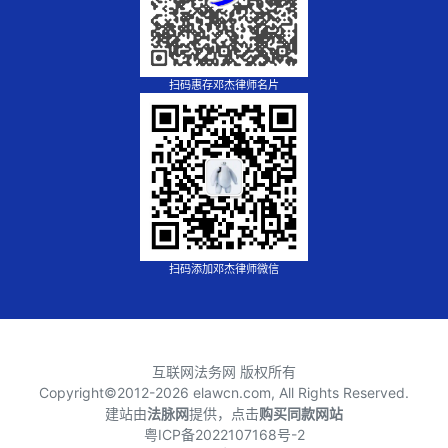
扫码惠存邓杰律师名片
扫码添加邓杰律师微信
互联网法务网 版权所有
Copyright©2012-
2026 elawcn.com, All Rights Reserved.
建站由
法脉网
提供，点击
购买同款网站
粤ICP备2022107168号-2