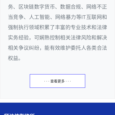
务、区块链数字货币、数据合规、网络不正
当竞争、人工智能、网络暴力等IT互联网和
强制执行领域积累了丰富的专业技术和法律
实务经验，可娴熟控制相关法律风险和解决
相关争议纠纷，能有效维护委托人各类合法
权益。
· · · 查看更多 · · ·