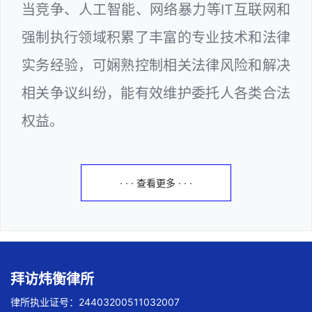
当竞争、人工智能、网络暴力等IT互联网和
强制执行领域积累了丰富的专业技术和法律
实务经验，可娴熟控制相关法律风险和解决
相关争议纠纷，能有效维护委托人各类合法
权益。
· · · 查看更多 · · ·
拜访炜衡律所
律所执业证号：24403200511032007