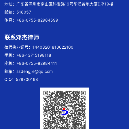
地址：广东省深圳市南山区科发路19号华润置地大厦D座19楼
邮编：518057
传真：+86-0755-82984599
联系邓杰律师
律师执业证号：14403201810022100
手机：+86-13715198118
座机：+86-0755-82984411
邮箱：
szdengjie@qq.com
Q Q：578700168