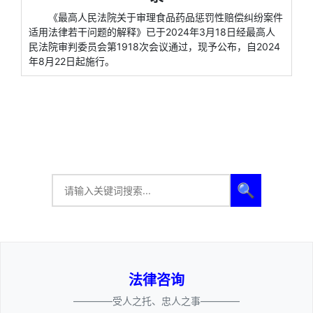
《最高人民法院关于审理食品药品惩罚性赔偿纠纷案件
适用法律若干问题的解释》已于2024年3月18日经最高人
民法院审判委员会第1918次会议通过，现予公布，自2024
年8月22日起施行。
🔍
法律咨询
————受人之托、忠人之事————