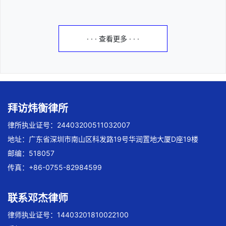
· · · 查看更多 · · ·
拜访炜衡律所
律所执业证号：24403200511032007
地址：广东省深圳市南山区科发路19号华润置地大厦D座19楼
邮编：518057
传真：+86-0755-82984599
联系邓杰律师
律师执业证号：14403201810022100