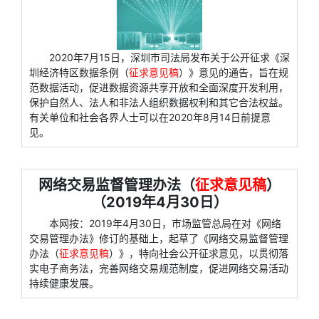
2020年7月15日，深圳市司法局发布关于公开征求《深
圳经济特区数据条例（
征求意见稿
）》意见的通告，旨在规
范数据活动，促进数据资源共享开放和全面深度开发利用，
保护自然人、法人和非法人组织数据权利和其它合法权益。
有关单位和社会各界人士可以在2020年8月14日前提意
见。
网络交易监督管理办法（
征求意见稿
）
（2019年4月30日）
本网按：2019年4月30日，市场监管总局在对《网络
交易管理办法》修订的基础上，起草了《网络交易监督管理
办法（
征求意见稿
）》，特向社会公开征求意见，以贯彻落
实电子商务法，完善网络交易规范制度，促进网络交易活动
持续健康发展。