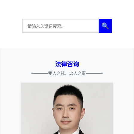
🔍
法律咨询
————受人之托、忠人之事————