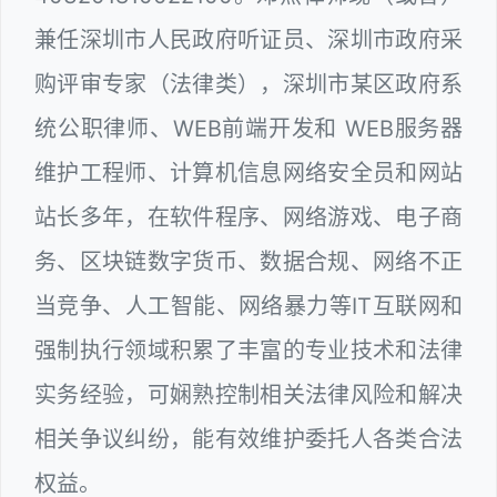
兼任深圳市人民政府听证员、深圳市政府采
购评审专家（法律类），深圳市某区政府系
统公职律师、WEB前端开发和 WEB服务器
维护工程师、计算机信息网络安全员和网站
站长多年，在软件程序、网络游戏、电子商
务、区块链数字货币、数据合规、网络不正
当竞争、人工智能、网络暴力等IT互联网和
强制执行领域积累了丰富的专业技术和法律
实务经验，可娴熟控制相关法律风险和解决
相关争议纠纷，能有效维护委托人各类合法
权益。