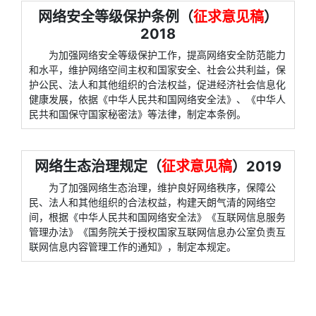
网络安全等级保护条例（
征求意见稿
）
2018
为加强网络安全等级保护工作，提高网络安全防范能力
和水平，维护网络空间主权和国家安全、社会公共利益，保
护公民、法人和其他组织的合法权益，促进经济社会信息化
健康发展，依据《中华人民共和国网络安全法》、《中华人
民共和国保守国家秘密法》等法律，制定本条例。
网络生态治理规定（
征求意见稿
）2019
为了加强网络生态治理，维护良好网络秩序，保障公
民、法人和其他组织的合法权益，构建天朗气清的网络空
间，根据《中华人民共和国网络安全法》《互联网信息服务
管理办法》《国务院关于授权国家互联网信息办公室负责互
联网信息内容管理工作的通知》，制定本规定。