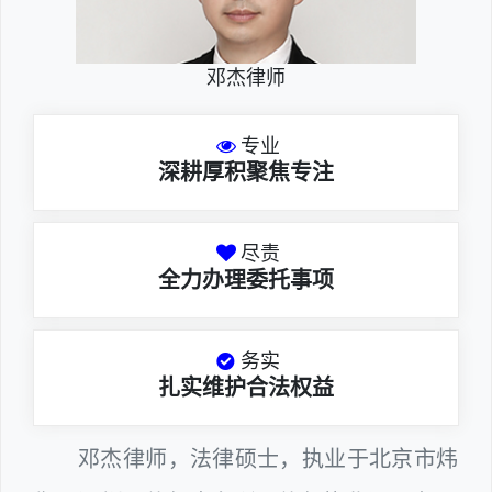
邓杰律师
专业
深耕厚积聚焦专注
尽责
全力办理委托事项
务实
扎实维护合法权益
邓杰律师，法律硕士，执业于北京市炜