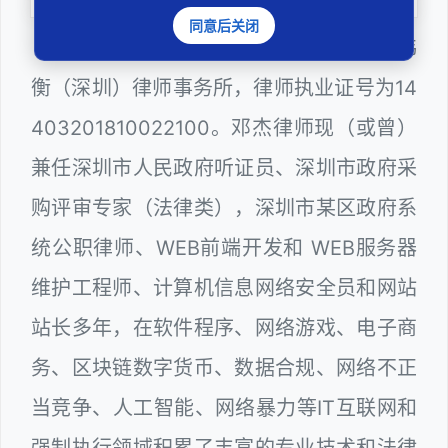
同意后关闭
邓杰律师，法律硕士，执业于北京市炜
衡（深圳）律师事务所，律师执业证号为14
403201810022100。邓杰律师现（或曾）
兼任深圳市人民政府听证员、深圳市政府采
购评审专家（法律类），深圳市某区政府系
统公职律师、WEB前端开发和 WEB服务器
维护工程师、计算机信息网络安全员和网站
站长多年，在软件程序、网络游戏、电子商
务、区块链数字货币、数据合规、网络不正
当竞争、人工智能、网络暴力等IT互联网和
强制执行领域积累了丰富的专业技术和法律