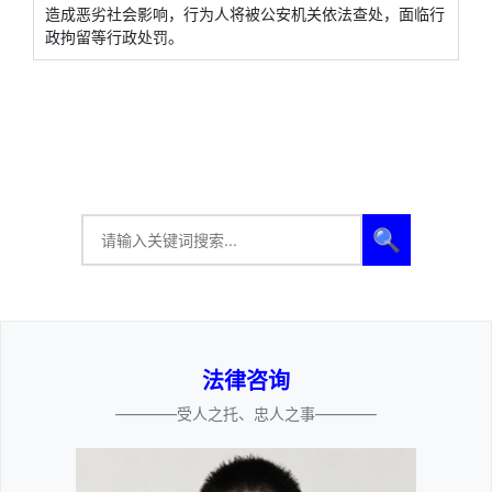
造成恶劣社会影响，行为人将被公安机关依法查处，面临行
政拘留等行政处罚。
🔍
法律咨询
————受人之托、忠人之事————