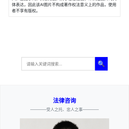
体表达，因此该AI图片不构成著作权法意义上的作品，使用
者不享有版权。
🔍
法律咨询
————受人之托、忠人之事————