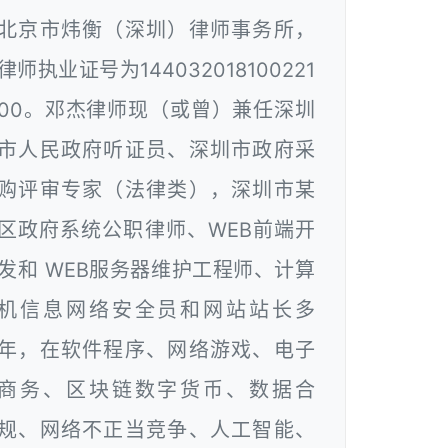
北京市炜衡（深圳）律师事务所，
律师执业证号为144032018100221
00。邓杰律师现（或曾）兼任深圳
市人民政府听证员、深圳市政府采
购评审专家（法律类），深圳市某
区政府系统公职律师、WEB前端开
发和 WEB服务器维护工程师、计算
机信息网络安全员和网站站长多
年，在软件程序、网络游戏、电子
商务、区块链数字货币、数据合
规、网络不正当竞争、人工智能、