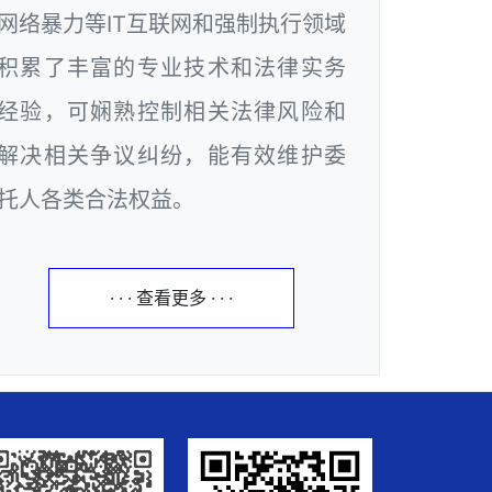
网络暴力等IT互联网和强制执行领域
积累了丰富的专业技术和法律实务
经验，可娴熟控制相关法律风险和
解决相关争议纠纷，能有效维护委
托人各类合法权益。
· · · 查看更多 · · ·