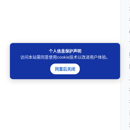
个人信息保护声明
访问本站需同意使用cookie技术以改进用户体验。
同意后关闭