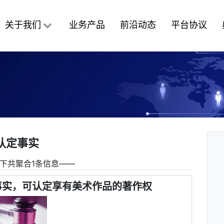
关于我们
业务产品
前沿动态
平台协议
认定事实
下共聚合1条信息――
事实，可认定享有美术作品的著作权