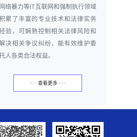
网络暴力等IT互联网和强制执行领域
积累了丰富的专业技术和法律实务
经验，可娴熟控制相关法律风险和
解决相关争议纠纷，能有效维护委
托人各类合法权益。
· · · 查看更多 · · ·