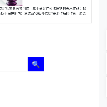
悟空”形象具有独创性，属于受著作权法保护的美术作品；根
处于保护期内；速达系“Q版孙悟空”美术作品的作者，原告
🔍