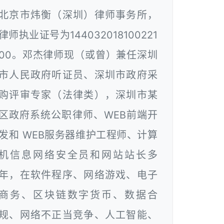
北京市炜衡（深圳）律师事务所，
律师执业证号为144032018100221
00。邓杰律师现（或曾）兼任深圳
市人民政府听证员、深圳市政府采
购评审专家（法律类），深圳市某
区政府系统公职律师、WEB前端开
发和 WEB服务器维护工程师、计算
机信息网络安全员和网站站长多
年，在软件程序、网络游戏、电子
商务、区块链数字货币、数据合
规、网络不正当竞争、人工智能、