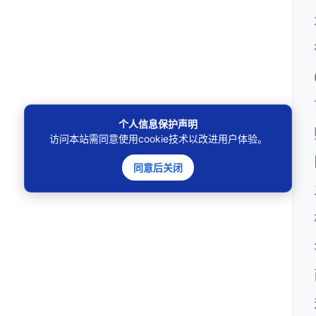
个人信息保护声明
访问本站需同意使用cookie技术以改进用户体验。
同意后关闭