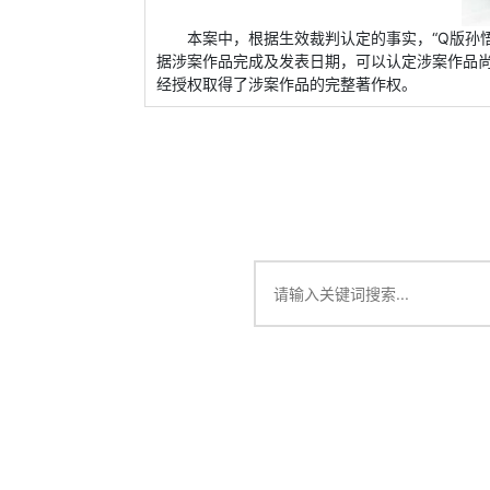
本案中，根据生效裁判认定的事实，“Q版孙
据涉案作品完成及发表日期，可以认定涉案作品尚
经授权取得了涉案作品的完整著作权。