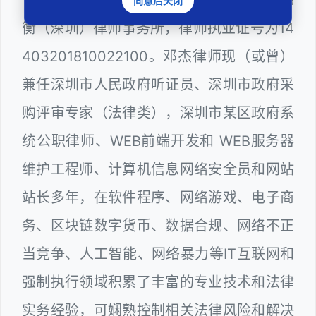
同意后关闭
衡（深圳）律师事务所，律师执业证号为14
403201810022100。邓杰律师现（或曾）
兼任深圳市人民政府听证员、深圳市政府采
购评审专家（法律类），深圳市某区政府系
统公职律师、WEB前端开发和 WEB服务器
维护工程师、计算机信息网络安全员和网站
站长多年，在软件程序、网络游戏、电子商
务、区块链数字货币、数据合规、网络不正
当竞争、人工智能、网络暴力等IT互联网和
强制执行领域积累了丰富的专业技术和法律
实务经验，可娴熟控制相关法律风险和解决