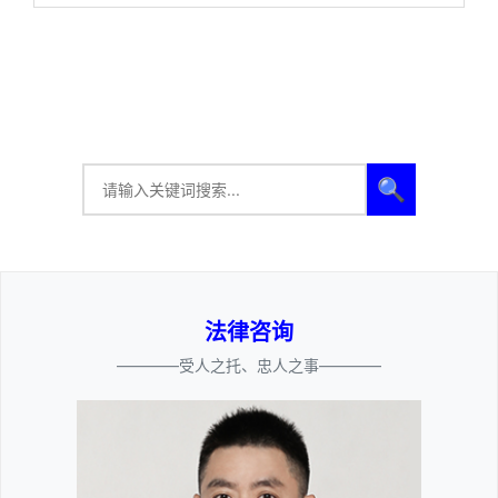
🔍
法律咨询
————受人之托、忠人之事————