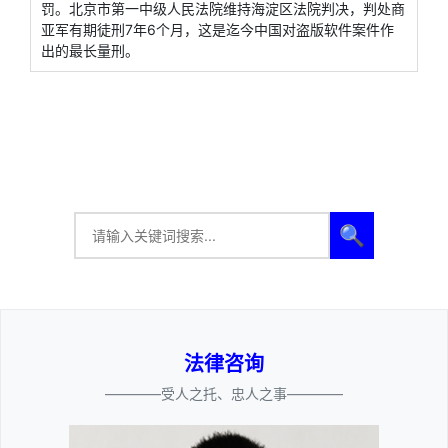
罚。北京市第一中级人民法院维持海淀区法院判决，判处商
亚军有期徒刑7年6个月，这是迄今中国对盗版软件案件作
出的最长量刑。
🔍
法律咨询
————受人之托、忠人之事————