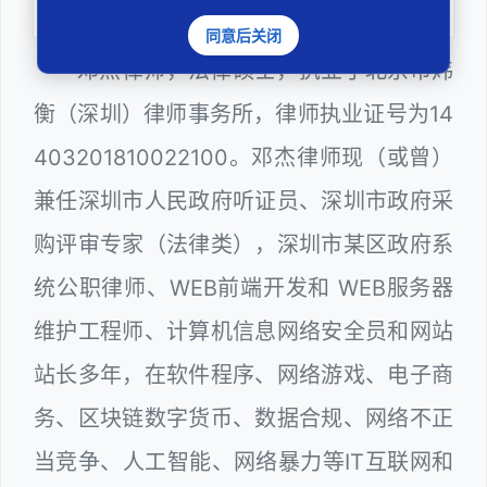
同意后关闭
邓杰律师，法律硕士，执业于北京市炜
衡（深圳）律师事务所，律师执业证号为14
403201810022100。邓杰律师现（或曾）
兼任深圳市人民政府听证员、深圳市政府采
购评审专家（法律类），深圳市某区政府系
统公职律师、WEB前端开发和 WEB服务器
维护工程师、计算机信息网络安全员和网站
站长多年，在软件程序、网络游戏、电子商
务、区块链数字货币、数据合规、网络不正
当竞争、人工智能、网络暴力等IT互联网和