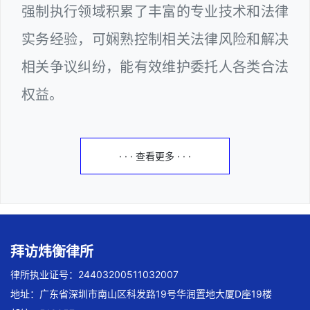
强制执行领域积累了丰富的专业技术和法律
实务经验，可娴熟控制相关法律风险和解决
相关争议纠纷，能有效维护委托人各类合法
权益。
· · · 查看更多 · · ·
拜访炜衡律所
律所执业证号：24403200511032007
地址：广东省深圳市南山区科发路19号华润置地大厦D座19楼