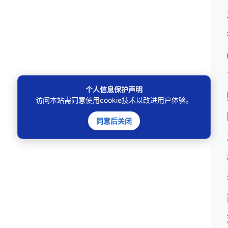
个人信息保护声明
访问本站需同意使用cookie技术以改进用户体验。
同意后关闭