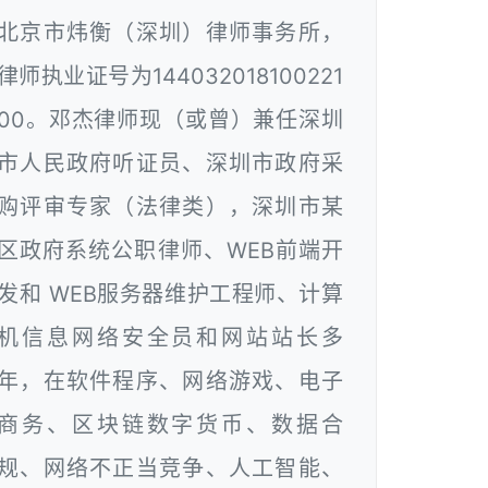
北京市炜衡（深圳）律师事务所，
律师执业证号为144032018100221
00。邓杰律师现（或曾）兼任深圳
市人民政府听证员、深圳市政府采
购评审专家（法律类），深圳市某
区政府系统公职律师、WEB前端开
发和 WEB服务器维护工程师、计算
机信息网络安全员和网站站长多
年，在软件程序、网络游戏、电子
商务、区块链数字货币、数据合
规、网络不正当竞争、人工智能、