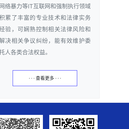
网络暴力等IT互联网和强制执行领域
积累了丰富的专业技术和法律实务
经验，可娴熟控制相关法律风险和
解决相关争议纠纷，能有效维护委
托人各类合法权益。
· · · 查看更多 · · ·