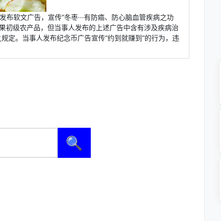
发布软文广告，宣传“冬枣···有防癌、防心脑血管疾病之功
水果初级农产品，但当事人发布的上述广告中含有涉及疾病治
规定。当事人发布纪念币广告宣传“约到就赚到”的行为，违
🔍