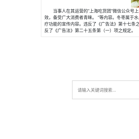
当事人在其运营的“上海吃货团”微信公众号上
效，备受广大消费者青睐。 ”等内容。冬枣属于
疗功能的宣传内容。违反了《广告法》第十七条之
反了《广告法》第二十五条第（一）项之规定。