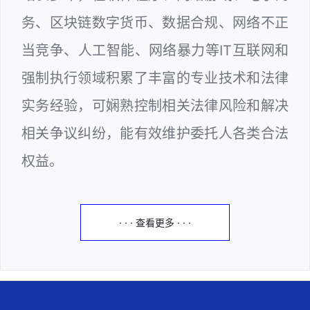
务、区块链数字货币、数据合规、网络不正
当竞争、人工智能、网络暴力等IT互联网和
强制执行领域积累了丰富的专业技术和法律
实务经验，可娴熟控制相关法律风险和解决
相关争议纠纷，能有效维护委托人各类合法
权益。
· · · 查看更多 · · ·