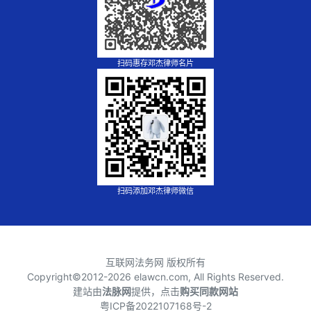
扫码惠存邓杰律师名片
扫码添加邓杰律师微信
互联网法务网 版权所有
Copyright©2012-
2026 elawcn.com, All Rights Reserved.
建站由
法脉网
提供，点击
购买同款网站
粤ICP备2022107168号-2