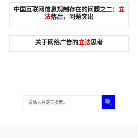
中国互联网信息规制存在的问题之二：
立
法
落后，问题突出
关于网络广告的
立法
思考
🔍