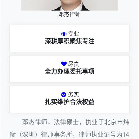
邓杰律师
专业
深耕厚积聚焦专注
尽责
全力办理委托事项
务实
扎实维护合法权益
邓杰律师，法律硕士，执业于北京市炜
衡（深圳）律师事务所，律师执业证号为14