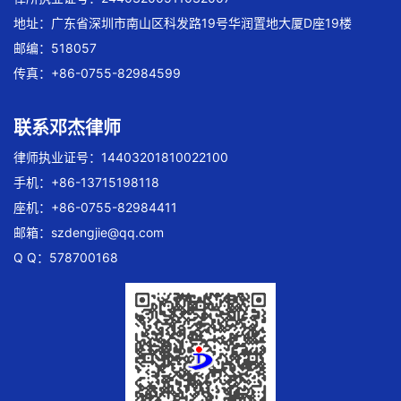
地址：广东省深圳市南山区科发路19号华润置地大厦D座19楼
邮编：518057
传真：+86-0755-82984599
联系邓杰律师
律师执业证号：14403201810022100
手机：+86-13715198118
座机：+86-0755-82984411
邮箱：
szdengjie@qq.com
Q Q：578700168