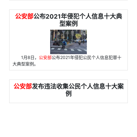
公安部
公布2021年侵犯个人信息十大典
型案例
1月8日，
公安部
公布2021年侵犯公民个人信息犯罪十
大典型案例。
公安部
发布违法收集公民个人信息十大案
例