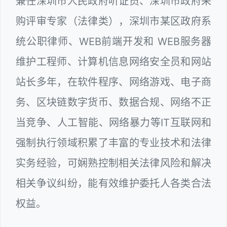
兼任深圳市人民政府听证员、深圳市政府采
购评审专家（法律类），深圳市某区政府系
统公职律师、WEB前端开发和 WEB服务器
维护工程师、计算机信息网络安全员和网站
站长多年，在软件程序、网络游戏、电子商
务、区块链数字货币、数据合规、网络不正
当竞争、人工智能、网络暴力等IT互联网和
强制执行领域积累了丰富的专业技术和法律
实务经验，可娴熟控制相关法律风险和解决
相关争议纠纷，能有效维护委托人各类合法
权益。