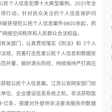
公民个人信息犯罪十大典型案例。2021年全
”专项行动，针对民众关注的个人信息保护问
破获侵犯公民个人信息案件9800余起，抓
护了网络空间秩序和人民群众合法权益。
有关部门，认真贯彻落实《刑法》和《个人
律法规，完善打击危害公民个人信息和数据安
防范并重，做好源头防控，持续保持严打高压
获取公民个人信息案。江苏公安网安部门侦
关单位、企业建设信息系统之机，非法获取医
十亿条，搭建对外提供非法查询服务的数据