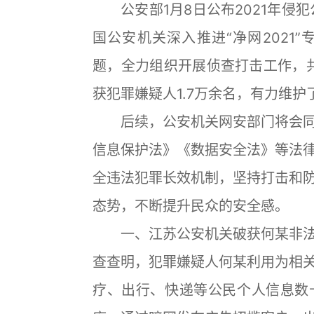
公安部1月8日公布2021年侵犯
国公安机关深入推进“净网2021
题，全力组织开展侦查打击工作，共
获犯罪嫌疑人1.7万余名，有力维
后续，公安机关网安部门将会同
信息保护法》《数据安全法》等法
全违法犯罪长效机制，坚持打击和
态势，不断提升民众的安全感。
一、江苏公安机关破获何某非法
查查明，犯罪嫌疑人何某利用为相
疗、出行、快递等公民个人信息数