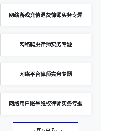
网络游戏充值退费律师实务专题
网络爬虫律师实务专题
网络平台律师实务专题
网络用户账号维权律师实务专题
· · · 查看更多 · · ·