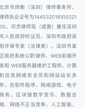
北京市炜衡（深圳）律师事务所，
律师执业证号为144032018100221
00。邓杰律师现（或曾）兼任深圳
市人民政府听证员、深圳市政府采
购评审专家（法律类），深圳市某
区政府系统公职律师、WEB前端开
发和 WEB服务器维护工程师、计算
机信息网络安全员和网站站长多
年，在软件程序、网络游戏、电子
商务、区块链数字货币、数据合
规、网络不正当竞争、人工智能、