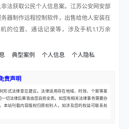
非法获取公民个人信息案。江苏公安网安部
服务器制作远程控制软件，出售给他人安装在
机的位置、通话记录等，涉及手机1.1万余
息
典型案例
个人信息
个人隐私
免责声明
何形式法律意见建议。法律适用存在地域、时效、个案等差
的一切法律后果皆由您自担全责。如您有相关法律事务需要办
。本站刊载内容版权归原权利人，如涉及您的权益可联系处