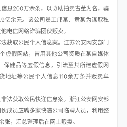
信息200万余条，以协助拍卖古董为名，骗
.9亿余元。该公司员工邝某、黄某为谋取私
其他电信网络诈骗团伙贩卖。
法获取公民个人信息案。江苏公安网安部门
余个虚假网站，冒用其他公司资质在某自媒体
、保健品等虚假信息，引流至其所建虚假网
货地址等公民个人信息110余万条并贩卖牟
非法获取公民快递信息案。浙江公安网安部
团伙成员应聘多家快递公司临聘人员，利用整
余张，汇总整理后在网上贩卖。