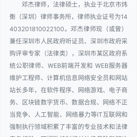
邓杰律师，法律硕士，执业于北京市炜
衡（深圳）律师事务所，律师执业证号为14
403201810022100。邓杰律师现（或曾）
兼任深圳市人民政府听证员、深圳市政府采
购评审专家（法律类），深圳市某区政府系
统公职律师、WEB前端开发和 WEB服务器
维护工程师、计算机信息网络安全员和网站
站长多年，在软件程序、网络游戏、电子商
务、区块链数字货币、数据合规、网络不正
当竞争、人工智能、网络暴力等IT互联网和
强制执行领域积累了丰富的专业技术和法律