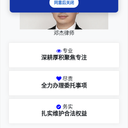
同意后关闭
邓杰律师
专业
深耕厚积聚焦专注
尽责
全力办理委托事项
务实
扎实维护合法权益