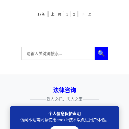
17条
上一页
1
2
下一页
🔍
法律咨询
————受人之托、忠人之事————
个人信息保护声明
访问本站需同意使用cookie技术以改进用户体验。