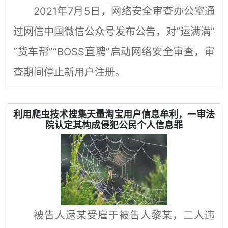
2021年7月5日，网络安全审查办公室通
过网信中国微信公众号发布公告，对“运满满”
“货车帮”“BOSS直聘”启动网络安全审查，审
查期间停止新用户注册。
利用爬虫技术搜集天量淘宝用户信息牟利，一审法
院认定其构成侵犯公民个人信息罪
被告人逯某受雇于被告人黎某，二人违