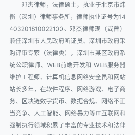
邓杰律师，法律硕士，执业于北京市炜
衡（深圳）律师事务所，律师执业证号为14
403201810022100。邓杰律师现（或曾）
兼任深圳市人民政府听证员、深圳市政府采
购评审专家（法律类），深圳市某区政府系
统公职律师、WEB前端开发和 WEB服务器
维护工程师、计算机信息网络安全员和网站
站长多年，在软件程序、网络游戏、电子商
务、区块链数字货币、数据合规、网络不正
当竞争、人工智能、网络暴力等IT互联网和
强制执行领域积累了丰富的专业技术和法律