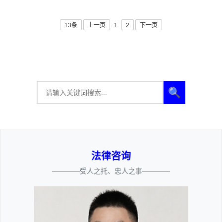
13条
上一页
1
2
下一页
🔍
法律咨询
————受人之托、忠人之事————