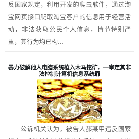
反国家规定，利用开发的爬虫软件，通过淘
宝网页接口爬取淘宝客户的信息用于经营活
动，非法获取公民个人信息，情节特别严
重，其行为均已构...
暴力破解他人电脑系统植入木马挖矿，一审定其非
法控制计算机信息系统罪
公诉机关认为，被告人郝某甲违反国家