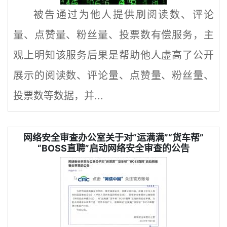
被告通过为他人提供刷阅读数、评论
量、点赞量、粉丝量、投票数有偿服务，主
观上明知该服务后果是帮助他人虚高了公开
展示的阅读数、评论量、点赞量、粉丝量、
投票数等数据，并...
网络安全审查办公室关于对“运满满”“货车帮”
“BOSS直聘”启动网络安全审查的公告