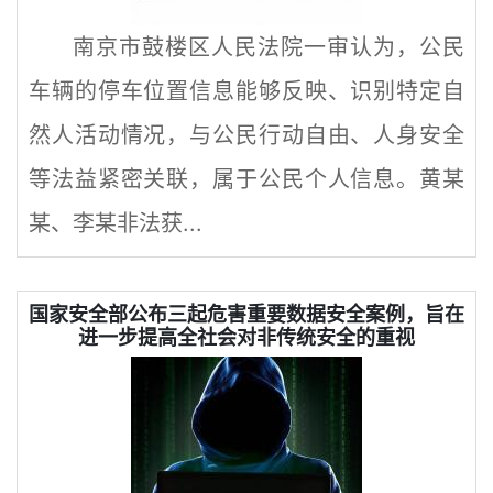
南京市鼓楼区人民法院一审认为，公民
车辆的停车位置信息能够反映、识别特定自
然人活动情况，与公民行动自由、人身安全
等法益紧密关联，属于公民个人信息。黄某
某、李某非法获...
国家安全部公布三起危害重要数据安全案例，旨在
进一步提高全社会对非传统安全的重视