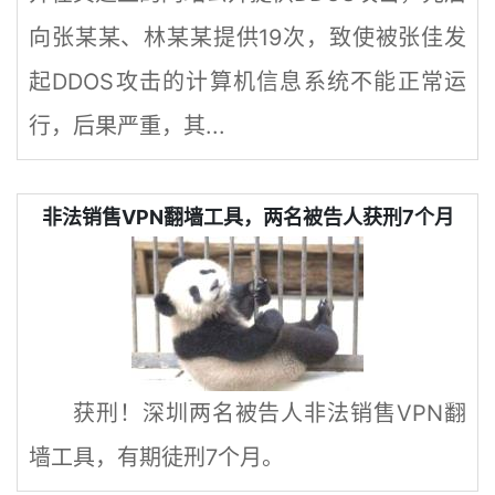
向张某某、林某某提供19次，致使被张佳发
起DDOS攻击的计算机信息系统不能正常运
行，后果严重，其...
非法销售VPN翻墙工具，两名被告人获刑7个月
获刑！深圳两名被告人非法销售VPN翻
墙工具，有期徒刑7个月。