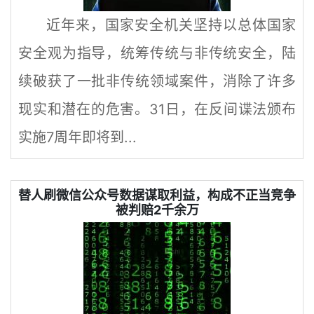
近年来，国家安全机关坚持以总体国家
安全观为指导，统筹传统与非传统安全，陆
续破获了一批非传统领域案件，消除了许多
现实和潜在的危害。31日，在反间谍法颁布
实施7周年即将到...
替人刷微信公众号数据谋取利益，构成不正当竞争
被判赔2千余万