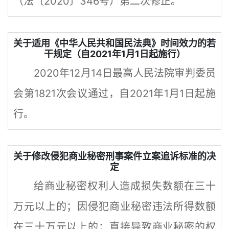
（法〔2020〕346号）第二次修正。
关于适用《中华人民共和国民法典》时间效力的若
干规定（自2021年1月1日起施行）
2020年12月14日最高人民法院审判委员
会第1821次会议通过，自2021年1月1日起施
行。
关于修改侵犯商业秘密刑事案件立案追诉标准的决
定
给商业秘密权利人造成损失数额在三十
万元以上的；因侵犯商业秘密违法所得数额
在三十万元以上的；直接导致商业秘密的权