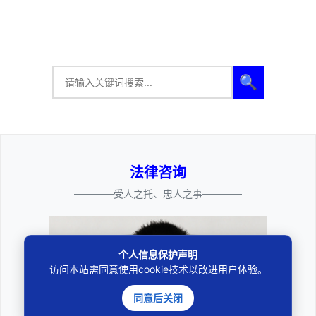
🔍
法律咨询
————受人之托、忠人之事————
个人信息保护声明
访问本站需同意使用cookie技术以改进用户体验。
同意后关闭