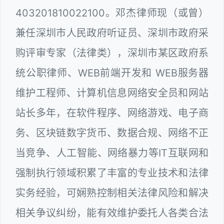
403201810022100。邓杰律师现（或曾）
兼任深圳市人民政府听证员、深圳市政府采
购评审专家（法律类），深圳市某区政府系
统公职律师、WEB前端开发和 WEB服务器
维护工程师、计算机信息网络安全员和网站
站长多年，在软件程序、网络游戏、电子商
务、区块链数字货币、数据合规、网络不正
当竞争、人工智能、网络暴力等IT互联网和
强制执行领域积累了丰富的专业技术和法律
实务经验，可娴熟控制相关法律风险和解决
相关争议纠纷，能有效维护委托人各类合法