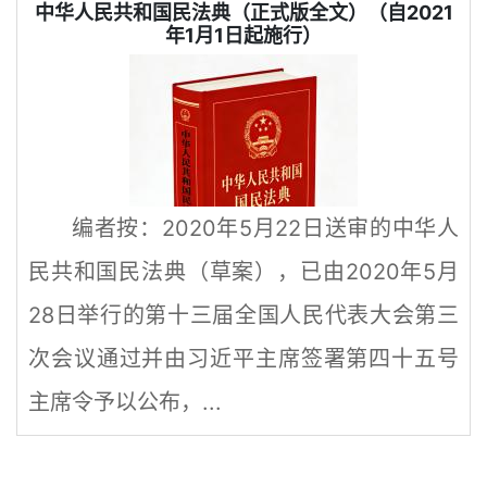
中华人民共和国民法典（正式版全文）（自2021
年1月1日起施行）
编者按：2020年5月22日送审的中华人
民共和国民法典（草案），已由2020年5月
28日举行的第十三届全国人民代表大会第三
次会议通过并由习近平主席签署第四十五号
主席令予以公布，...