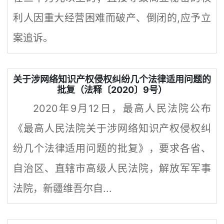
利人因重大经营困难而破产、倒闭的,应予立
案追诉。
关于涉网络知识产权侵权纠纷几个法律适用问题的
批复（法释〔2020〕9号）
2020年9月12日，最高人民法院公布
《最高人民法院关于涉网络知识产权侵权纠
纷几个法律适用问题的批复》，要求各省、
自治区、直辖市高级人民法院，解放军军事
法院，新疆维吾尔自...