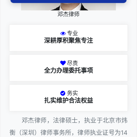
邓杰律师
专业
深耕厚积聚焦专注
尽责
全力办理委托事项
务实
扎实维护合法权益
邓杰律师，法律硕士，执业于北京市炜
衡（深圳）律师事务所，律师执业证号为14