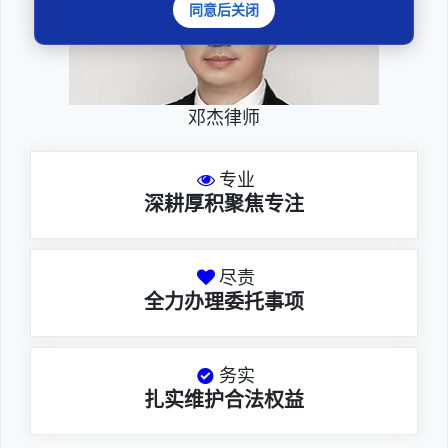
同意后关闭
邓杰律师
专业
深耕厚积聚焦专注
尽责
全力办理委托事项
务实
扎实维护合法权益