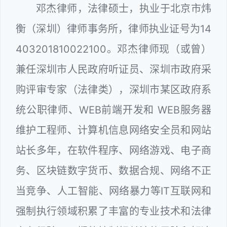
邓杰律师，法律硕士，执业于北京市炜
衡（深圳）律师事务所，律师执业证号为14
403201810022100。邓杰律师现（或曾）
兼任深圳市人民政府听证员、深圳市政府采
购评审专家（法律类），深圳市某区政府系
统公职律师、WEB前端开发和 WEB服务器
维护工程师、计算机信息网络安全员和网站
站长多年，在软件程序、网络游戏、电子商
务、区块链数字货币、数据合规、网络不正
当竞争、人工智能、网络暴力等IT互联网和
强制执行领域积累了丰富的专业技术和法律