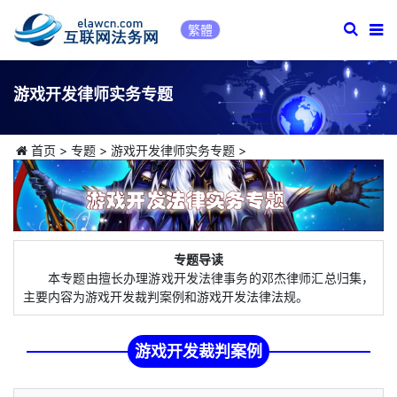
繁體
游戏开发律师实务专题
首页
>
专题
>
游戏开发律师实务专题
>
专题导读
本专题由擅长办理游戏开发法律事务的邓杰律师汇总归集，
主要内容为游戏开发裁判案例和游戏开发法律法规。
游戏开发裁判案例