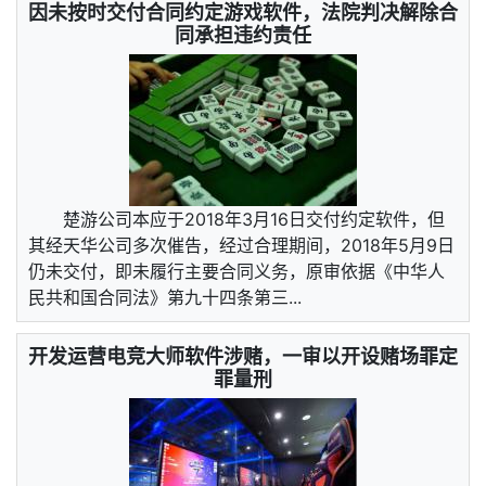
因未按时交付合同约定游戏软件，法院判决解除合
同承担违约责任
楚游公司本应于2018年3月16日交付约定软件，但
其经天华公司多次催告，经过合理期间，2018年5月9日
仍未交付，即未履行主要合同义务，原审依据《中华人
民共和国合同法》第九十四条第三...
开发运营电竞大师软件涉赌，一审以开设赌场罪定
罪量刑