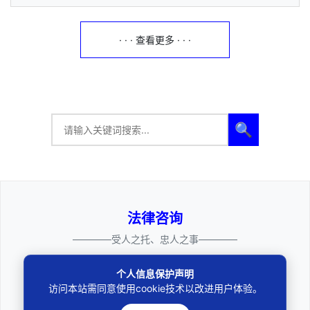
· · · 查看更多 · · ·
🔍
法律咨询
————受人之托、忠人之事————
个人信息保护声明
访问本站需同意使用cookie技术以改进用户体验。