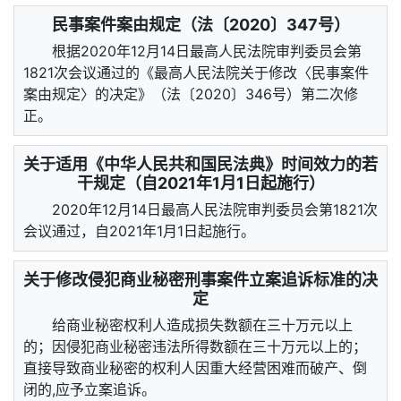
民事案件案由规定（法〔2020〕347号）
根据2020年12月14日最高人民法院审判委员会第
1821次会议通过的《最高人民法院关于修改〈民事案件
案由规定〉的决定》（法〔2020〕346号）第二次修
正。
关于适用《中华人民共和国民法典》时间效力的若
干规定（自2021年1月1日起施行）
2020年12月14日最高人民法院审判委员会第1821次
会议通过，自2021年1月1日起施行。
关于修改侵犯商业秘密刑事案件立案追诉标准的决
定
给商业秘密权利人造成损失数额在三十万元以上
的；因侵犯商业秘密违法所得数额在三十万元以上的；
直接导致商业秘密的权利人因重大经营困难而破产、倒
闭的,应予立案追诉。