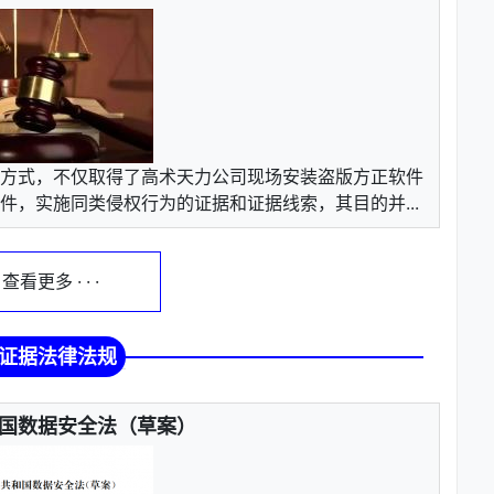
方式，不仅取得了高术天力公司现场安装盗版方正软件
，实施同类侵权行为的证据和证据线索，其目的并...
 · 查看更多 · · ·
证据法律法规
国数据安全法（草案）