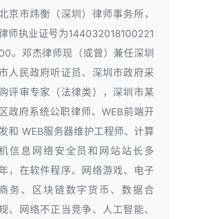
北京市炜衡（深圳）律师事务所，
律师执业证号为144032018100221
00。邓杰律师现（或曾）兼任深圳
市人民政府听证员、深圳市政府采
购评审专家（法律类），深圳市某
区政府系统公职律师、WEB前端开
发和 WEB服务器维护工程师、计算
机信息网络安全员和网站站长多
年，在软件程序、网络游戏、电子
商务、区块链数字货币、数据合
规、网络不正当竞争、人工智能、