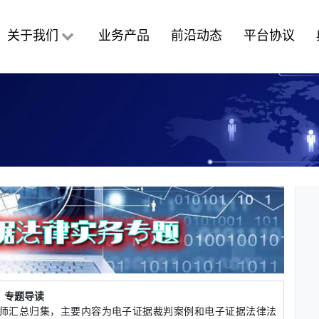
关于我们
业务产品
前沿动态
平台协议
专题导读
汇总归集，主要内容为电子证据裁判案例和电子证据法律法