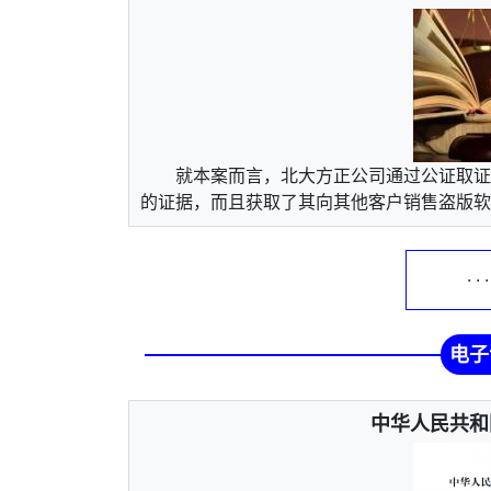
就本案而言，北大方正公司通过公证取证
的证据，而且获取了其向其他客户销售盗版软件
· ·
电子
中华人民共和