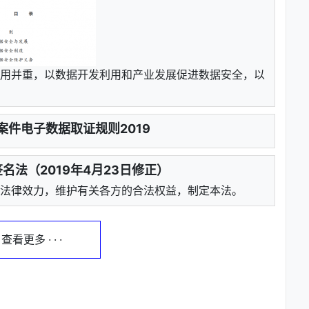
用并重，以数据开发利用和产业发展促进数据安全，以
案件电子数据取证规则2019
名法（2019年4月23日修正）
法律效力，维护有关各方的合法权益，制定本法。
 · 查看更多 · · ·