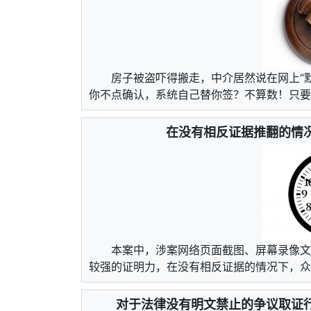
房子被盗吓得搬走，中介居然说在网上“
你不点确认，系统自己替你签？不算数！只要合
在没有相反证据推翻的情
本案中，涉案网络页面截图、屏幕录像文
较强的证明力，在没有相反证据的情况下，众佳
对于法律没有明文禁止的争议取证