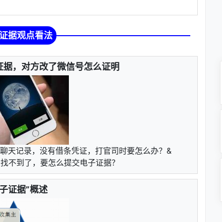
证据观点看法
证据，对方改了微信号怎么证明
聊天记录，没有借条凭证，打官司时要怎么办？&
账记录找不到了，要怎么提交电子证据？
电子证据”概述