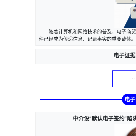
随着计算机和网络技术的普及，电子商贸
件已经成为传递信息、记录事实的重要载体。在
电子证据
· ·
电子
中介设“默认电子签约”陷