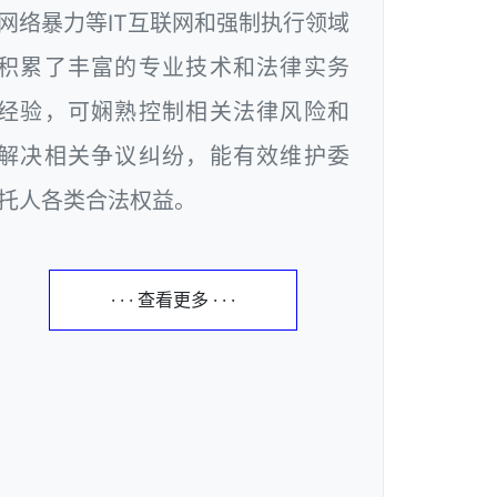
网络暴力等IT互联网和强制执行领域
积累了丰富的专业技术和法律实务
经验，可娴熟控制相关法律风险和
解决相关争议纠纷，能有效维护委
托人各类合法权益。
· · · 查看更多 · · ·