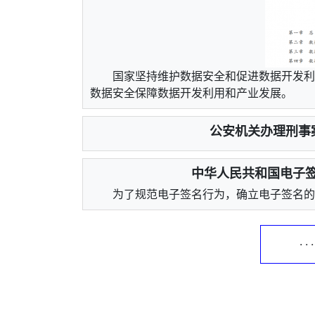
国家坚持维护数据安全和促进数据开发利
数据安全保障数据开发利用和产业发展。
公安机关办理刑事
中华人民共和国电子签
为了规范电子签名行为，确立电子签名的
· ·