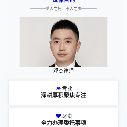
法律咨询
————受人之托、忠人之事————
邓杰律师
专业
深耕厚积聚焦专注
尽责
全力办理委托事项