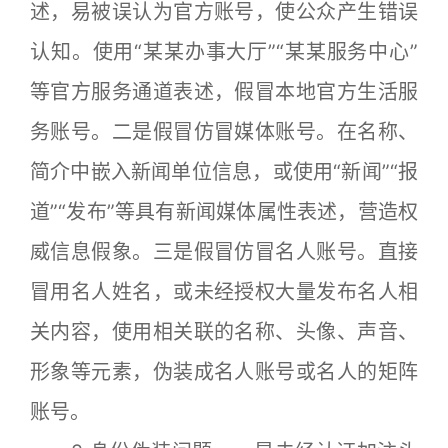
述，易被误认为官方账号，使公众产生错误
认知。使用“某某办事大厅”“某某服务中心”
等官方服务通道表述，假冒本地官方生活服
务账号。二是假冒仿冒媒体账号。在名称、
简介中嵌入新闻单位信息，或使用“新闻”“报
道”“发布”等具有新闻媒体属性表述，营造权
威信息假象。三是假冒仿冒名人账号。直接
冒用名人姓名，或未经授权大量发布名人相
关内容，使用相关联的名称、头像、声音、
形象等元素，伪装成名人账号或名人的矩阵
账号。