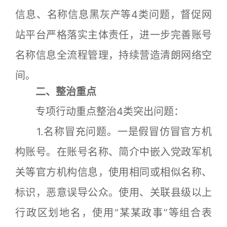
信息、名称信息黑灰产等4类问题，督促网
站平台严格落实主体责任，进一步完善账号
名称信息全流程管理，持续营造清朗网络空
间。
二、整治重点
专项行动重点整治4类突出问题：
1.名称冒充问题。一是假冒仿冒官方机
构账号。在账号名称、简介中嵌入党政军机
关等官方机构信息，使用相同或相似名称、
标识，恶意误导公众。使用、关联县级以上
行政区划地名，使用“某某政事”等组合表