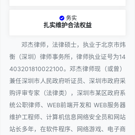
务实
扎实维护合法权益
邓杰律师，法律硕士，执业于北京市炜
衡（深圳）律师事务所，律师执业证号为14
403201810022100。邓杰律师现（或曾）
兼任深圳市人民政府听证员、深圳市政府采
购评审专家（法律类），深圳市某区政府系
统公职律师、WEB前端开发和 WEB服务器
维护工程师、计算机信息网络安全员和网站
站长多年，在软件程序、网络游戏、电子商