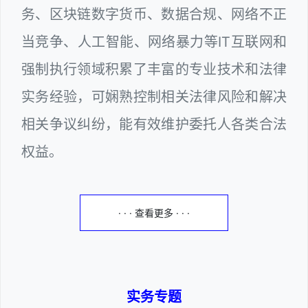
务、区块链数字货币、数据合规、网络不正
当竞争、人工智能、网络暴力等IT互联网和
强制执行领域积累了丰富的专业技术和法律
实务经验，可娴熟控制相关法律风险和解决
相关争议纠纷，能有效维护委托人各类合法
权益。
· · · 查看更多 · · ·
实务专题