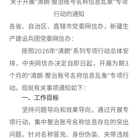
关于开展“清朗·整治账号名称信息乱象”专项
行动的通知
各省、自治区、直辖市党委网信办，新疆生
产建设兵团党委网信办：
按照2026年“清朗”系列专项行动总体安
排，中央网信办决定自即日起，开展为期3
个月的“清朗·整治账号名称信息乱象”专项行
动。现就有关事项通知如下：
一、工作目标
坚持问题导向和效果导向，通过开展专
项行动，集中整治账号名称信息存在的突出
问题。针对名称冒充、身份伪装、夹带违规