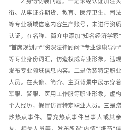
2.身份伪装问题。一是未经认证加注头
衔。从事证券期货、教育、医疗卫生、司法
等专业领域信息内容生产账号，未进行资质
认证，在名称、简介中添加“知名经济学家”
“首席规划师”“资深法律顾问”“专业健康导师”
等专业身份词汇，仿造权威专业形象，违规
发布专业领域信息内容。二是伪装特定职业
人员。在头像、简介、主页背景中展示穿着
军服、警服、医用工作服等职业形象，虚构
个人经历，假冒仿冒特定职业人员。三是蹭
炒热点事件。冒充热点事件当事人或其亲
友、相关人员等，发布所谓“内情”“细节”信