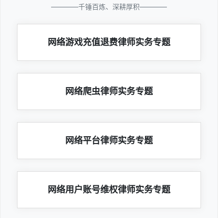
————千锤百炼、深耕厚积————
网络游戏充值退费律师实务专题
网络爬虫律师实务专题
网络平台律师实务专题
网络用户账号维权律师实务专题