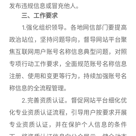
发布违规信息或冒充他人。
三、工作要求
1.强化组织领导。各地网信部门要提高
政治站位，坚持问题导向，督导网站平台聚
焦互联网用户账号名称信息典型问题，对照
专项行动工作要求，全面规范账号名称信息
注册、使用和变更等行为，持续加强账号名
称信息的全流程管理。
2.完善资质认证。督促网站平台细化优
化专业资质认证流程，引导用户按要求开展
专业资质认证，并在保护个人信息的条件