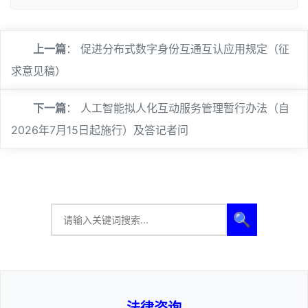
上一篇
：
促进分布式数字身份互通互认应用规定（征
求意见稿）
下一篇
：
人工智能拟人化互动服务管理暂行办法（自
2026年7月15日起施行）及答记者问
🔍