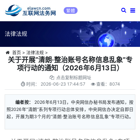
繁體
法律法规
首页
>
法律法规
>
关于开展“清朗·整治账号名称信息乱象”专
项行动的通知（2026年6月13日）
点击复制标题网址
时间：
2026-06-23 17:44:57
查看：
8074
编者按：
2026年6月13日，中央网信办秘书局发布通知，按
照2026年“清朗”系列专项行动总体安排，中央网信办决定自即日
起，开展为期3个月的“清朗·整治账号名称信息乱象”专项行动。