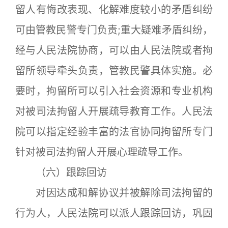
留人有悔改表现、化解难度较小的矛盾纠纷
可由管教民警专门负责;重大疑难矛盾纠纷，
经与人民法院协商，可以由人民法院或者拘
留所领导牵头负责，管教民警具体实施。必
要时，拘留所可以引入社会资源和专业机构
对被司法拘留人开展疏导教育工作。人民法
院可以指定经验丰富的法官协同拘留所专门
针对被司法拘留人开展心理疏导工作。
（六）跟踪回访
对因达成和解协议并被解除司法拘留的
行为人，人民法院可以派人跟踪回访，巩固