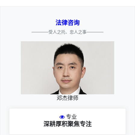
法律咨询
————受人之托、忠人之事————
邓杰律师
专业
深耕厚积聚焦专注