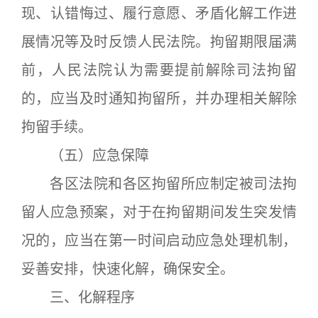
现、认错悔过、履行意愿、矛盾化解工作进
展情况等及时反馈人民法院。拘留期限届满
前，人民法院认为需要提前解除司法拘留
的，应当及时通知拘留所，并办理相关解除
拘留手续。
（五）应急保障
各区法院和各区拘留所应制定被司法拘
留人应急预案，对于在拘留期间发生突发情
况的，应当在第一时间启动应急处理机制，
妥善安排，快速化解，确保安全。
三、化解程序