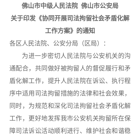
佛山市中级人民法院 佛山市公安局
关于印发《协同开展司法拘留社会矛盾化解
工作方案》的通知
各区人民法院、公安分局（区局）：
为进一步密切人民法院与公安机关的沟
通配合，共同做好被拘留人的督促履行和矛
盾化解工作，提升人民法院在诉讼、执行程
序中适用司法拘留措施的法律和社会效果，
同时，为规范和深化司法拘留社会矛盾化解
工作，更好地发挥我市公安机关拘留所在保
障司法诉讼活动顺利进行、维护社会和谐稳