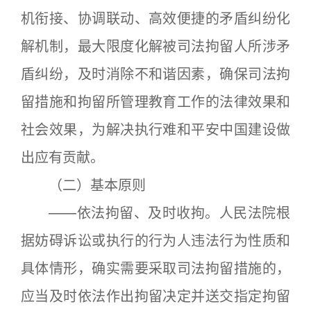
机衔接、协调联动、高效便捷的矛盾纠纷化
解机制，最大限度化解被司法拘留人所涉矛
盾纠纷，及时消除不和谐因素，确保司法拘
留措施和拘留所管理教育工作的法律效果和
社会效果，为解决执行难和平安中国建设做
出应有贡献。
（二）基本原则
——依法拘留、及时收拘。人民法院根
据妨碍诉讼或执行的行为人违法行为性质和
具体情形，确实需要采取司法拘留措施的，
应当及时依法作出拘留决定并送交指定拘留