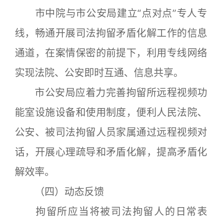
市中院与市公安局建立“点对点”专人专
线，畅通开展司法拘留矛盾化解工作的信息
通道，在案情保密的前提下，利用专线网络
实现法院、公安即时互通、信息共享。
市公安局应着力完善拘留所远程视频功
能室设施设备和使用制度，便利人民法院、
公安、被司法拘留人员家属通过远程视频对
话，开展心理疏导和矛盾化解，提高矛盾化
解效率。
（四）动态反馈
拘留所应当将被司法拘留人的日常表