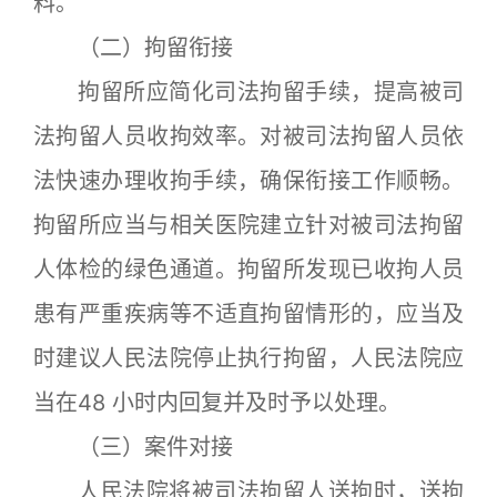
料。
（二）拘留衔接
拘留所应简化司法拘留手续，提高被司
法拘留人员收拘效率。对被司法拘留人员依
法快速办理收拘手续，确保衔接工作顺畅。
拘留所应当与相关医院建立针对被司法拘留
人体检的绿色通道。拘留所发现已收拘人员
患有严重疾病等不适直拘留情形的，应当及
时建议人民法院停止执行拘留，人民法院应
当在48 小时内回复并及时予以处理。
（三）案件对接
人民法院将被司法拘留人送拘时，送拘