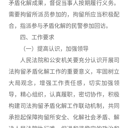
矛盾化解成果，督促当事人按期履行义务。
需要拘留所派员参加的，拘留所应当积极配
合，指派参与矛盾化解的民警参加回访。
四、工作要求
（一）提高认识，加强领导
人民法院和公安机关要充分认识开展司
法拘留矛盾化解工作的重要意义，牢固树立
大局观念，增强工作责任感，切实加强领
导，精心组织，认真履职，密切协作，积极
构建司法拘留矛盾化解工作联动机制，共同
承担起保障拘留所安全、化解社会矛盾、解