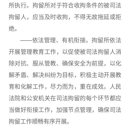
所执行。拘留所对于符合收拘条件的被司法
拘留人，应当及时收拘，不得无故拖延或拒
绝。
——依法管理、有机衔接。拘留所依法
开展管理教育工作，以促使被司法拘留人消
除对抗、服从管教、确保安全为前提，以化
解矛盾、解决纠纷为目标，积极主动开展教
育和化解工作，尽力而为，重在成效。人民
法院和公安机关在司法拘留的每个环节都应
当做好衔接工作，加强节点管理，确保司法
拘留工作顺畅有序开展。