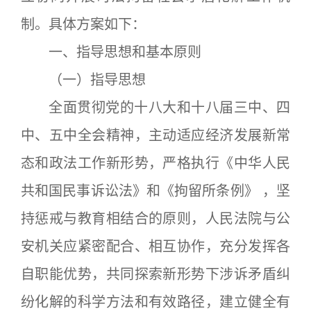
制。具体方案如下：
一、指导思想和基本原则
（一）指导思想
全面贯彻党的十八大和十八届三中、四
中、五中全会精神，主动适应经济发展新常
态和政法工作新形势，严格执行《中华人民
共和国民事诉讼法》和《拘留所条例》 ，坚
持惩戒与教育相结合的原则，人民法院与公
安机关应紧密配合、相互协作，充分发挥各
自职能优势，共同探索新形势下涉诉矛盾纠
纷化解的科学方法和有效路径，建立健全有