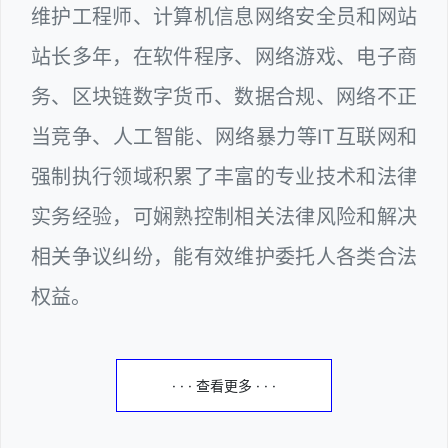
维护工程师、计算机信息网络安全员和网站
站长多年，在软件程序、网络游戏、电子商
务、区块链数字货币、数据合规、网络不正
当竞争、人工智能、网络暴力等IT互联网和
强制执行领域积累了丰富的专业技术和法律
实务经验，可娴熟控制相关法律风险和解决
相关争议纠纷，能有效维护委托人各类合法
权益。
· · · 查看更多 · · ·