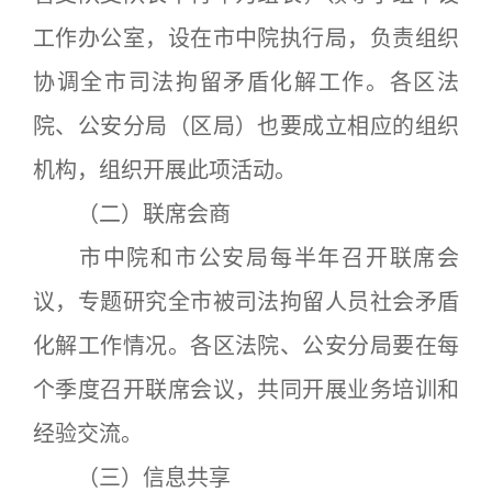
工作办公室，设在市中院执行局，负责组织
协调全市司法拘留矛盾化解工作。各区法
院、公安分局（区局）也要成立相应的组织
机构，组织开展此项活动。
（二）联席会商
市中院和市公安局每半年召开联席会
议，专题研究全市被司法拘留人员社会矛盾
化解工作情况。各区法院、公安分局要在每
个季度召开联席会议，共同开展业务培训和
经验交流。
（三）信息共享