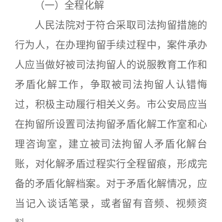
（一）全程化解
人民法院对于符合采取司法拘留措施的
行为人，在办理拘留手续过程中，案件承办
人应当做好被司法拘留人的说服教育工作和
矛盾化解工作，争取被司法拘留人认错悔
过，积极主动履行相关义务。市公安局应当
在拘留所设置司法拘留矛盾化解工作室和心
理咨询室，建立被司法拘留人矛盾化解台
账，对化解矛盾过程实行全程留痕，形成完
备的矛盾化解档案。对于矛盾化解情况，应
当记入谈话笔录，或者留有音频、视频资