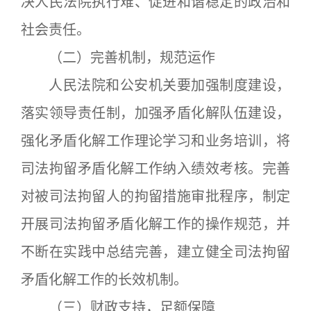
决人民法院执行难、促进和谐稳定的政治和
社会责任。
（二）完善机制，规范运作
人民法院和公安机关要加强制度建设，
落实领导责任制，加强矛盾化解队伍建设，
强化矛盾化解工作理论学习和业务培训，将
司法拘留矛盾化解工作纳入绩效考核。完善
对被司法拘留人的拘留措施审批程序，制定
开展司法拘留矛盾化解工作的操作规范，并
不断在实践中总结完善，建立健全司法拘留
矛盾化解工作的长效机制。
（三）财政支持，足额保障