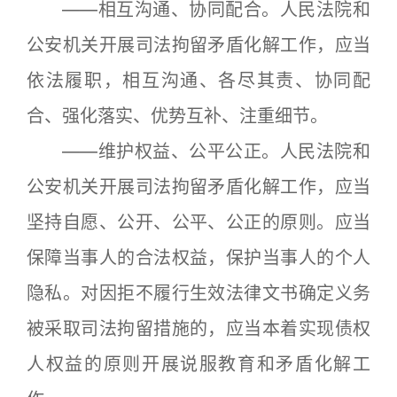
——相互沟通、协同配合。人民法院和
公安机关开展司法拘留矛盾化解工作，应当
依法履职，相互沟通、各尽其责、协同配
合、强化落实、优势互补、注重细节。
——维护权益、公平公正。人民法院和
公安机关开展司法拘留矛盾化解工作，应当
坚持自愿、公开、公平、公正的原则。应当
保障当事人的合法权益，保护当事人的个人
隐私。对因拒不履行生效法律文书确定义务
被采取司法拘留措施的，应当本着实现债权
人权益的原则开展说服教育和矛盾化解工