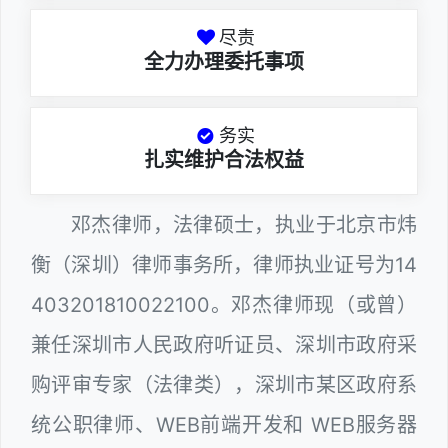
尽责
全力办理委托事项
务实
扎实维护合法权益
邓杰律师，法律硕士，执业于北京市炜
衡（深圳）律师事务所，律师执业证号为14
403201810022100。邓杰律师现（或曾）
兼任深圳市人民政府听证员、深圳市政府采
购评审专家（法律类），深圳市某区政府系
统公职律师、WEB前端开发和 WEB服务器