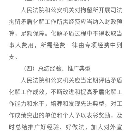
人民法院和公安机关对拘留所开展司法
拘留矛盾化解工作所需经费应当纳入财政预
算，足额保障。化解矛盾过程中不得收取当
事人费用，所需经费一律由专项经费中列
支。
（四）总结经验、推广典型
人民法院和公安机关应当定期评估矛盾
化解工作成效，不断改进和提高矛盾化解工
作能力和水平，培养和发现先进典型，对工
作成绩突出的单位和个人予以表彰奖励，及
时总结推广好经验、好做法，加大对外宣