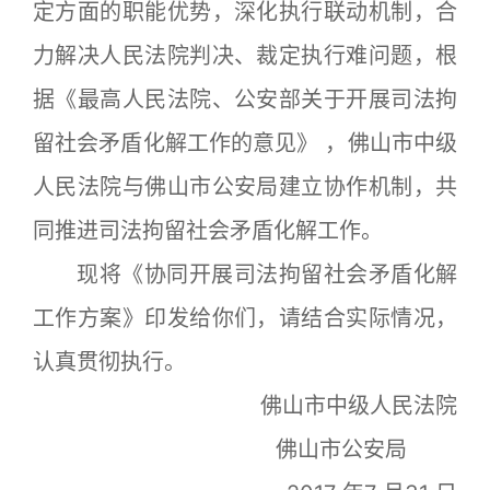
定方面的职能优势，深化执行联动机制，合
力解决人民法院判决、裁定执行难问题，根
据《最高人民法院、公安部关于开展司法拘
留社会矛盾化解工作的意见》 ，佛山市中级
人民法院与佛山市公安局建立协作机制，共
同推进司法拘留社会矛盾化解工作。
现将《协同开展司法拘留社会矛盾化解
工作方案》印发给你们，请结合实际情况，
认真贯彻执行。
佛山市中级人民法院
佛山市公安局