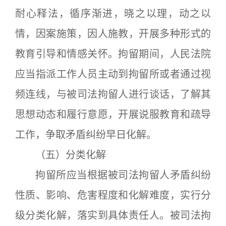
耐心释法，循序渐进，晓之以理，动之以
情，因案施策，因人施教，开展多种形式的
教育引导和情感关怀。拘留期间，人民法院
应当指派工作人员主动到拘留所或者通过视
频连线，与被司法拘留人进行谈话，了解其
思想动态和履行意愿，开展说服教育和疏导
工作，争取矛盾纠纷早日化解。
（五）分类化解
拘留所应当根据被司法拘留人矛盾纠纷
性质、影响、危害程度和化解难度，实行分
级分类化解，落实到具体责任人。被司法拘