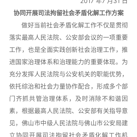
2017 年7 月31 日
协同开展司法拘留社会矛盾化解工作方案
做好当前社会矛盾化解工作不仅是贯彻
落实最高人民法院、公安部会议的一项重要
工作，也是全面实践创新社会治理工作，推
进国家治理体系和治理能力的重要体现。为
充分发挥人民法院与公安机关的职能优势，
依托综治和社会力量协作配合，形成多个部
门齐抓共管治理体系，及时消除不和谐因
素，根据最高人民法院、公安部有关指导意
见，佛山市中级人民法院与佛山市公安局建
立协同开展司法拘留社会矛盾化解工作机