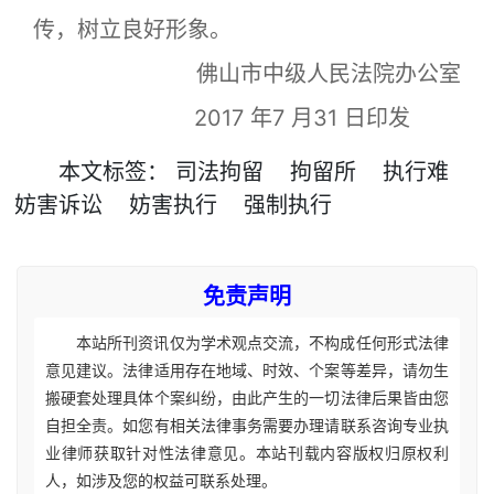
传，树立良好形象。
佛山市中级人民法院办公室
2017 年7 月31 日印发
本文
标签
：
司法拘留
拘留所
执行难
妨害诉讼
妨害执行
强制执行
免责声明
本站所刊资讯仅为学术观点交流，不构成任何形式法律
意见建议。法律适用存在地域、时效、个案等差异，请勿生
搬硬套处理具体个案纠纷，由此产生的一切法律后果皆由您
自担全责。如您有相关法律事务需要办理请联系咨询专业执
业律师获取针对性法律意见。本站刊载内容版权归原权利
人，如涉及您的权益可联系处理。