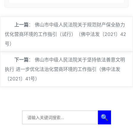
上一篇
：
佛山市中级人民法院关于规范财产保全胁力
优化营商环境的工作指引（试行）（佛中法发〔2021〕42
号）
下一篇
：
佛山市中级人民法院关于坚持依法善意文明
执行 进一步优化法治化营商环境的工作指引（佛中法发
〔2021〕41号）
🔍