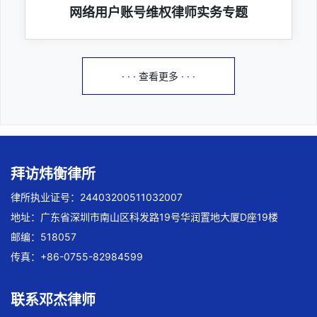
网络用户账号维权律师实务专题
· · · 查看更多 · · ·
拜访炜衡律所
律所执业证号：24403200511032007
地址：广东省深圳市南山区科发路19号华润置地大厦D座19楼
邮编：518057
传真：+86-0755-82984599
联系邓杰律师