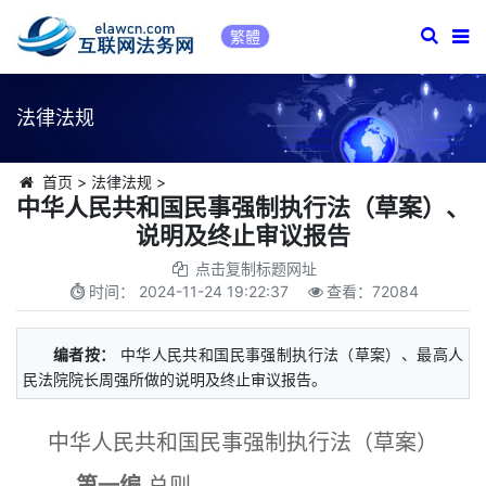
繁體
法律法规
首页
>
法律法规
>
中华人民共和国民事强制执行法（草案）、
说明及终止审议报告
点击复制标题网址
时间：
2024-11-24 19:22:37
查看：
72084
编者按：
中华人民共和国民事强制执行法（草案）、最高人
民法院院长周强所做的说明及终止审议报告。
中华人民共和国民事强制执行法（草案）