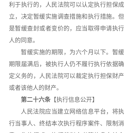
利于执行的，人民法院可以认定执行担保成
立，决定暂缓实施调查措施和执行措施。但
是暂缓查封或者变价的，应当取得申请执行
人的同意。
暂缓实施的期限，为六个月以下。暂缓
期限届满后，被执行人仍不履行执行依据确
定义务的，人民法院可以裁定执行担保财产
或者该他人的财产。
第二十六条
【执行信息公开】
人民法院应当建立网络信息平台，将执
行当事人、终结本次执行程序案件、限制消