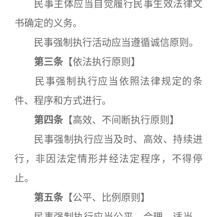
民事主体应当自觉履行民事生效法律文
书确定的义务。
民事强制执行活动应当遵循诚信原则。
第三条
【依法执行原则】
民事强制执行应当依照法律规定的条
件、程序和方式进行。
第四条
【高效、不间断执行原则】
民事强制执行应当及时、高效、持续进
行，非因法定情形并经法定程序，不得停
止。
第五条
【公平、比例原则】