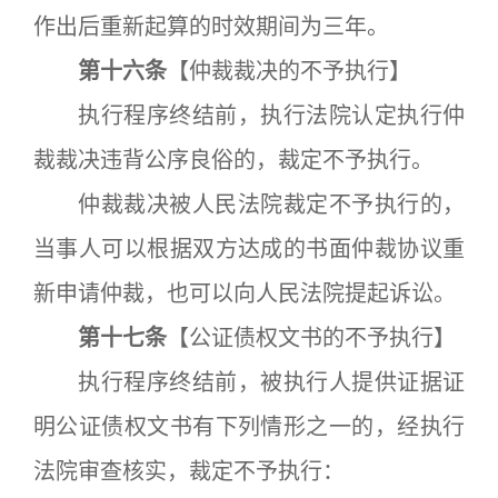
作出后重新起算的时效期间为三年。
第十六条
【仲裁裁决的不予执行】
执行程序终结前，执行法院认定执行仲
裁裁决违背公序良俗的，裁定不予执行。
仲裁裁决被人民法院裁定不予执行的，
当事人可以根据双方达成的书面仲裁协议重
新申请仲裁，也可以向人民法院提起诉讼。
第十七条
【公证债权文书的不予执行】
执行程序终结前，被执行人提供证据证
明公证债权文书有下列情形之一的，经执行
法院审查核实，裁定不予执行：