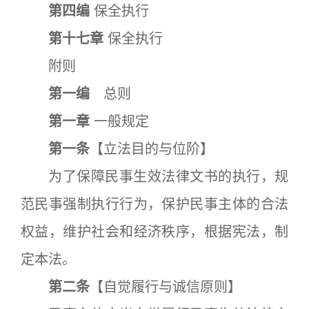
第四编
保全执行
第十七章
保全执行
附则
第一编
总则
第一章
一般规定
第一条
【立法目的与位阶】
为了保障民事生效法律文书的执行，规
范民事强制执行行为，保护民事主体的合法
权益，维护社会和经济秩序，根据宪法，制
定本法。
第二条
【自觉履行与诚信原则】