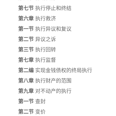
第七节
执行停止和终结
第六章
执行救济
第一节
执行异议和复议
第二节
异议之诉
第三节
执行回转
第七章
执行监督
第二编
实现金钱债权的终局执行
第八章
执行财产的范围
第九章
对不动产的执行
第一节
查封
第二节
变价