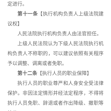
定进行。
第十一条
【执行机构负责人上级法院建
议权】
人民法院执行机构负责人由法官担任。
上级人民法院认为下级人民法院执行机
构负责人不称职的，可以建议依照有关程序
予以调整、调离或者免职。
第十二条
【执行人员的职业保障】
执行人员的职业尊严和人身安全受法律
保护。非因法定情形并经法定程序，不得将
执行人员免职、辞退或者作出降级、撤职等