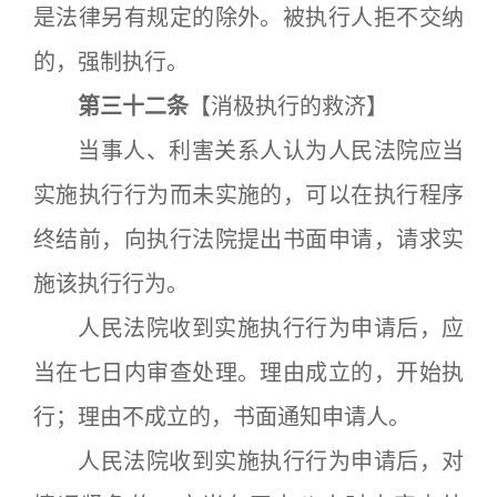
是法律另有规定的除外。被执行人拒不交纳
的，强制执行。
第三十二条
【消极执行的救济】
当事人、利害关系人认为人民法院应当
实施执行行为而未实施的，可以在执行程序
终结前，向执行法院提出书面申请，请求实
施该执行行为。
人民法院收到实施执行行为申请后，应
当在七日内审查处理。理由成立的，开始执
行；理由不成立的，书面通知申请人。
人民法院收到实施执行行为申请后，对