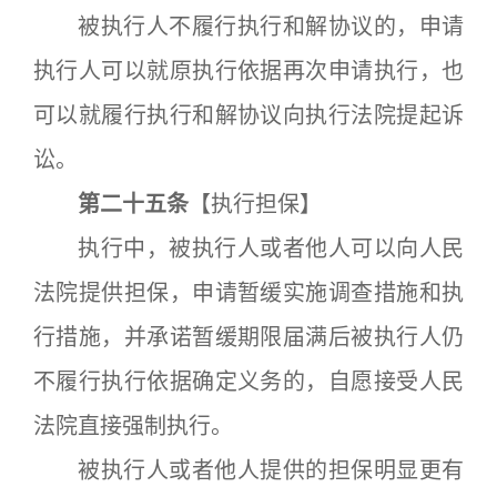
被执行人不履行执行和解协议的，申请
执行人可以就原执行依据再次申请执行，也
可以就履行执行和解协议向执行法院提起诉
讼。
第二十五条
【执行担保】
执行中，被执行人或者他人可以向人民
法院提供担保，申请暂缓实施调查措施和执
行措施，并承诺暂缓期限届满后被执行人仍
不履行执行依据确定义务的，自愿接受人民
法院直接强制执行。
被执行人或者他人提供的担保明显更有