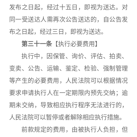
发布之日起，经过十五日，即视为送达。对
同一受送达人需再次公告送达的，自公告发
布之日起，经过三日，即视为送达。
第三十一条
【执行必要费用】
执行中，因保管、询价、评估、拍卖、
变卖、公告、运输、鉴定、检验、强制管理
等产生的必要费用，人民法院可以根据情况
要求申请执行人在一定期限内预先交纳；逾
期未交纳，导致相应执行程序无法进行的，
人民法院可以暂停或者解除相应执行措施。
前款规定的费用，由被执行人负担，但