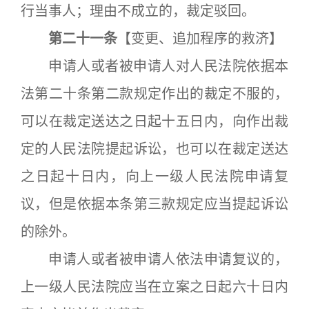
行当事人；理由不成立的，裁定驳回。
第二十一条
【变更、追加程序的救济】
申请人或者被申请人对人民法院依据本
法第二十条第二款规定作出的裁定不服的，
可以在裁定送达之日起十五日内，向作出裁
定的人民法院提起诉讼，也可以在裁定送达
之日起十日内，向上一级人民法院申请复
议，但是依据本条第三款规定应当提起诉讼
的除外。
申请人或者被申请人依法申请复议的，
上一级人民法院应当在立案之日起六十日内