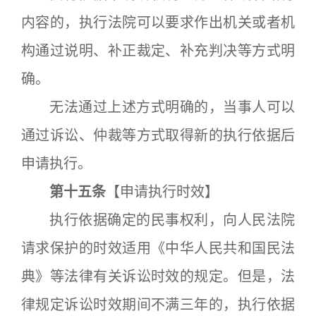
内容的，执行法院可以要求作出机关或者机
构通过说明、补正裁定、补充判决等方式明
确。
无法通过上述方式明确的，当事人可以
通过诉讼、仲裁等方式取得新的执行依据后
申请执行。
第十五条
【申请执行时效】
执行依据确定的民事权利，向人民法院
请求保护的时效适用《中华人民共和国民法
典》等法律有关诉讼时效的规定。但是，法
律规定诉讼时效期间不满三年的，执行依据