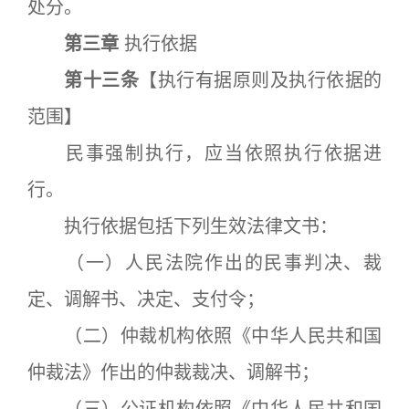
处分。
第三章
执行依据
第十三条
【执行有据原则及执行依据的
范围】
民事强制执行，应当依照执行依据进
行。
执行依据包括下列生效法律文书：
（一）人民法院作出的民事判决、裁
定、调解书、决定、支付令；
（二）仲裁机构依照《中华人民共和国
仲裁法》作出的仲裁裁决、调解书；