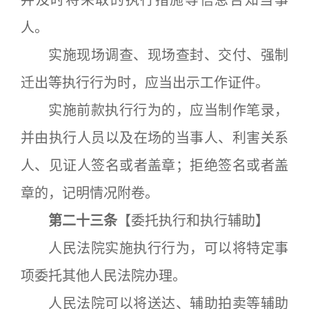
并及时将采取的执行措施等信息告知当事
人。
实施现场调查、现场查封、交付、强制
迁出等执行行为时，应当出示工作证件。
实施前款执行行为的，应当制作笔录，
并由执行人员以及在场的当事人、利害关系
人、见证人签名或者盖章；拒绝签名或者盖
章的，记明情况附卷。
第二十三条
【委托执行和执行辅助】
人民法院实施执行行为，可以将特定事
项委托其他人民法院办理。
人民法院可以将送达、辅助拍卖等辅助