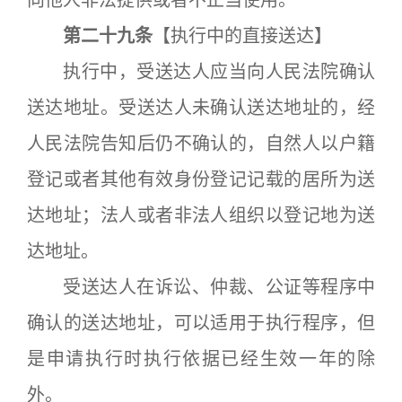
向他人非法提供或者不正当使用。
第二十九条
【执行中的直接送达】
执行中，受送达人应当向人民法院确认
送达地址。受送达人未确认送达地址的，经
人民法院告知后仍不确认的，自然人以户籍
登记或者其他有效身份登记记载的居所为送
达地址；法人或者非法人组织以登记地为送
达地址。
受送达人在诉讼、仲裁、公证等程序中
确认的送达地址，可以适用于执行程序，但
是申请执行时执行依据已经生效一年的除
外。