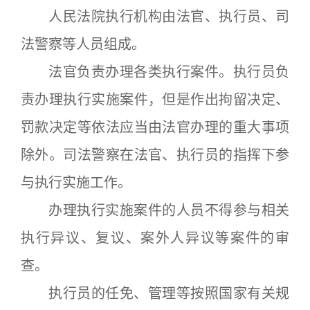
人民法院执行机构由法官、执行员、司
法警察等人员组成。
法官负责办理各类执行案件。执行员负
责办理执行实施案件，但是作出拘留决定、
罚款决定等依法应当由法官办理的重大事项
除外。司法警察在法官、执行员的指挥下参
与执行实施工作。
办理执行实施案件的人员不得参与相关
执行异议、复议、案外人异议等案件的审
查。
执行员的任免、管理等按照国家有关规