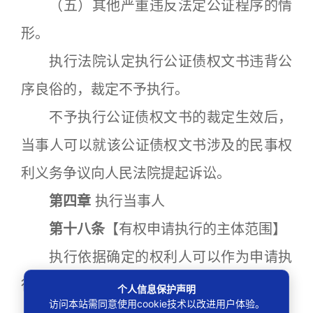
（五）其他严重违反法定公证程序的情
形。
执行法院认定执行公证债权文书违背公
序良俗的，裁定不予执行。
不予执行公证债权文书的裁定生效后，
当事人可以就该公证债权文书涉及的民事权
利义务争议向人民法院提起诉讼。
第四章
执行当事人
第十八条
【有权申请执行的主体范围】
执行依据确定的权利人可以作为申请执
行人。
个人信息保护声明
访问本站需同意使用cookie技术以改进用户体验。