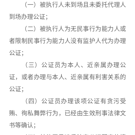
（一）被执行人未到场且未委托代理人
到场办理公证；
（二）被执行人为无民事行为能力人或
者限制民事行为能力人没有监护人代为办理
公证；
（三）公证员为本人、近亲属办理公
证，或者办理与本人、近亲属有利害关系的
公证；
（四）公证员办理该项公证有贪污受
贿、徇私舞弊行为，已经由生效刑事法律文
书等确认；