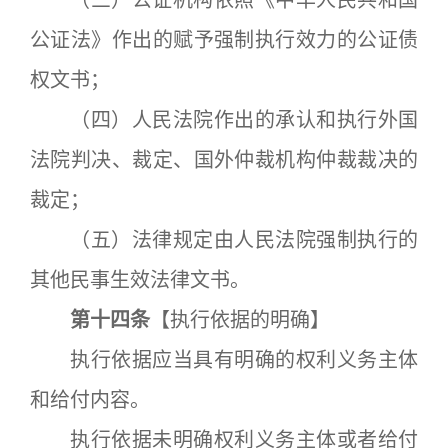
（三）公证机构依照《中华人民共和国
公证法》作出的赋予强制执行效力的公证债
权文书；
（四）人民法院作出的承认和执行外国
法院判决、裁定、国外仲裁机构仲裁裁决的
裁定；
（五）法律规定由人民法院强制执行的
其他民事生效法律文书。
第十四条
【执行依据的明确】
执行依据应当具有明确的权利义务主体
和给付内容。
执行依据未明确权利义务主体或者给付