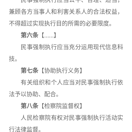
民事强制执行应当公平、合理、适当，
兼顾各方当事人和利害关系人的合法权益，
不得超过实现执行目的所需的必要限度。
第六条
【……】
民事强制执行应当充分运用现代信息科
技。
第七条
【协助执行义务】
有关组织和个人应当对民事强制执行依
法予以协助、配合。
第八条
【检察院监督权】
人民检察院有权对民事强制执行活动实
行法律监督。