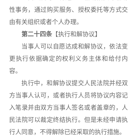
性事务，通过购买服务、授权委托等方式交
由有关组织或者个人办理。
第二十四条
【执行和解协议】
当事人可以自愿达成和解协议，依法变
更执行依据确定的权利义务主体和给付内
容。
执行中，和解协议提交人民法院并经双
方当事人认可，或者执行人员将协议内容记
入笔录并由双方当事人签名或者盖章的，人
民法院可以裁定终结执行。但是未经申请执
行人同意，不得解除已经采取的执行措施。