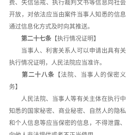
费、失信惩戒、执行裁判文书等信息向社会
开放，对依法应当由案件当事人知悉的信息
通过信息化方式及时向其推送。
第二十七条
【执行情况证明】
当事人、利害关系人可以申请出具有关
执行情况证明，人民法院应当准许。
第二十八条
【法院、当事人的保密义
务】
人民法院、当事人等有关主体在执行中
知悉的国家秘密、商业秘密、自然人的隐私
和个人信息等应当保密的信息，不得泄露、