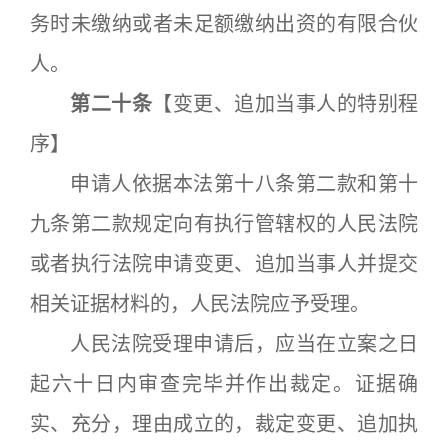
务时未缴纳或者未足额缴纳出资的有限合伙
人。
第二十条
【变更、追加当事人的特别程
序】
申请人依据本法第十八条第二款和第十
九条第二款规定向有执行管辖权的人民法院
或者执行法院申请变更、追加当事人并提交
相关证据材料的，人民法院应予受理。
人民法院受理申请后，应当在立案之日
起六十日内审查完毕并作出裁定。证据确
实、充分，理由成立的，裁定变更、追加执