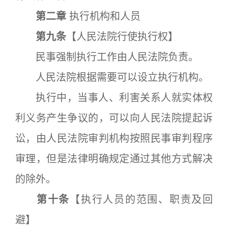
第二章
执行机构和人员
第九条
【人民法院行使执行权】
民事强制执行工作由人民法院负责。
人民法院根据需要可以设立执行机构。
执行中，当事人、利害关系人就实体权
利义务产生争议的，可以向人民法院提起诉
讼，由人民法院审判机构按照民事审判程序
审理，但是法律明确规定通过其他方式解决
的除外。
第十条
【执行人员的范围、职责及回
避】