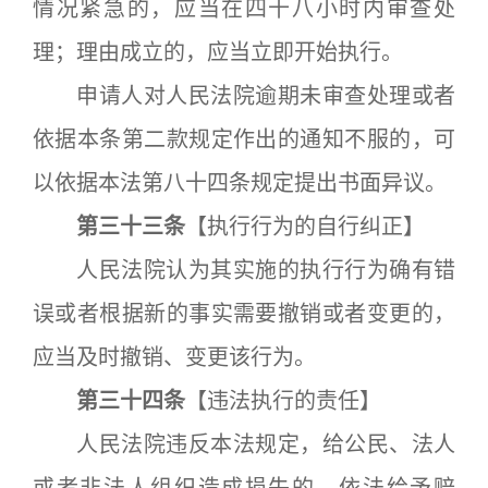
情况紧急的，应当在四十八小时内审查处
理；理由成立的，应当立即开始执行。
申请人对人民法院逾期未审查处理或者
依据本条第二款规定作出的通知不服的，可
以依据本法第八十四条规定提出书面异议。
第三十三条
【执行行为的自行纠正】
人民法院认为其实施的执行行为确有错
误或者根据新的事实需要撤销或者变更的，
应当及时撤销、变更该行为。
第三十四条
【违法执行的责任】
人民法院违反本法规定，给公民、法人