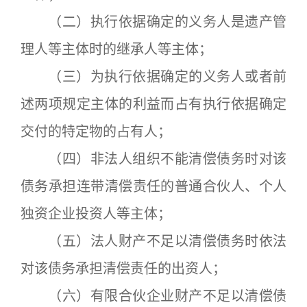
（二）执行依据确定的义务人是遗产管
理人等主体时的继承人等主体；
（三）为执行依据确定的义务人或者前
述两项规定主体的利益而占有执行依据确定
交付的特定物的占有人；
（四）非法人组织不能清偿债务时对该
债务承担连带清偿责任的普通合伙人、个人
独资企业投资人等主体；
（五）法人财产不足以清偿债务时依法
对该债务承担清偿责任的出资人；
（六）有限合伙企业财产不足以清偿债