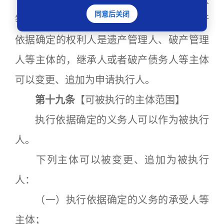
执行依据确定的权利的继承人、承受人
同意后关闭
等主体可以变更、追加为申请执行人。执行
依据确定的权利人是遗产管理人、破产管理
人等主体的，继承人或者破产债务人等主体
可以变更、追加为申请执行人。
第十九条
【可被执行的主体范围】
执行依据确定的义务人可以作为被执行
人。
下列主体可以被变更、追加为被执行
人：
（一）执行依据确定的义务的承受人等
主体；