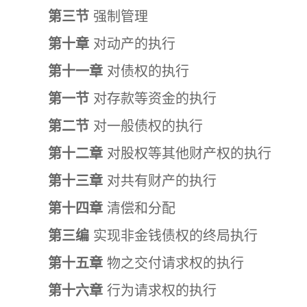
第三节
强制管理
第十章
对动产的执行
第十一章
对债权的执行
第一节
对存款等资金的执行
第二节
对一般债权的执行
第十二章
对股权等其他财产权的执行
第十三章
对共有财产的执行
第十四章
清偿和分配
第三编
实现非金钱债权的终局执行
第十五章
物之交付请求权的执行
第十六章
行为请求权的执行