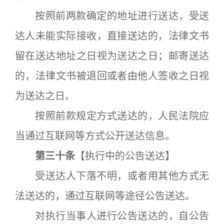
按照前两款确定的地址进行送达，受送
达人未能实际接收，直接送达的，法律文书
留在送达地址之日视为送达之日；邮寄送达
的，法律文书被退回或者由他人签收之日视
为送达之日。
按照前款规定方式送达的，人民法院应
当通过互联网等方式公开送达信息。
第三十条
【执行中的公告送达】
受送达人下落不明，或者用其他方式无
法送达的，通过互联网等途径公告送达。
对执行当事人进行公告送达的，自公告