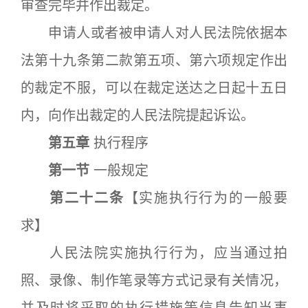
审查完毕并作出裁定。
申请人或者被申请人对人民法院依据本
法第十九条第二款第五项、第六项规定作出
的裁定不服，可以在裁定送达之日起十五日
内，向作出裁定的人民法院提起诉讼。
第五章
执行程序
第一节
一般规定
第二十二条
【实施执行行为的一般要
求】
人民法院实施执行行为，应当通过拍
照、录像、制作笔录等方式记录有关情况，