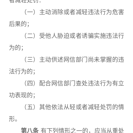
者减轻处罚：
（一）主动消除或者减轻违法行为危害
后果的；
（二）受他人胁迫或者诱骗实施违法行
为的；
（三）主动供述网信部门尚未掌握的违
法行为的；
（四）配合网信部门查处违法行为有立
功表现的；
（五）其他依法从轻或者减轻处罚的情
形。
第八条
有下列情形之一的，应当从重处