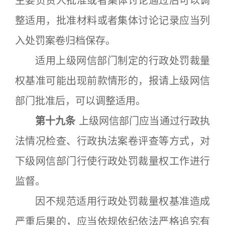
主要负责人批准或者集体讨论通过后可以调
整适用，批准材料或者集体讨论记录应当列
入处罚案卷归档保存。
适用上级网信部门制定的行政处罚裁量
权基准可能出现前款情形的，报请上级网信
部门批准后，可以调整适用。
第十九条
上级网信部门应当通过行政执
法情况检查、行政执法案卷评查等方式，对
下级网信部门行使行政处罚裁量权工作进行
监督。
因不规范适用行政处罚裁量权基准造成
严重后果的，应当依规依纪依法严格追究有