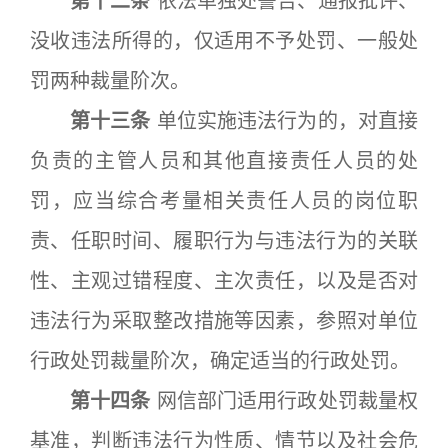
第十二条
依法单独处警告、通报批评、
没收违法所得的，仅适用不予处罚、一般处
罚两种裁量阶次。
第十三条
单位实施违法行为的，对直接
负责的主管人员和其他直接责任人员的处
罚，应当综合考量相关责任人员的岗位职
责、任职时间、履职行为与违法行为的关联
性、主观过错程度、主次责任，以及是否对
违法行为采取整改措施等因素，参照对单位
行政处罚裁量阶次，确定适当的行政处罚。
第十四条
网信部门适用行政处罚裁量权
基准，判断违法行为性质、情节以及社会危