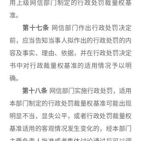
用上级网信部门制定的行政处罚裁量权基
准。
第十七条
网信部门作出行政处罚决定
前，应当告知当事人拟作出的行政处罚的内
容及事实、理由、依据，并在行政处罚决定
书中对行政裁量权基准的适用情况予以明
确。
第十八条
网信部门实施行政处罚，适用
本部门制定的行政处罚裁量权基准可能出现
明显不当、显失公平，或者行政处罚裁量权
基准适用的客观情况发生变化的，经本部门