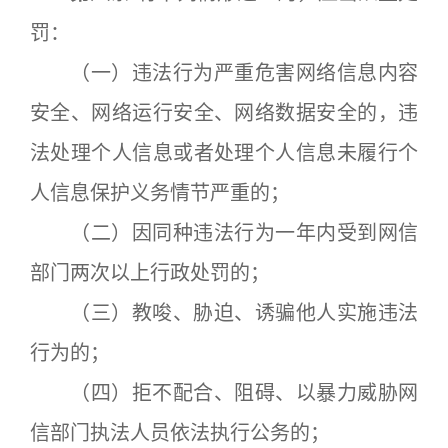
罚：
（一）违法行为严重危害网络信息内容
安全、网络运行安全、网络数据安全的，违
法处理个人信息或者处理个人信息未履行个
人信息保护义务情节严重的；
（二）因同种违法行为一年内受到网信
部门两次以上行政处罚的；
（三）教唆、胁迫、诱骗他人实施违法
行为的；
（四）拒不配合、阻碍、以暴力威胁网
信部门执法人员依法执行公务的；