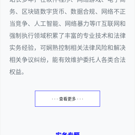
务、区块链数字货币、数据合规、网络不正
当竞争、人工智能、网络暴力等IT互联网和
强制执行领域积累了丰富的专业技术和法律
实务经验，可娴熟控制相关法律风险和解决
相关争议纠纷，能有效维护委托人各类合法
权益。
· · · 查看更多 · · ·