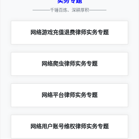
实务专题
————千锤百炼、深耕厚积————
网络游戏充值退费律师实务专题
网络爬虫律师实务专题
网络平台律师实务专题
网络用户账号维权律师实务专题