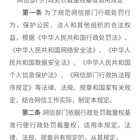
网信部门行政处罚裁量权基准适用规定
第一条
为了规范网信部门行政处罚行
为，保护公民、法人和其他组织的合法权
益，根据《中华人民共和国行政处罚法》、
《中华人民共和国网络安全法》、《中华人
民共和国数据安全法》、《中华人民共和国
个人信息保护法》、《网信部门行政执法程
序规定》等法律、法规、规章和国家有关规
定，结合网信工作实际，制定本规定。
第二条
网信部门依据行政处罚裁量权基
准行使行政处罚裁量权，适用本规定。法
律、法规、规章另有规定的，从其规定。