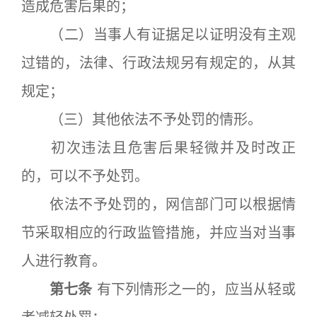
造成危害后果的；
（二）当事人有证据足以证明没有主观
过错的，法律、行政法规另有规定的，从其
规定；
（三）其他依法不予处罚的情形。
初次违法且危害后果轻微并及时改正
的，可以不予处罚。
依法不予处罚的，网信部门可以根据情
节采取相应的行政监管措施，并应当对当事
人进行教育。
第七条
有下列情形之一的，应当从轻或