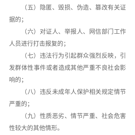
（五）隐匿、毁损、伪造、篡改有关证
据的；
（六）对证人、举报人、网信部门工作
人员进行打击报复的；
（七）违法行为引起群众强烈反映，引
发群体性事件或者造成其他严重不良社会影
响的；
（八）违反未成年人保护相关规定情节
严重的；
（九）性质恶劣、情节严重、社会危害
性较大的其他情形。