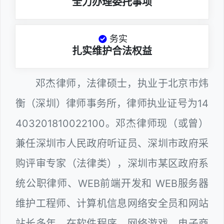
全力办理委托事项
务实
扎实维护合法权益
邓杰律师，法律硕士，执业于北京市炜
衡（深圳）律师事务所，律师执业证号为14
403201810022100。邓杰律师现（或曾）
兼任深圳市人民政府听证员、深圳市政府采
购评审专家（法律类），深圳市某区政府系
统公职律师、WEB前端开发和 WEB服务器
维护工程师、计算机信息网络安全员和网站
站长多年，在软件程序、网络游戏、电子商