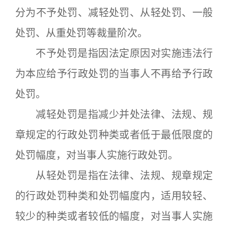
分为不予处罚、减轻处罚、从轻处罚、一般
处罚、从重处罚等裁量阶次。
不予处罚是指因法定原因对实施违法行
为本应给予行政处罚的当事人不再给予行政
处罚。
减轻处罚是指减少并处法律、法规、规
章规定的行政处罚种类或者低于最低限度的
处罚幅度，对当事人实施行政处罚。
从轻处罚是指在法律、法规、规章规定
的行政处罚种类和处罚幅度内，适用较轻、
较少的种类或者较低的幅度，对当事人实施