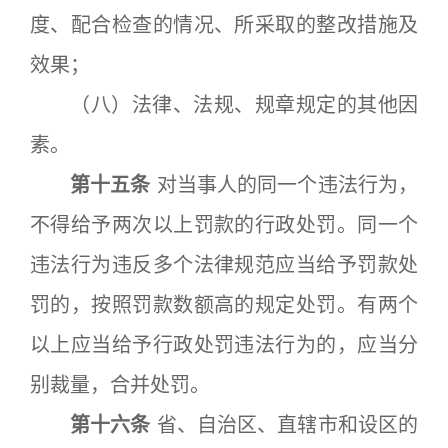
度、配合检查的情况、所采取的整改措施及
效果；
（八）法律、法规、规章规定的其他因
素。
第十五条
对当事人的同一个违法行为，
不得给予两次以上罚款的行政处罚。同一个
违法行为违反多个法律规范应当给予罚款处
罚的，按照罚款数额高的规定处罚。有两个
以上应当给予行政处罚违法行为的，应当分
别裁量，合并处罚。
第十六条
省、自治区、直辖市和设区的