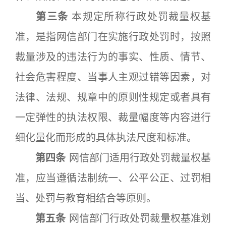
第三条
本规定所称行政处罚裁量权基
准，是指网信部门在实施行政处罚时，按照
裁量涉及的违法行为的事实、性质、情节、
社会危害程度、当事人主观过错等因素，对
法律、法规、规章中的原则性规定或者具有
一定弹性的执法权限、裁量幅度等内容进行
细化量化而形成的具体执法尺度和标准。
第四条
网信部门适用行政处罚裁量权基
准，应当遵循法制统一、公平公正、过罚相
当、处罚与教育相结合等原则。
第五条
网信部门行政处罚裁量权基准划