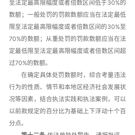
至法定最高限幅度或者倍数区间低于30%的
数额；一般处罚的罚款数额应当在法定最低
限至法定最高限幅度或者倍数区间的30%至
70%的数额；从重处罚的罚款数额应当在法
定最低限至法定最高限幅度或者倍数区间超
过70%的数额。
在确定具体处罚数额时，综合考量违法
行为的性质、情节和本地区经济社会发展状
况等因素，结合执法实践和执法案例，可以
以前款规定的百分比为基础上下浮动十个百
分点。