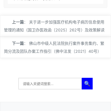
上一篇
：
关于进一步加强医疗机构电子病历信息使用
管理的通知（国卫办医政函〔2025〕262号）及政策解读
下一篇
：
佛山市中级人民法院执行案件事务集约、繁
简分流及团队办案工作指引（佛中法发〔2021〕40号）
🔍