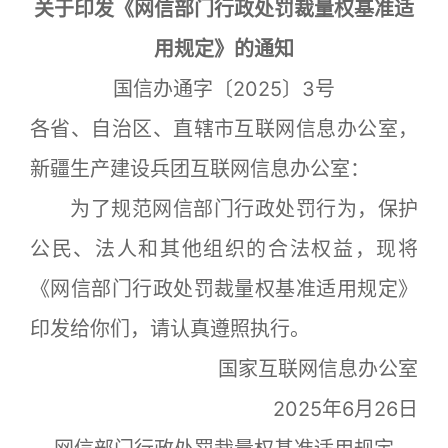
关于印发《网信部门行政处罚裁量权基准适
用规定》的通知
国信办通字〔2025〕3号
各省、自治区、直辖市互联网信息办公室，
新疆生产建设兵团互联网信息办公室：
为了规范网信部门行政处罚行为，保护
公民、法人和其他组织的合法权益，现将
《网信部门行政处罚裁量权基准适用规定》
印发给你们，请认真遵照执行。
国家互联网信息办公室
2025年6月26日