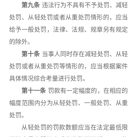
第九条
违法行为不具有不予处罚、减轻
处罚、从轻处罚或者从重处罚情形的，应当
给予一般处罚，法律、法规、规章另有规定
的除外。
第十条
当事人同时存在减轻处罚、从轻
处罚或者从重处罚等情形的，应当根据案件
具体情况综合考量进行处罚。
第十一条
罚款有一定幅度的，在相应的
幅度范围内分为从轻处罚、一般处罚、从重
处罚。
从轻处罚的罚款数额应当在法定最低限