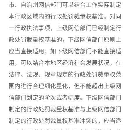
市、自治州网信部门可以结合工作实际制定
本行政区域内的行政处罚裁量权基准。对同
一行政执法事项，上级网信部门已经制定行
政处罚裁量权基准的，下级网信部门原则上
应当直接适用；如下级网信部门不能直接适
用，可以结合本地区经济社会发展状况，在
法律、法规、规章规定的行政处罚裁量权范
围内进行合理细化量化，但不能超出上级网
信部门划定的阶次或者幅度。下级网信部门
制定的行政处罚裁量权基准与上级网信部门
制定的行政处罚裁量权基准冲突的，应当适