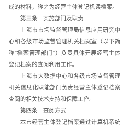
成的材料，称之为经营主体登记机读档案。
第三条
实施部门及职责
上海市市场监督管理局信息应用研究中
心和各级市场监督管理机关档案室（以下简
称“档案管理部门”）负责具体开展经营主体
登记档案的查阅利用工作。
上海市大数据中心和各级市场监督管理
机关信息化职能部门负责经营主体登记档案
查阅的相关技术支持和保障工作。
第四条
查阅方式
本市经营主体登记档案通过计算机系统