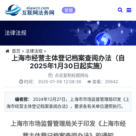
繁體
法律法规
首页
>
法律法规
>
上海市经营主体登记档案查阅办法（自
2025年1月30日起实施）
点击复制标题网址
时间：
2025-01-06 12:08:36
查看：
20642
编者按：
2024年12月27日，上海市市场监督管理局印发《上
海市经营主体登记档案查阅办法》，要求各有关单位遵照执行。
上海市市场监督管理局关于印发《上海市经