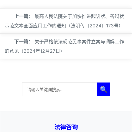
上一篇
：
最高人民法院关于加快推进起诉状、答辩状
示范文本全面应用工作的通知（法明传〔2024〕173号）
下一篇
：
关于严格依法规范民事案件立案与调解工作
的意见（2024年12月27日）
🔍
法律咨询