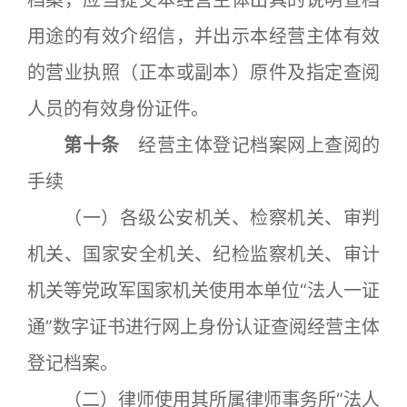
档案，应当提交本经营主体出具的说明查档
用途的有效介绍信，并出示本经营主体有效
的营业执照（正本或副本）原件及指定查阅
人员的有效身份证件。
第十条
经营主体登记档案网上查阅的
手续
（一）各级公安机关、检察机关、审判
机关、国家安全机关、纪检监察机关、审计
机关等党政军国家机关使用本单位“法人一证
通”数字证书进行网上身份认证查阅经营主体
登记档案。
（二）律师使用其所属律师事务所“法人