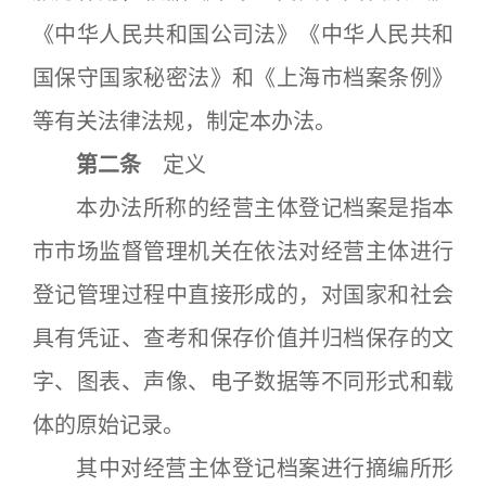
《中华人民共和国公司法》《中华人民共和
国保守国家秘密法》和《上海市档案条例》
等有关法律法规，制定本办法。
第二条
定义
本办法所称的经营主体登记档案是指本
市市场监督管理机关在依法对经营主体进行
登记管理过程中直接形成的，对国家和社会
具有凭证、查考和保存价值并归档保存的文
字、图表、声像、电子数据等不同形式和载
体的原始记录。
其中对经营主体登记档案进行摘编所形