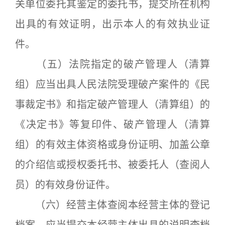
关单位委托其鉴定的委托书，提交所在机构
出具的有效证明，出示本人的有效执业证
件。
（五）法院指定的破产管理人（清算
组）应当出具人民法院受理破产案件的《民
事裁定书》和指定破产管理人（清算组）的
《决定书》等复印件、破产管理人（清算
组）的有效主体资格或身份证明、加盖公章
的介绍信或授权委托书、被委托人（查阅人
员）的有效身份证件。
（六）经营主体查阅本经营主体的登记