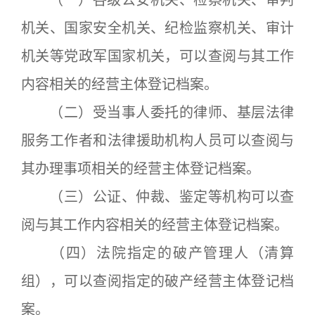
（一）各级公安机关、检察机关、审判
机关、国家安全机关、纪检监察机关、审计
机关等党政军国家机关，可以查阅与其工作
内容相关的经营主体登记档案。
（二）受当事人委托的律师、基层法律
服务工作者和法律援助机构人员可以查阅与
其办理事项相关的经营主体登记档案。
（三）公证、仲裁、鉴定等机构可以查
阅与其工作内容相关的经营主体登记档案。
（四）法院指定的破产管理人（清算
组），可以查阅指定的破产经营主体登记档
案。