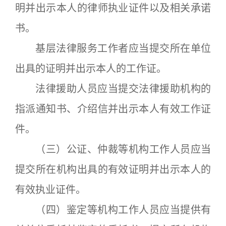
明并出示本人的律师执业证件以及相关承诺
书。
基层法律服务工作者应当提交所在单位
出具的证明并出示本人的工作证。
法律援助人员应当提交法律援助机构的
指派通知书、介绍信并出示本人有效工作证
件。
（三）公证、仲裁等机构工作人员应当
提交所在机构出具的有效证明并出示本人的
有效执业证件。
（四）鉴定等机构工作人员应当提供有