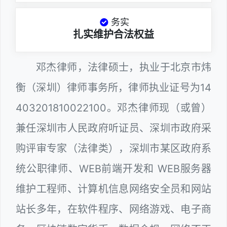
务实
扎实维护合法权益
邓杰律师，法律硕士，执业于北京市炜
衡（深圳）律师事务所，律师执业证号为14
403201810022100。邓杰律师现（或曾）
兼任深圳市人民政府听证员、深圳市政府采
购评审专家（法律类），深圳市某区政府系
统公职律师、WEB前端开发和 WEB服务器
维护工程师、计算机信息网络安全员和网站
站长多年，在软件程序、网络游戏、电子商