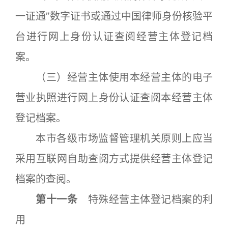
一证通”数字证书或通过中国律师身份核验平
台进行网上身份认证查阅经营主体登记档
案。
（三）经营主体使用本经营主体的电子
营业执照进行网上身份认证查阅本经营主体
登记档案。
本市各级市场监督管理机关原则上应当
采用互联网自助查阅方式提供经营主体登记
档案的查阅。
第十一条
特殊经营主体登记档案的利
用