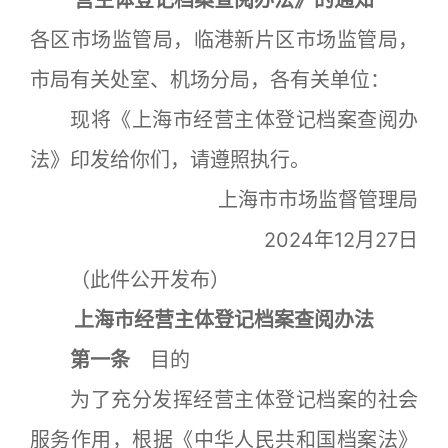
营主体登记档案查阅办法》的通知
各区市场监管局，临港新片区市场监管局，
市局有关处室、机场分局，各有关单位：
现将《上海市经营主体登记档案查阅办
法》印发给你们，请遵照执行。
上海市市场监督管理局
2024年12月27日
（此件公开发布）
上海市经营主体登记档案查阅办法
第一条
目的
为了充分发挥经营主体登记档案的社会
服务作用，根据《中华人民共和国档案法》