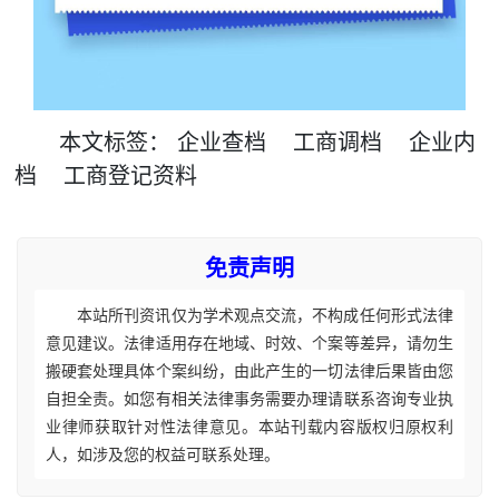
本文
标签
：
企业查档
工商调档
企业内
档
工商登记资料
免责声明
本站所刊资讯仅为学术观点交流，不构成任何形式法律
意见建议。法律适用存在地域、时效、个案等差异，请勿生
搬硬套处理具体个案纠纷，由此产生的一切法律后果皆由您
自担全责。如您有相关法律事务需要办理请联系咨询专业执
业律师获取针对性法律意见。本站刊载内容版权归原权利
人，如涉及您的权益可联系处理。