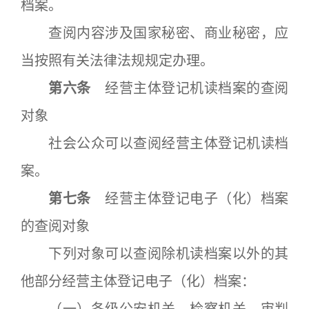
档案。
查阅内容涉及国家秘密、商业秘密，应
当按照有关法律法规规定办理。
第六条
经营主体登记机读档案的查阅
对象
社会公众可以查阅经营主体登记机读档
案。
第七条
经营主体登记电子（化）档案
的查阅对象
下列对象可以查阅除机读档案以外的其
他部分经营主体登记电子（化）档案：