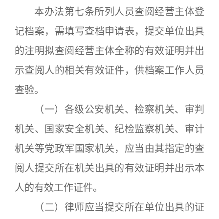
本办法第七条所列人员查阅经营主体登
记档案，需填写查档申请表，提交单位出具
的注明拟查阅经营主体全称的有效证明并出
示查阅人的相关有效证件，供档案工作人员
查验。
（一）各级公安机关、检察机关、审判
机关、国家安全机关、纪检监察机关、审计
机关等党政军国家机关，应当由其指定的查
阅人提交所在机关出具的有效证明并出示本
人的有效工作证件。
（二）律师应当提交所在单位出具的证