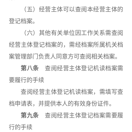
（五）经营主体可以查阅本经营主体的
登记档案。
（六）其他有关单位因工作关系需查阅
经营主体登记档案的，需经档案所属机关档
案管理部门负责人同意方可查阅相关档案。
第八条
查阅经营主体登记机读档案需
要履行的手续
查阅经营主体登记机读档案，需填写查
档申请表，并提供本人的有效身份证件。
第九条
查阅经营主体登记档案需要履
行的手续