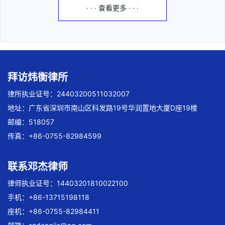
· · · 查看更多 · · ·
拜访炜衡律所
律所执业证号：24403200511032007
地址：广东省深圳市南山区科发路19号华润置地大厦D座19楼
邮编：518057
传真：+86-0755-82984599
联系邓杰律师
律师执业证号：14403201810022100
手机：+86-13715198118
座机：+86-0755-82984411