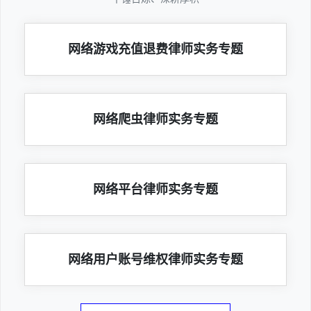
网络游戏充值退费律师实务专题
网络爬虫律师实务专题
网络平台律师实务专题
网络用户账号维权律师实务专题