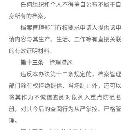
任何组织和个人不得擅自公布不属于自
身所有的档案。
档案管理部门有权要求申请人提供该申
请内容与其生产、生活、工作等有直接关联
的有效证明材料。
第十三条
管理措施
违反本办法第十二条规定的，档案管理
部门除有权拒绝提供、当场制止外，还可以
将其作为不诚信查阅对象列入重点防范名
册，对其今后的查阅行为从严掌控、严格管
理。