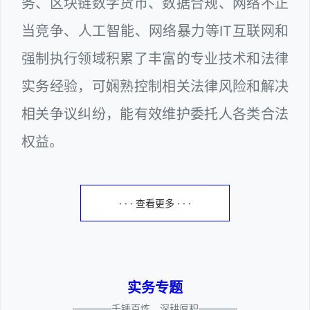
务、区块链数字货币、数据合规、网络不正
当竞争、人工智能、网络暴力等IT互联网和
强制执行领域积累了丰富的专业技术和法律
实务经验，可娴熟控制相关法律风险和解决
相关争议纠纷，能有效维护委托人各类合法
权益。
· · · 查看更多 · · ·
实务专题
————千锤百炼、深耕厚积————