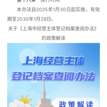
第十六条
施行时间
本办法自2025年1月30日起实施，有效
期至2030年1月29日。
关于《上海市经营主体登记档案查阅办法》
的政策解读