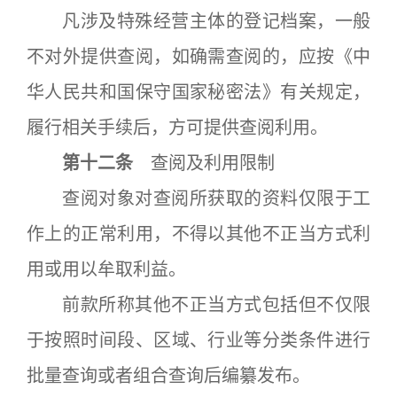
凡涉及特殊经营主体的登记档案，一般
不对外提供查阅，如确需查阅的，应按《中
华人民共和国保守国家秘密法》有关规定，
履行相关手续后，方可提供查阅利用。
第十二条
查阅及利用限制
查阅对象对查阅所获取的资料仅限于工
作上的正常利用，不得以其他不正当方式利
用或用以牟取利益。
前款所称其他不正当方式包括但不仅限
于按照时间段、区域、行业等分类条件进行
批量查询或者组合查询后编纂发布。