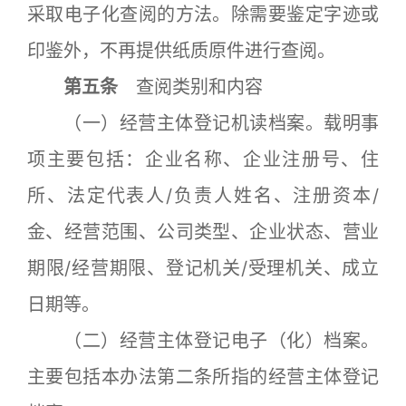
采取电子化查阅的方法。除需要鉴定字迹或
印鉴外，不再提供纸质原件进行查阅。
第五条
查阅类别和内容
（一）经营主体登记机读档案。载明事
项主要包括：企业名称、企业注册号、住
所、法定代表人/负责人姓名、注册资本/
金、经营范围、公司类型、企业状态、营业
期限/经营期限、登记机关/受理机关、成立
日期等。
（二）经营主体登记电子（化）档案。
主要包括本办法第二条所指的经营主体登记