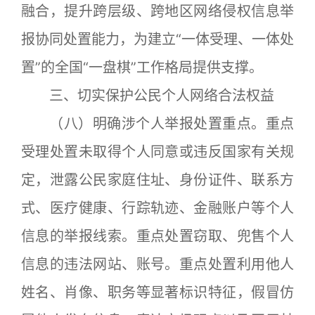
融合，提升跨层级、跨地区网络侵权信息举
报协同处置能力，为建立“一体受理、一体处
置”的全国“一盘棋”工作格局提供支撑。
三、切实保护公民个人网络合法权益
（八）明确涉个人举报处置重点。重点
受理处置未取得个人同意或违反国家有关规
定，泄露公民家庭住址、身份证件、联系方
式、医疗健康、行踪轨迹、金融账户等个人
信息的举报线索。重点处置窃取、兜售个人
信息的违法网站、账号。重点处置利用他人
姓名、肖像、职务等显著标识特征，假冒仿