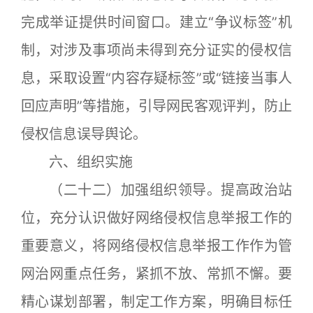
完成举证提供时间窗口。建立“争议标签”机
制，对涉及事项尚未得到充分证实的侵权信
息，采取设置“内容存疑标签”或“链接当事人
回应声明”等措施，引导网民客观评判，防止
侵权信息误导舆论。
六、组织实施
（二十二）加强组织领导。提高政治站
位，充分认识做好网络侵权信息举报工作的
重要意义，将网络侵权信息举报工作作为管
网治网重点任务，紧抓不放、常抓不懈。要
精心谋划部署，制定工作方案，明确目标任