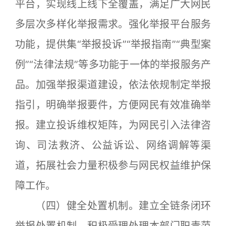
平台，实现线上线下全覆盖，满足广大网民
多层次多样化举报需求。强化举报平台服务
功能，提供集“举报投诉”“举报指南”“典型案
例”“法律法规”等多功能于一体的举报服务产
品。加强举报渠道建设，依法依规制定举报
指引，明确举报要件，方便网民有效准确举
报。建立投诉维权矩阵，为网民引入法律咨
询、司法救济、公益诉讼、网络调解等渠
道，拓展社会力量积极参与网民权益维护保
障工作。
（四）健全处置机制。建立全链条闭环