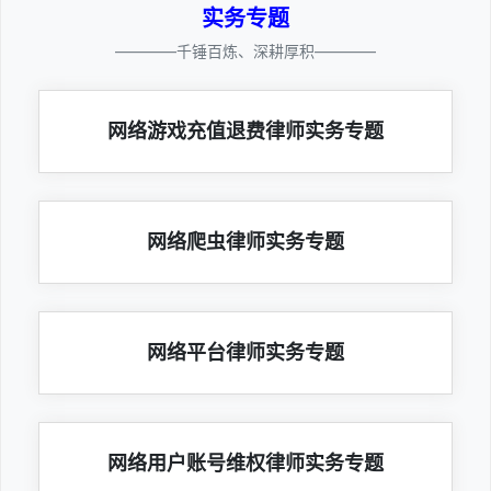
实务专题
————千锤百炼、深耕厚积————
网络游戏充值退费律师实务专题
网络爬虫律师实务专题
网络平台律师实务专题
网络用户账号维权律师实务专题