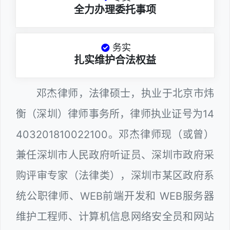
全力办理委托事项
务实
扎实维护合法权益
邓杰律师，法律硕士，执业于北京市炜
衡（深圳）律师事务所，律师执业证号为14
403201810022100。邓杰律师现（或曾）
兼任深圳市人民政府听证员、深圳市政府采
购评审专家（法律类），深圳市某区政府系
统公职律师、WEB前端开发和 WEB服务器
维护工程师、计算机信息网络安全员和网站