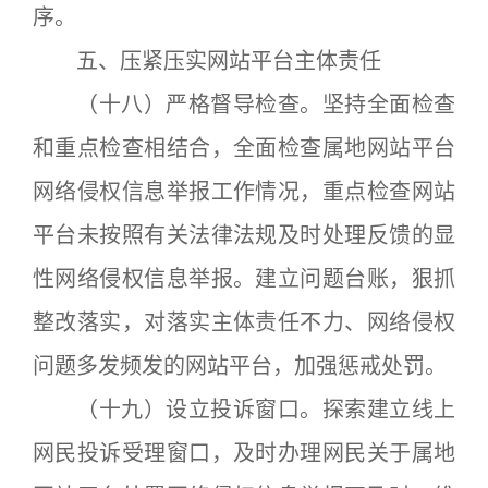
序。
五、压紧压实网站平台主体责任
（十八）严格督导检查。坚持全面检查
和重点检查相结合，全面检查属地网站平台
网络侵权信息举报工作情况，重点检查网站
平台未按照有关法律法规及时处理反馈的显
性网络侵权信息举报。建立问题台账，狠抓
整改落实，对落实主体责任不力、网络侵权
问题多发频发的网站平台，加强惩戒处罚。
（十九）设立投诉窗口。探索建立线上
网民投诉受理窗口，及时办理网民关于属地