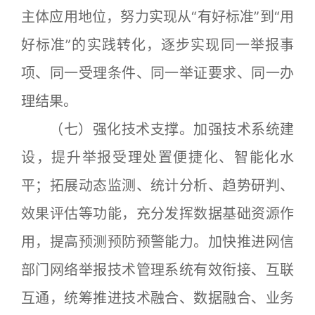
主体应用地位，努力实现从“有好标准”到“用
好标准”的实践转化，逐步实现同一举报事
项、同一受理条件、同一举证要求、同一办
理结果。
（七）强化技术支撑。加强技术系统建
设，提升举报受理处置便捷化、智能化水
平；拓展动态监测、统计分析、趋势研判、
效果评估等功能，充分发挥数据基础资源作
用，提高预测预防预警能力。加快推进网信
部门网络举报技术管理系统有效衔接、互联
互通，统筹推进技术融合、数据融合、业务