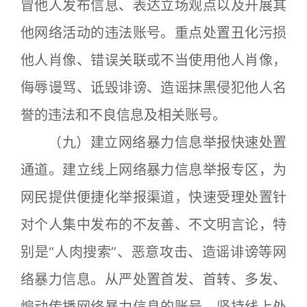
冒他人发布信息、表达立场观点以及开展其
他网络活动的违法账号。重点处置丑化污损
他人肖像、错误关联或不当使用他人肖像，
侮辱谩骂、诋毁诽谤、造谣抹黑侵犯他人名
誉的违法和不良信息及相关账号。
（九）建立网络暴力信息举报快速处置
通道。建立线上网络暴力信息举报专区，为
网民提供便捷化举报渠道，快速受理处置针
对个人集中发布的不友善、不文明言论，特
别是“人肉搜索”、恶意攻击、造谣诽谤等网
络暴力信息。从严处置首发、首转、多发、