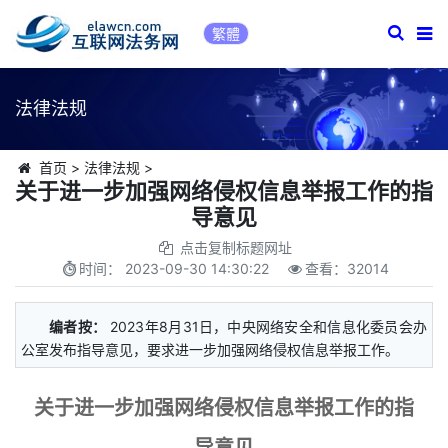
繁體
法律法规
首页
>
法律法规
>
关于进一步加强网络侵权信息举报工作的指
导意见
点击复制标题网址
时间：
2023-09-30 14:30:22
查看：
32014
编者按：
2023年8月31日，中央网络安全和信息化委员会办
公室发布指导意见，要求进一步加强网络侵权信息举报工作。
关于进一步加强网络侵权信息举报工作的指