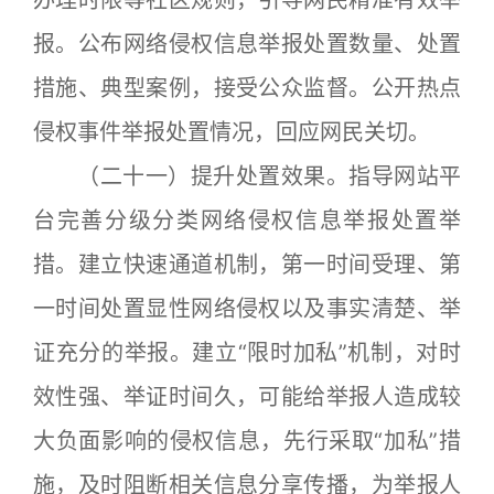
办理时限等社区规则，引导网民精准有效举
报。公布网络侵权信息举报处置数量、处置
措施、典型案例，接受公众监督。公开热点
侵权事件举报处置情况，回应网民关切。
（二十一）提升处置效果。指导网站平
台完善分级分类网络侵权信息举报处置举
措。建立快速通道机制，第一时间受理、第
一时间处置显性网络侵权以及事实清楚、举
证充分的举报。建立“限时加私”机制，对时
效性强、举证时间久，可能给举报人造成较
大负面影响的侵权信息，先行采取“加私”措
施，及时阻断相关信息分享传播，为举报人