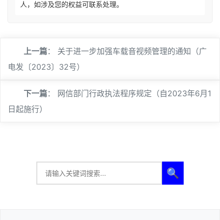
人，如涉及您的权益可联系处理。
上一篇
：
关于进一步加强车载音视频管理的通知（广
电发〔2023〕32号）
下一篇
：
网信部门行政执法程序规定（自2023年6月1
日起施行）
🔍