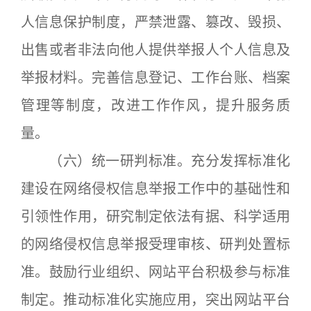
人信息保护制度，严禁泄露、篡改、毁损、
出售或者非法向他人提供举报人个人信息及
举报材料。完善信息登记、工作台账、档案
管理等制度，改进工作作风，提升服务质
量。
（六）统一研判标准。充分发挥标准化
建设在网络侵权信息举报工作中的基础性和
引领性作用，研究制定依法有据、科学适用
的网络侵权信息举报受理审核、研判处置标
准。鼓励行业组织、网站平台积极参与标准
制定。推动标准化实施应用，突出网站平台