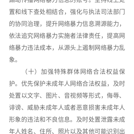
煽动传播网络暴力信息的账号。坚持线上处
置和线下查处相结合，强化与执法司法部门
的协同治理，提升网络暴力信息溯源能力，
依法追究网络暴力实施者法律责任，提高网
络暴力违法成本，从源头上遏制网络暴力乱
象。
（十）加强特殊群体网络合法权益保
护。优先保护未成年人网络合法权益，及时
处置以文字、图片、音视频等形式，侮辱、
诽谤、威胁未成年人或者恶意损害未成年人
形象的违法和不良信息。及时处置泄露未成
年人姓名、住所、照片以及其他可能识别出