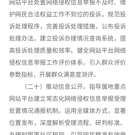
网站平台处置网络侵权信息举报不及时、维
护网民合法权益工作不到位的投诉。规范投
诉处理程序，完善投诉处理措施，公布投诉
处理办法。建立投诉办理情况查询系统，提
高投诉处理质量和效率。健全网站平台网络
侵权信息举报工作评价体系，引入群众评价
参数指标，开展群众满意度测评。
（二十）推动信息公开。指导属地重点
网站平台建立常态化网络侵权信息举报受理
处置情况通报机制。运用全媒体方式，显著
位置发布，深度解析受理流程、研判标准、