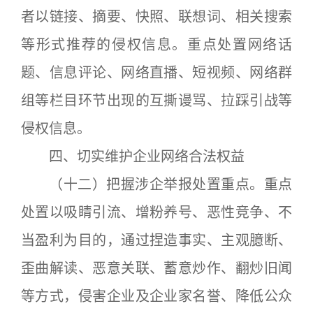
者以链接、摘要、快照、联想词、相关搜索
等形式推荐的侵权信息。重点处置网络话
题、信息评论、网络直播、短视频、网络群
组等栏目环节出现的互撕谩骂、拉踩引战等
侵权信息。
四、切实维护企业网络合法权益
（十二）把握涉企举报处置重点。重点
处置以吸睛引流、增粉养号、恶性竞争、不
当盈利为目的，通过捏造事实、主观臆断、
歪曲解读、恶意关联、蓄意炒作、翻炒旧闻
等方式，侵害企业及企业家名誉、降低公众