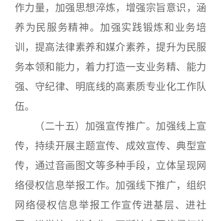
作力量，加强思想淬炼，增强宗旨意识，涵
养为民服务精神。加强实践锻炼和业务培
训，提高法律素养和媒介素养，提升为民服
务本领和能力，着力打造一支业务精、能力
强、守纪律、明底线的高素质专业化工作队
伍。
（二十五）加强宣传推广。加强线上宣
传，持续开展主题宣传、成效宣传、典型宣
传，通过音画图文等多种手段，立体呈现网
络侵权信息举报工作。加强线下推广，组织
网络侵权信息举报工作宣传进基层、进社