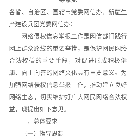
导意见
各省、自治区、直辖市党委网信办，新疆生
产建设兵团党委网信办：
网络侵权信息举报工作是网信部门践行
网上群众路线的重要举措，是保护网民网络
合法权益的重要手段，对促进形成积极健
康、向上向善的网络文化具有重要意义。为
加强网络侵权信息举报工作，推动建立良好
网络生态，切实维护好广大网民网络合法权
益，现提出如下意见。
一、总体要求
（一）指导思想