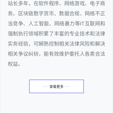
站长多年，在软件程序、网络游戏、电子商
务、区块链数字货币、数据合规、网络不正
当竞争、人工智能、网络暴力等IT互联网和
强制执行领域积累了丰富的专业技术和法律
实务经验，可娴熟控制相关法律风险和解决
相关争议纠纷，能有效维护委托人各类合法
权益。
· · · 查看更多 · · ·