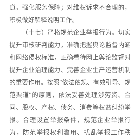
道，强化服务保障；对维权诉求不合理的，
积极做好解释说明工作。
（十七）严格规范企业举报行为。切实
提升审核研判能力，准确把握舆论监督内涵
和网络侵权标准，正确看待网上舆论监督对
提升企业治理能力、完善企业生产运营机制
的重要作用。按照“依法依规、有效引导、规
范渠道”的原则，依法妥善处理涉劳资、合
同、股权、产权、债务、消费等权益纠纷举
报。合理设置举报条件，规范企业举报行
为，防范举报权利滥用、扰乱举报工作秩