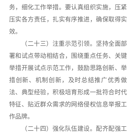
务，细化工作举措。要认真组织实施，压紧
压实各方责任，扎实有序推进，确保取得实
效。
（二十三）注重示范引领。坚持全面部
署和试点带动相结合，围绕重点任务、关键
举措开展试点示范工作，鼓励思路创新、举
措创新、机制创新，及时总结推广优秀做
法、典型经验，积极培育形成一批符合时代
特征、贴近群众需求的网络侵权信息举报工
作品牌。
（二十四）强化队伍建设。配齐配强工