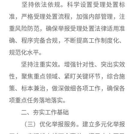
坚持依法依规。科学设置受理处置标
准，严格受理处置流程，加强内部管理，注
重风险防范，确保举报受理处置法律适用准
确、程序完备合规，不断提高工作制度化、
规范化水平。
坚持注重实效。增强针对性、突出实效
性，聚焦重点领域、紧盯关键环节，综合施
策、标本兼治，做深做细各项工作，确保各
项重点任务落地落实。
二、夯实工作基础
（三）优化举报服务。建立多元化举报