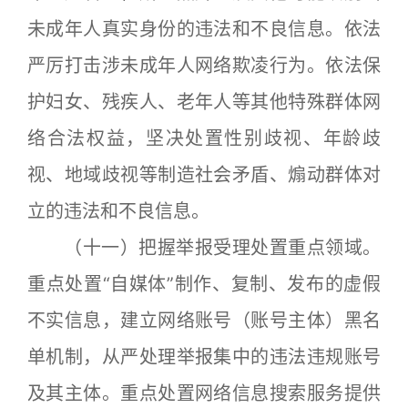
未成年人真实身份的违法和不良信息。依法
严厉打击涉未成年人网络欺凌行为。依法保
护妇女、残疾人、老年人等其他特殊群体网
络合法权益，坚决处置性别歧视、年龄歧
视、地域歧视等制造社会矛盾、煽动群体对
立的违法和不良信息。
（十一）把握举报受理处置重点领域。
重点处置“自媒体”制作、复制、发布的虚假
不实信息，建立网络账号（账号主体）黑名
单机制，从严处理举报集中的违法违规账号
及其主体。重点处置网络信息搜索服务提供