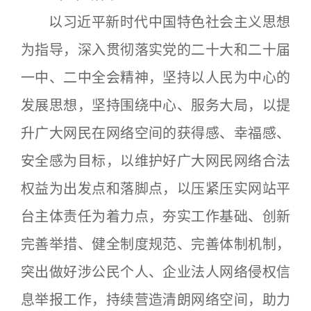
以习近平新时代中国特色社会主义思想
为指导，深入贯彻落实党的二十大和二十届
一中、二中全会精神，坚持以人民为中心的
发展思想，坚持围绕中心、服务大局，以提
升广大网民在网络空间的获得感、幸福感、
安全感为目标，以维护好广大网民网络合法
权益为出发点和落脚点，以压紧压实网站平
台主体责任为着力点，夯实工作基础、创新
完善举措、健全制度规范、完善体制机制，
突出做好涉公民个人、企业法人网络侵权信
息举报工作，持续营造清朗网络空间，助力