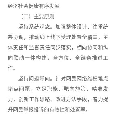
经济社会健康有序发展。
（二）主要原则
坚持系统观念。加强整体设计、注重统
筹协调，推动线上线下受理处置全覆盖，主
体责任和监督责任同步落实，横向协同和纵
向联动一体构建，全方位、全链条推进工
作。
坚持问题导向。针对网民网络维权难点
堵点问题，立足职能、靶向施策、精准发
力，创新工作思路、改进方法手段，着力提
升网民举报投诉的有效性和处置率。