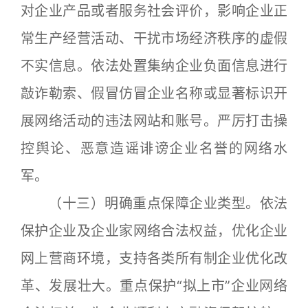
对企业产品或者服务社会评价，影响企业正
常生产经营活动、干扰市场经济秩序的虚假
不实信息。依法处置集纳企业负面信息进行
敲诈勒索、假冒仿冒企业名称或显著标识开
展网络活动的违法网站和账号。严厉打击操
控舆论、恶意造谣诽谤企业名誉的网络水
军。
（十三）明确重点保障企业类型。依法
保护企业及企业家网络合法权益，优化企业
网上营商环境，支持各类所有制企业优化改
革、发展壮大。重点保护“拟上市”企业网络