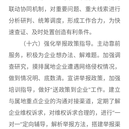
联动协同机制，对重要问题、重大线索进行
分析研判、统筹调度，形成工作合力，为快
速查证、及时处置创造有利条件。
（十六）强化举报政策指导。主动靠前
服务，积极为企业想办法、解难题。加强调
查研究，摸排属地企业遭遇网络侵权情况，
做到情况明、底数清。宣讲举报政策，加强
培训指导，做好“送政策到企业”工作。建立
与属地重点企业的沟通对接渠道，定期了解
企业维权诉求，对维权诉求合理的，进行“一
对一”定向辅导，解析举报方法，搭建举报渠