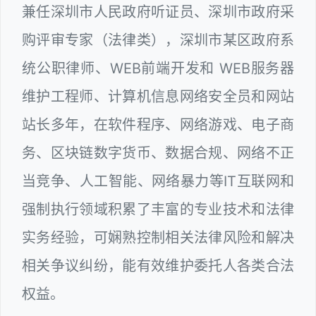
兼任深圳市人民政府听证员、深圳市政府采
购评审专家（法律类），深圳市某区政府系
统公职律师、WEB前端开发和 WEB服务器
维护工程师、计算机信息网络安全员和网站
站长多年，在软件程序、网络游戏、电子商
务、区块链数字货币、数据合规、网络不正
当竞争、人工智能、网络暴力等IT互联网和
强制执行领域积累了丰富的专业技术和法律
实务经验，可娴熟控制相关法律风险和解决
相关争议纠纷，能有效维护委托人各类合法
权益。