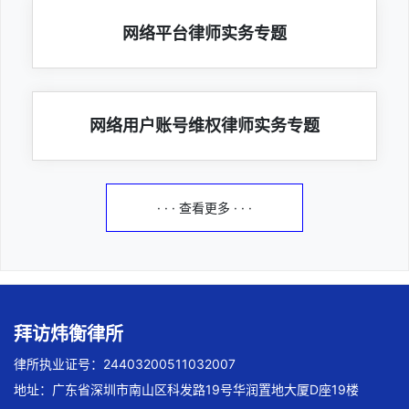
网络平台律师实务专题
网络用户账号维权律师实务专题
· · · 查看更多 · · ·
拜访炜衡律所
律所执业证号：24403200511032007
地址：广东省深圳市南山区科发路19号华润置地大厦D座19楼