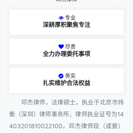
专业
深耕厚积聚焦专注
尽责
全力办理委托事项
务实
扎实维护合法权益
邓杰律师，法律硕士，执业于北京市炜
衡（深圳）律师事务所，律师执业证号为14
403201810022100。邓杰律师现（或曾）