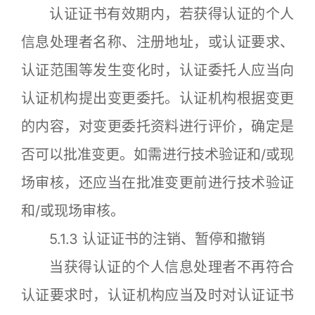
认证证书有效期内，若获得认证的个人
信息处理者名称、注册地址，或认证要求、
认证范围等发生变化时，认证委托人应当向
认证机构提出变更委托。认证机构根据变更
的内容，对变更委托资料进行评价，确定是
否可以批准变更。如需进行技术验证和/或现
场审核，还应当在批准变更前进行技术验证
和/或现场审核。
5.1.3 认证证书的注销、暂停和撤销
当获得认证的个人信息处理者不再符合
认证要求时，认证机构应当及时对认证证书