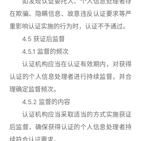
如发现认证委托人、个人信息处理者存
在欺骗、隐瞒信息、故意违反认证要求等严
重影响认证实施的行为时，认证不予通过。
4.5 获证后监督
4.5.1 监督的频次
认证机构应当在认证有效期内，对获得
认证的个人信息处理者进行持续监督，并合
理确定监督频次。
4.5.2 监督的内容
认证机构应当采取适当的方式实施获证
后监督，确保获得认证的个人信息处理者持
续符合认证要求。