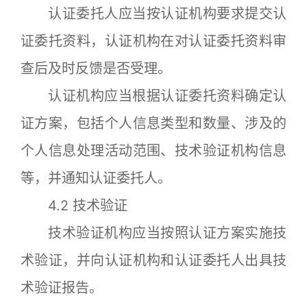
认证委托人应当按认证机构要求提交认
证委托资料，认证机构在对认证委托资料审
查后及时反馈是否受理。
认证机构应当根据认证委托资料确定认
证方案，包括个人信息类型和数量、涉及的
个人信息处理活动范围、技术验证机构信息
等，并通知认证委托人。
4.2 技术验证
技术验证机构应当按照认证方案实施技
术验证，并向认证机构和认证委托人出具技
术验证报告。