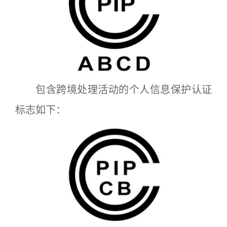
包含跨境处理活动的个人信息保护认证
标志如下：