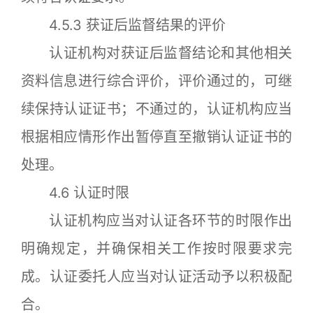
4.5.3 获证后监督结果的评价
认证机构对获证后监督结论和其他相关
资料信息进行综合评价，评价通过的，可继
续保持认证证书；不通过的，认证机构应当
根据相应情形作出暂停直至撤销认证证书的
处理。
4.6 认证时限
认证机构应当对认证各环节的时限作出
明确规定，并确保相关工作按时限要求完
成。认证委托人应当对认证活动予以积极配
合。