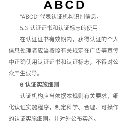
“ABCD”代表认证机构识别信息。
5.3 认证证书和认证标志的使用
在认证证书有效期内，获得认证的个人
信息处理者应当按照有关规定在广告等宣传
中正确使用认证证书和认证标志，不得对公
众产生误导。
6 认证实施细则
认证机构应当依据本规则有关要求，细
化认证实施程序，制定科学、合理、可操作
的认证实施细则，并对外公布实施。