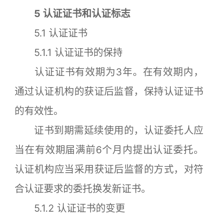
5 认证证书和认证标志
5.1 认证证书
5.1.1 认证证书的保持
认证证书有效期为3年。在有效期内，
通过认证机构的获证后监督，保持认证证书
的有效性。
证书到期需延续使用的，认证委托人应
当在有效期届满前6个月内提出认证委托。
认证机构应当采用获证后监督的方式，对符
合认证要求的委托换发新证书。
5.1.2 认证证书的变更