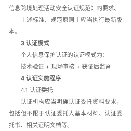
信息跨境处理活动安全认证规范》的要求。
上述标准、规范原则上应当执行最新版
本。
3 认证模式
个人信息保护认证的认证模式为：
技术验证 + 现场审核 + 获证后监督
4 认证实施程序
4.1 认证委托
认证机构应当明确认证委托资料要求，
包括但不限于认证委托人基本材料、认证委
托书、相关证明文档等。