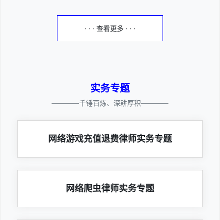
· · · 查看更多 · · ·
实务专题
————千锤百炼、深耕厚积————
网络游戏充值退费律师实务专题
网络爬虫律师实务专题