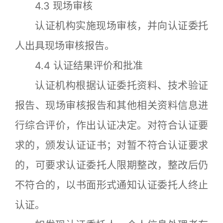
4.3 现场审核
认证机构实施现场审核，并向认证委托
人出具现场审核报告。
4.4 认证结果评价和批准
认证机构根据认证委托资料、技术验证
报告、现场审核报告和其他相关资料信息进
行综合评价，作出认证决定。对符合认证要
求的，颁发认证证书；对暂不符合认证要求
的，可要求认证委托人限期整改，整改后仍
不符合的，以书面形式通知认证委托人终止
认证。