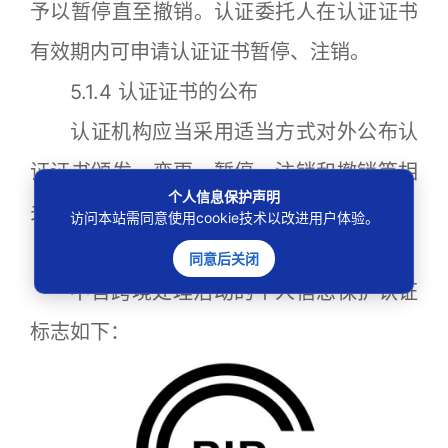
予以暂停直至撤销。认证委托人在认证证书
有效期内可申请认证证书暂停、注销。
5.1.4 认证证书的公布
认证机构应当采用适当方式对外公布认
证证书颁发、变更、暂停、注销和撤销等相
个人信息保护声明
关信息。
访问本站需同意使用cookie技术以改进用户体验。
5.2 认证标志
同意后关闭
不含跨境处理活动的个人信息保护认证
标志如下：