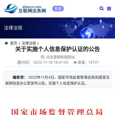
繁體
法律法规
首页
>
法律法规
>
关于实施个人信息保护认证的公告
点击复制标题网址
时间：
2022-11-18 19:01:05
查看：
18101
编者按：
2022年11月4日，国家市场监督管理总局和国家互
联网信息办公室发布公告，实施个人信息保护认证。