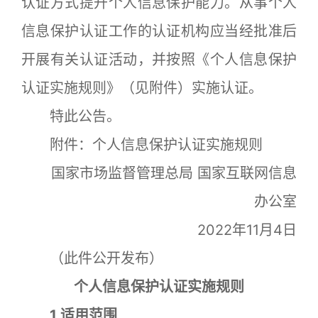
认证方式提升个人信息保护能力。从事个人
信息保护认证工作的认证机构应当经批准后
开展有关认证活动，并按照《个人信息保护
认证实施规则》（见附件）实施认证。
特此公告。
附件：个人信息保护认证实施规则
国家市场监督管理总局 国家互联网信息
办公室
2022年11月4日
（此件公开发布）
个人信息保护认证实施规则
1 适用范围