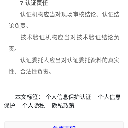
7 认证责任
认证机构应当对现场审核结论、认证结
论负责。
技术验证机构应当对技术验证结论负
责。
认证委托人应当对认证委托资料的真实
性、合法性负责。
本文
标签
：
个人信息保护认证
个人信息
保护
个人隐私
隐私政策