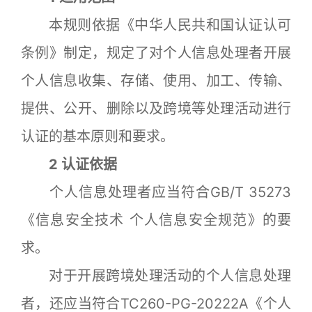
本规则依据《中华人民共和国认证认可
条例》制定，规定了对个人信息处理者开展
个人信息收集、存储、使用、加工、传输、
提供、公开、删除以及跨境等处理活动进行
认证的基本原则和要求。
2 认证依据
个人信息处理者应当符合GB/T 35273
《信息安全技术 个人信息安全规范》的要
求。
对于开展跨境处理活动的个人信息处理
者，还应当符合TC260-PG-20222A《个人