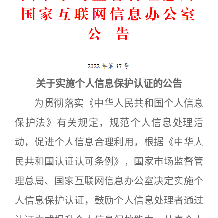
关于实施个人信息保护认证的公告
为贯彻落实《中华人民共和国个人信息
保护法》有关规定，规范个人信息处理活
动，促进个人信息合理利用，根据《中华人
民共和国认证认可条例》，国家市场监督管
理总局、国家互联网信息办公室决定实施个
人信息保护认证，鼓励个人信息处理者通过