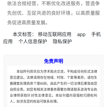
依法合规经营，不断优化改进服务，营造争
先创优、互促共进的良好环境，以高质量服
务促进高质量发展。
本文
标签
：
移动互联网应用
app
手机
应用
个人信息保护
隐私保护
免责声明
本站所刊资讯仅为学术观点交流，不构成任何形式法律
意见建议。法律适用存在地域、时效、个案等差异，请勿生
搬硬套处理具体个案纠纷，由此产生的一切法律后果皆由您
自担全责。如您有相关法律事务需要办理请联系咨询专业执
业律师获取针对性法律意见。本站刊载内容版权归原权利
人，如涉及您的权益可联系处理。