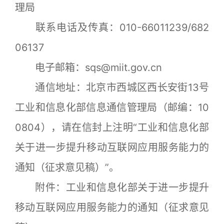
理局
联系电话及传真：010-66011239/682
06137
电子邮箱：sqs@miit.gov.cn
通信地址：北京市西城区西长安街13号
工业和信息化部信息通信管理局（邮编：10
0804），请在信封上注明“工业和信息化部
关于进一步提升移动互联网应用服务能力的
通知（征求意见稿）”。
附件：工业和信息化部关于进一步提升
移动互联网应用服务能力的通知（征求意见