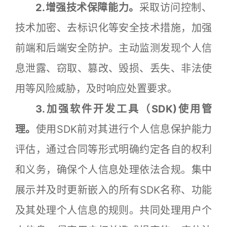
2.增强技术保障能力。
采取访问控制、
技术加密、去标识化等安全技术措施，加强
前端和后端安全防护。主动监测发现个人信
息泄露、窃取、篡改、毁损、丢失、非法使
用等风险威胁，及时响应处置要求。
3.加强软件开发工具（SDK)使用管
理。
使用SDK前对其进行个人信息保护能力
评估，通过合同等形式明确约定各自的权利
和义务，确保个人信息处理依法合规。集中
展示并及时更新嵌入的所有SDK名称、功能
及其处理个人信息的规则。共同处理用户个