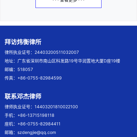
拜访炜衡律所
律所执业证号：24403200511032007
地址：广东省深圳市南山区科发路19号华润置地大厦D座19楼
邮编：518057
传真：+86-0755-82984599
联系邓杰律师
律师执业证号：14403201810022100
手机：+86-13715198118
座机：+86-0755-82984411
邮箱：
szdengjie@qq.com