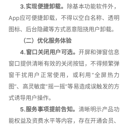
3.实现便捷卸载。
除基本功能软件外，
App应可便捷卸载，不得以空白名称、透明
图标、后台隐藏等方式恶意阻挠用户卸载。
（二）优化服务体验
4.窗口关闭用户可选。
开屏和弹窗信息
窗口提供清晰有效的关闭按钮，不得频繁弹
窗干扰用户正常使用，或利用“全屏热力
图”、高灵敏度“摇一摇”等易造成误触发的方
式诱导用户操作。
5.服务事项提前告知。
清晰明示产品功
能权益及资费水平等内容，存在开通会员、