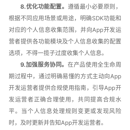
8.优化功能配置。
遵循最小必要原则，
根据不同应用场景或用途，明确SDK功能和
对应的个人信息收集范围，并向App开发运
营者提供各功能模块及个人信息收集的配置
选项，不得一揽子过度收集个人信息。
9.加强服务协同。
在产品使用全生命周
期过程中，通过明确易懂的方式主动向App
开发运营者提供合规使用指南，引导App开
发运营者正确合理使用，共同提高合规水
平。当个人信息处理规则变更或发现风险
时，及时更新并告知App开发运营者。