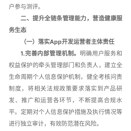
户参与测评。
二、提升全链条管理能力，营造健康服
务生态
（一）落实App开发运营者主体责任
1.完善内部管理机制。
明确用户服务和
权益保护的牵头管理部门和负责人，建立全
生命周期个人信息保护机制，健全考核问责
制度，将相关法规政策要求落实到产品研
发、推广和运营各环节，不断提高合规水
平。定期对个人信息保护措施及执行情况等
进行独立审计，有效防范潜在风险。