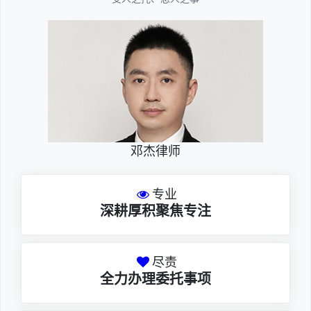
邓杰律师
专业
深耕厚积聚焦专注
尽责
全力办理委托事项