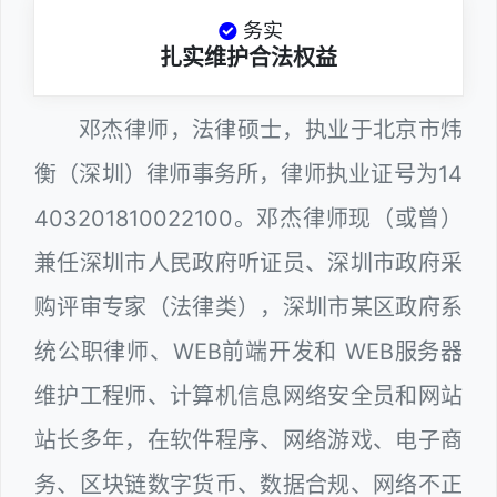
务实
扎实维护合法权益
邓杰律师，法律硕士，执业于北京市炜
衡（深圳）律师事务所，律师执业证号为14
403201810022100。邓杰律师现（或曾）
兼任深圳市人民政府听证员、深圳市政府采
购评审专家（法律类），深圳市某区政府系
统公职律师、WEB前端开发和 WEB服务器
维护工程师、计算机信息网络安全员和网站
站长多年，在软件程序、网络游戏、电子商
务、区块链数字货币、数据合规、网络不正