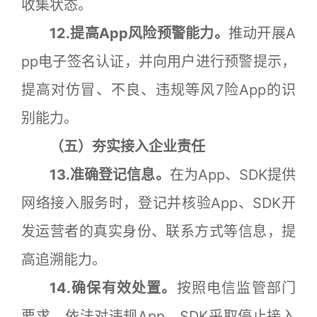
收集状态。
12.提高App风险预警能力。
推动开展A
pp电子签名认证，并向用户进行预警提示，
提高对仿冒、不良、违规等风7险App的识
别能力。
（五）夯实接入企业责任
13.准确登记信息。
在为App、SDK提供
网络接入服务时，登记并核验App、SDK开
发运营者的真实身份、联系方式等信息，提
高追溯能力。
14.确保有效处置。
按照电信监管部门
要求，依法对违规App、SDK采取停止接入