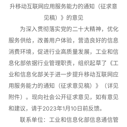
升移动互联网应用服务能力的通知（征求意
见稿）》的意见
为深入贯彻落实党的二十大精神，优化
服务供给，改善用户体验，营造良好的信息
消费环境，促进行业高质量发展，工业和信
息化部依据行业管理职责，组织起草了《工
业和信息化部关于进一步提升移动互联网应
用服务能力的通知（征求意见稿）》（详见
附件）。现向社会公开征求意见，如有意见
和建议，请于2023年1月10日前反馈。
联系单位：工业和信息化部信息通信管