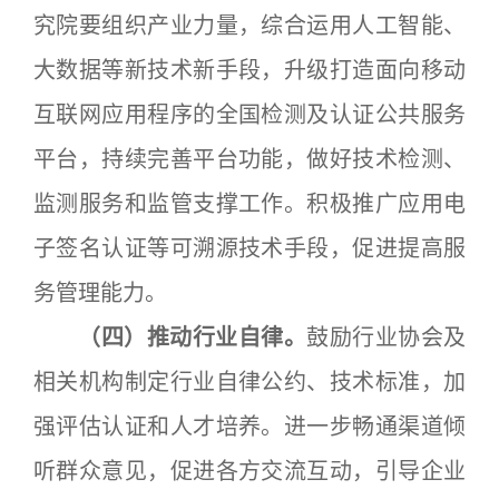
究院要组织产业力量，综合运用人工智能、
大数据等新技术新手段，升级打造面向移动
互联网应用程序的全国检测及认证公共服务
平台，持续完善平台功能，做好技术检测、
监测服务和监管支撑工作。积极推广应用电
子签名认证等可溯源技术手段，促进提高服
务管理能力。
（四）推动行业自律。
鼓励行业协会及
相关机构制定行业自律公约、技术标准，加
强评估认证和人才培养。进一步畅通渠道倾
听群众意见，促进各方交流互动，引导企业