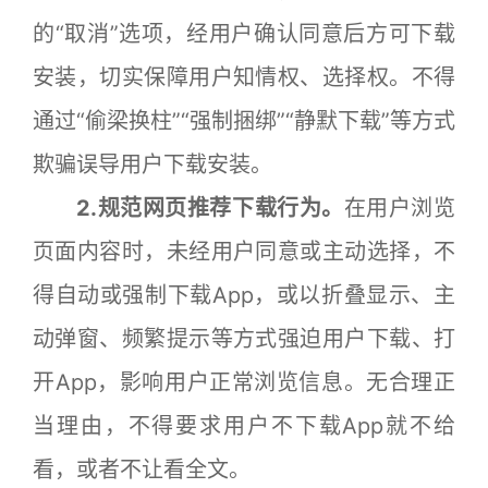
的“取消”选项，经用户确认同意后方可下载
安装，切实保障用户知情权、选择权。不得
通过“偷梁换柱”“强制捆绑”“静默下载”等方式
欺骗误导用户下载安装。
2.规范网页推荐下载行为。
在用户浏览
页面内容时，未经用户同意或主动选择，不
得自动或强制下载App，或以折叠显示、主
动弹窗、频繁提示等方式强迫用户下载、打
开App，影响用户正常浏览信息。无合理正
当理由，不得要求用户不下载App就不给
看，或者不让看全文。