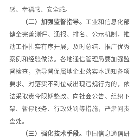
感、幸福感、安全感。
（二）加强监督指导。
工业和信息化部
健全完善测评、通报、排名、公示机制，推
动工作扎实有序开展，及时总结、推广优秀
案例和经验做法。各地通信管理局要加强监
督检查，指导督促属地企业落实本通知各项
要求。对落实不到位或出现违规行为的，依
法采取责令限期整改、向社会公告、组织下
架、暂停服务、行政处罚等措施，严肃问责
查处。
（三）强化技术手段。
中国信息通信研