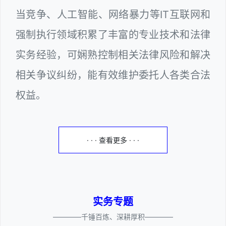
当竞争、人工智能、网络暴力等IT互联网和
强制执行领域积累了丰富的专业技术和法律
实务经验，可娴熟控制相关法律风险和解决
相关争议纠纷，能有效维护委托人各类合法
权益。
· · · 查看更多 · · ·
实务专题
————千锤百炼、深耕厚积————