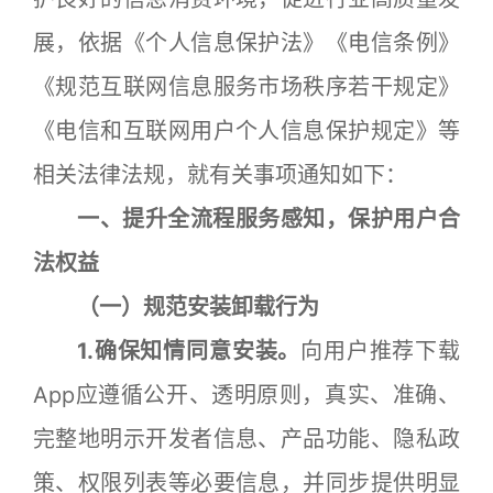
展，依据《个人信息保护法》《电信条例》
《规范互联网信息服务市场秩序若干规定》
《电信和互联网用户个人信息保护规定》等
相关法律法规，就有关事项通知如下：
一、提升全流程服务感知，保护用户合
法权益
（一）规范安装卸载行为
1.确保知情同意安装。
向用户推荐下载
App应遵循公开、透明原则，真实、准确、
完整地明示开发者信息、产品功能、隐私政
策、权限列表等必要信息，并同步提供明显