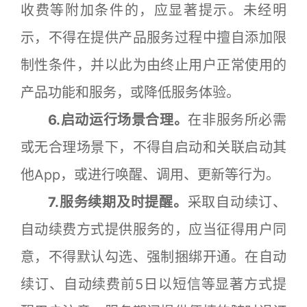
收费等附加条件的，应显著提示。未经明
示，不得在提供产品服务过程中擅自添加限
制性条件，并以此为由终止用户正常使用的
产品功能和服务，或降低服务体验。
6.启动运行场景合理。
在非服务所必需
或无合理场景下，不得自启动和关联启动其
他App，或进行唤醒、调用、更新等行为。
7.服务续期及时提醒。
采取自动续订、
自动续费方式提供服务的，应当征得用户同
意，不得默认勾选、强制捆绑开通。在自动
续订、自动续费前5日以短信等显著方式提