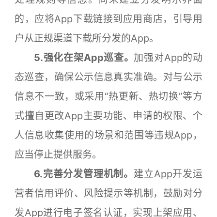
的，应将App下载链接到应用商店，引导用
户从正规渠道下载所分发的App。
5.强化在架App巡查。
加强对App的动
态巡查，确保公示信息真实准确。对与公示
信息不一致，或采用“热更新、热切换”等方
式擅自更改App主要功能、申请的权限、个
人信息收集使用的场景和范围等违规App，
应当停止提供服务。
6.完善分发管理机制。
建立App开发运
营者信用评价、风险提示等机制，鼓励对分
发App进行电子签名认证，实现上架应用、