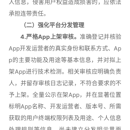
人信息，侵害用户权益造成损害的，应依法
承担连带责任。
（二）强化平台分发管理
4.严格App上架审核。
准确登记并核验
App开发运营者的真实身份和联系方式、Ap
p的主要功能及用途等基本信息，并对拟上
架App进行技术检测。相关审核应明确负责
人，并留存审核日志记录，不符合要求的不
予上架。全量公示在架App，并在显著位置
标明App名称、开发运营者、版本号、所需
获取的用户终端权限列表及用途、个人信息
处理规则等信息。尚未建立分发明示界面