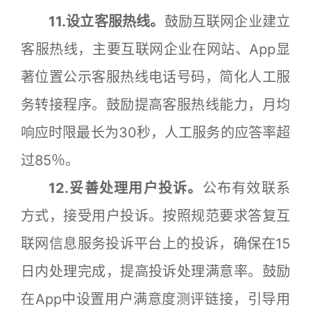
11.设立客服热线。
鼓励互联网企业建立
客服热线，主要互联网企业在网站、App显
著位置公示客服热线电话号码，简化人工服
务转接程序。鼓励提高客服热线能力，月均
响应时限最长为30秒，人工服务的应答率超
过85％。
12.妥善处理用户投诉。
公布有效联系
方式，接受用户投诉。按照规范要求答复互
联网信息服务投诉平台上的投诉，确保在15
日内处理完成，提高投诉处理满意率。鼓励
在App中设置用户满意度测评链接，引导用