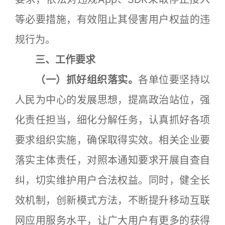
等必要措施，有效阻止其侵害用户权益的违
规行为。
三、工作要求
（一）抓好组织落实。
各单位要坚持以
人民为中心的发展思想，提高政治站位，强
化责任担当，细化分解任务，认真抓好各项
要求组织实施，确保取得实效。相关企业要
落实主体责任，对照本通知要求开展自查自
纠，切实维护用户合法权益。同时，健全长
效机制，创新模式方法，不断提升移动互联
网应用服务水平，让广大用户有更多的获得