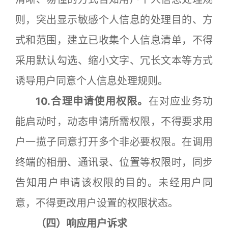
则，突出显示敏感个人信息的处理目的、方
式和范围，建立已收集个人信息清单，不得
采用默认勾选、缩小文字、冗长文本等方式
诱导用户同意个人信息处理规则。
10.合理申请使用权限。
在对应业务功
能启动时，动态申请所需权限，不得要求用
户一揽子同意打开多个非必要权限。在调用
终端的相册、通讯录、位置等权限时，同步
告知用户申请该权限的目的。未经用户同
意，不得更改用户设置的权限状态。
（四）响应用户诉求