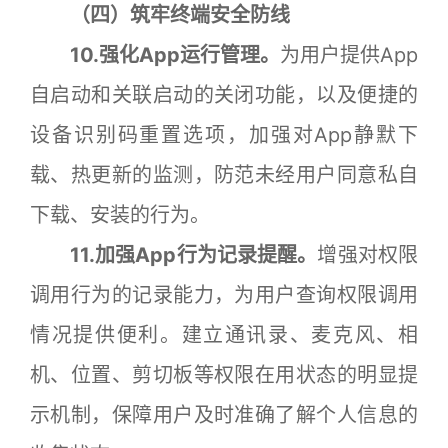
（四）筑牢终端安全防线
10.强化App运行管理。
为用户提供App
自启动和关联启动的关闭功能，以及便捷的
设备识别码重置选项，加强对App静默下
载、热更新的监测，防范未经用户同意私自
下载、安装的行为。
11.加强App行为记录提醒。
增强对权限
调用行为的记录能力，为用户查询权限调用
情况提供便利。建立通讯录、麦克风、相
机、位置、剪切板等权限在用状态的明显提
示机制，保障用户及时准确了解个人信息的