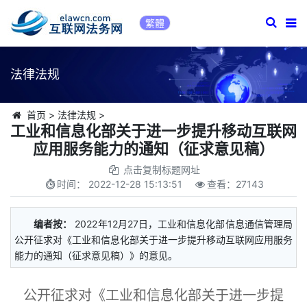
繁體
法律法规
首页
>
法律法规
>
工业和信息化部关于进一步提升移动互联网
应用服务能力的通知（征求意见稿）
点击复制标题网址
时间：
2022-12-28 15:13:51
查看：
27143
编者按：
2022年12月27日，工业和信息化部信息通信管理局
公开征求对《工业和信息化部关于进一步提升移动互联网应用服务
能力的通知（征求意见稿）》的意见。
公开征求对《工业和信息化部关于进一步提