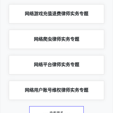
网络游戏充值退费律师实务专题
网络爬虫律师实务专题
网络平台律师实务专题
网络用户账号维权律师实务专题
· · · 查看更多 · · ·