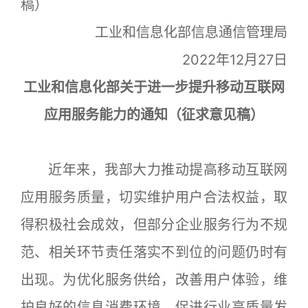
稿）
工业和信息化部信息通信管理局
2022年12月27日
工业和信息化部关于进一步提升移动互联网
应用服务能力的通知（征求意见稿）
近年来，我部大力推动提高移动互联网
应用服务质量，切实维护用户合法权益，取
得积极社会成效，但部分企业服务行为不规
范、相关环节责任落实不到位的问题仍时有
出现。为优化服务供给，改善用户体验，维
护良好的信息消费环境，促进行业高质量发