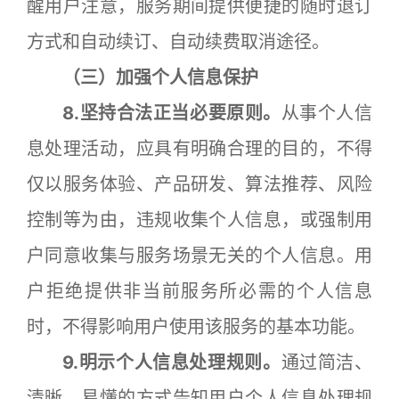
醒用户注意，服务期间提供便捷的随时退订
方式和自动续订、自动续费取消途径。
（三）加强个人信息保护
8.坚持合法正当必要原则。
从事个人信
息处理活动，应具有明确合理的目的，不得
仅以服务体验、产品研发、算法推荐、风险
控制等为由，违规收集个人信息，或强制用
户同意收集与服务场景无关的个人信息。用
户拒绝提供非当前服务所必需的个人信息
时，不得影响用户使用该服务的基本功能。
9.明示个人信息处理规则。
通过简洁、
清晰、易懂的方式告知用户个人信息处理规