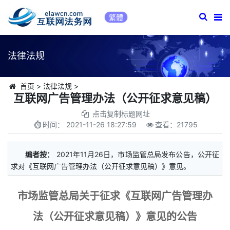
繁體
法律法规
首页
>
法律法规
>
互联网广告管理办法（公开征求意见稿）
点击复制标题网址
时间：
2021-11-26 18:27:59
查看：
21795
编者按：
2021年11月26日，市场监管总局发布公告，公开征
求对《互联网广告管理办法（公开征求意见稿）》意见。
市场监管总局关于征求《互联网广告管理办
法（公开征求意见稿）》意见的公告