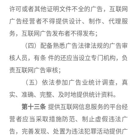
许可或者其他证明文件不全的广告，互联网
广告经营者不得提供设计、制作、代理服
务，互联网广告发布者不得发布；
（四）配备熟悉广告法律法规的广告审
核人员，有条 件的还应当设立专门机构，负
责互联网广告审核；
（五）依法参加广告业统计调查，真
实、准确、完整、及时地提供统计资料。
第十三条
提供互联网信息服务的平台经
营者应当采取措施防范、制止虚假违法广
告，完善发现、处置为违法犯罪活动提供广