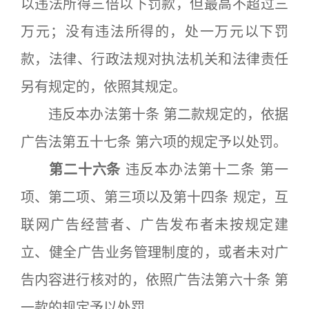
以违法所得三倍以下罚款，但最高不超过三
万元；没有违法所得的，处一万元以下罚
款，法律、行政法规对执法机关和法律责任
另有规定的，依照其规定。
违反本办法第十条 第二款规定的，依据
广告法第五十七条 第六项的规定予以处罚。
第二十六条
违反本办法第十二条 第一
项、第二项、第三项以及第十四条 规定，互
联网广告经营者、广告发布者未按规定建
立、健全广告业务管理制度的，或者未对广
告内容进行核对的，依照广告法第六十条 第
一款的规定予以处罚。