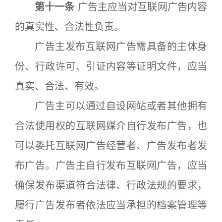
第十一条
广告主应当对互联网广告内容
的真实性、合法性负责。
广告主发布互联网广告需具备的主体身
份、行政许可、引证内容等证明文件，应当
真实、合法、有效。
广告主可以通过自设网站或者其他拥有
合法使用权的互联网媒介自行发布广告，也
可以委托互联网广告经营者、广告发布者发
布广告。广告主自行发布互联网广告，应当
确保发布渠道符合法律、行政法规的要求，
履行广告发布者依法应当承担的档案管理等