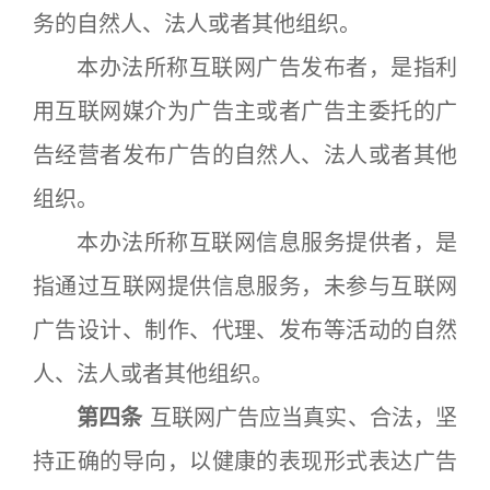
务的自然人、法人或者其他组织。
本办法所称互联网广告发布者，是指利
用互联网媒介为广告主或者广告主委托的广
告经营者发布广告的自然人、法人或者其他
组织。
本办法所称互联网信息服务提供者，是
指通过互联网提供信息服务，未参与互联网
广告设计、制作、代理、发布等活动的自然
人、法人或者其他组织。
第四条
互联网广告应当真实、合法，坚
持正确的导向，以健康的表现形式表达广告