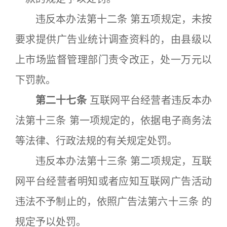
违反本办法第十二条 第五项规定，未按
要求提供广告业统计调查资料的，由县级以
上市场监督管理部门责令改正，处一万元以
下罚款。
第二十七条
互联网平台经营者违反本办
法第十三条 第一项规定的，依据电子商务法
等法律、行政法规的有关规定处罚。
违反本办法第十三条 第二项规定，互联
网平台经营者明知或者应知互联网广告活动
违法不予制止的，依照广告法第六十三条 的
规定予以处罚。