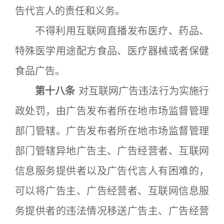
告代言人的责任和义务。
不得利用互联网直播发布医疗、药品、
特殊医学用途配方食品、医疗器械或者保健
食品广告。
第十八条
对互联网广告违法行为实施行
政处罚，由广告发布者所在地市场监督管理
部门管辖。广告发布者所在地市场监督管理
部门管辖异地广告主、广告经营者、互联网
信息服务提供者以及广告代言人有困难的，
可以将广告主、广告经营者、互联网信息服
务提供者的违法情况移送广告主、广告经营