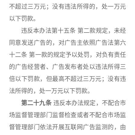
不超过三万元；没有违法所得的，处一万元
以下罚款。
违反本办法第十五条 第二款规定，未经
同意发送广告的，对广告主依照广告法第六
十二条 第一款的规定予以处罚，对负有责任
的广告经营者、广告发布者处以违法所得三
倍以下罚款，但最高不超过三万元；没有违
法所得的，处一万元以下罚款。
第二十九条
违反本办法规定，不配合市
场监督管理部门监督检查或者不配合市场监
督管理部门依法开展互联网广告监测的，由