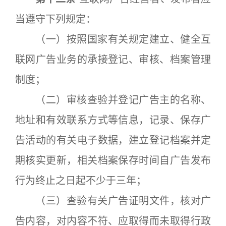
当遵守下列规定：
（一）按照国家有关规定建立、健全互
联网广告业务的承接登记、审核、档案管理
制度；
（二）审核查验并登记广告主的名称、
地址和有效联系方式等信息，记录、保存广
告活动的有关电子数据，建立登记档案并定
期核实更新，相关档案保存时间自广告发布
行为终止之日起不少于三年；
（三）查验有关广告证明文件，核对广
告内容，对内容不符、应取得而未取得行政