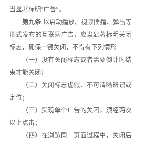
当显著标明“广告”。
第九条
以启动播放、视频插播、弹出等
形式发布的互联网广告，应当显著标明关闭
标志，确保一键关闭，不得有下列情形：
（一）没有关闭标志或者需要倒计时结
束才能关闭；
（二）关闭标志虚假、不可清晰辨识或
定位；
（三）实现单个广告的关闭，须经两次
以上点击；
（四）在浏览同一页面过程中，关闭后