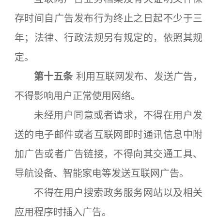
存时间自广告发布行为终止之日起不少于三
年；法律、行政法规另有规定的，依照其规
定。
第十五条
利用互联网发布、发送广告，
不得影响用户正常使用网络。
未经用户同意或者请求，不得在用户发
送的电子邮件或者互联网即时通讯信息中附
加广告或者广告链接，不得向其交通工具、
导航设备、智能家电等发送互联网广告。
不得在用户搜索政务服务网站以及相关
应用程序时插入广告。