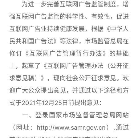
为进一步完善互联网广告监管制度，增
强互联网广告监管的科学性、有效性，促进
互联网广告业持续健康发展，根据《中华人
民共和国广告法》等法律，市场监管总局在
修订《互联网广告管理暂行办法》的基础
上，起草了《互联网广告管理办法（公开征
求意见稿）》，现向社会公开征求意见。欢
迎广大公众提出意见，并通过以下途径和方
式于2021年12月25日前提出意见：
一、登录国家市场监督管理总局网站
（网址：http://www.samr.gov.cn）,通过