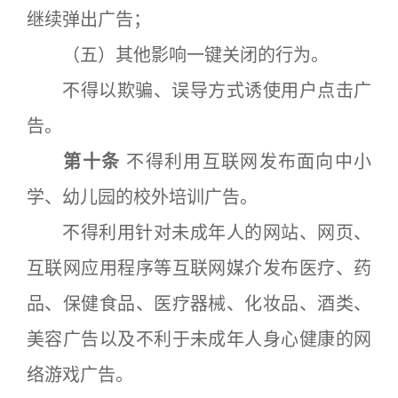
继续弹出广告；
（五）其他影响一键关闭的行为。
不得以欺骗、误导方式诱使用户点击广
告。
第十条
不得利用互联网发布面向中小
学、幼儿园的校外培训广告。
不得利用针对未成年人的网站、网页、
互联网应用程序等互联网媒介发布医疗、药
品、保健食品、医疗器械、化妆品、酒类、
美容广告以及不利于未成年人身心健康的网
络游戏广告。