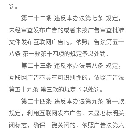
罚。
第二十二条
违反本办法第七条 规定，
未经审查发布广告的或者未按广告审查批准
文件发布互联网广告的，依照广告法第五十
八条 第一款第十四项的规定予以处罚。
第二十三条
违反本办法第八条 规定，
互联网广告不具有可识别性的，依照广告法
第五十九条 第三款的规定予以处罚。
第二十四条
违反本办法第九条 第一款
规定，利用互联网发布广告，未显著标明关
闭标志，确保一键关闭的，依照广告法第六