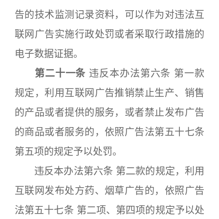
告的技术监测记录资料，可以作为对违法互
联网广告实施行政处罚或者采取行政措施的
电子数据证据。
第二十一条
违反本办法第六条 第一款
规定，利用互联网广告推销禁止生产、销售
的产品或者提供的服务，或者禁止发布广告
的商品或者服务的，依照广告法第五十七条
第五项的规定予以处罚。
违反本办法第六条 第二款的规定，利用
互联网发布处方药、烟草广告的，依照广告
法第五十七条 第二项、第四项的规定予以处