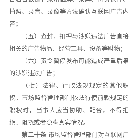
拍照、录音、录像等方法确认互联网广告内
容；
（五）查封、扣押与涉嫌违法广告直接
相关的广告物品、经营工具、设备等财物；
（六）责令暂停发布可能造成严重后果
的涉嫌违法广告；
（七）法律、行政法规规定的其他职
权。市场监督管理部门依法行使前款规定的
职权时，当事人应当协助、配合，不得拒
绝、阻挠或者隐瞒真实情况。
第二十条
市场监督管理部门对互联网广