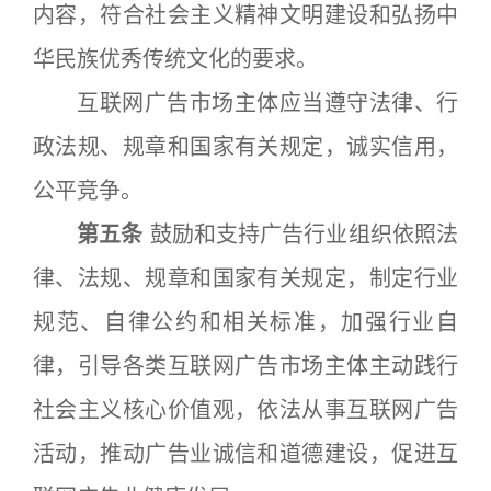
内容，符合社会主义精神文明建设和弘扬中
华民族优秀传统文化的要求。
互联网广告市场主体应当遵守法律、行
政法规、规章和国家有关规定，诚实信用，
公平竞争。
第五条
鼓励和支持广告行业组织依照法
律、法规、规章和国家有关规定，制定行业
规范、自律公约和相关标准，加强行业自
律，引导各类互联网广告市场主体主动践行
社会主义核心价值观，依法从事互联网广告
活动，推动广告业诚信和道德建设，促进互