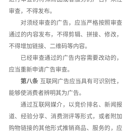
审查，不得发布。
对须经审查的广告，应当严格按照审查
通过的内容发布，不得剪辑、拼接、修改，
不得增加链接、二维码等内容。
已经审查通过的广告内容需要改动的，
应当重新申请广告审查。
第八条
互联网广告应当具有可识别性，
能够使消费者辨明其为广告。
通过互联网媒介，以竞价排名、新闻报
道、经验分享、消费测评等形式，或者附加
购物链接的其他形式推销商品、服务的，应