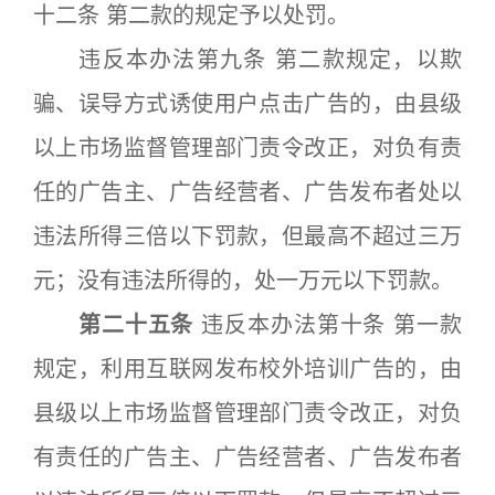
十二条 第二款的规定予以处罚。
违反本办法第九条 第二款规定，以欺
骗、误导方式诱使用户点击广告的，由县级
以上市场监督管理部门责令改正，对负有责
任的广告主、广告经营者、广告发布者处以
违法所得三倍以下罚款，但最高不超过三万
元；没有违法所得的，处一万元以下罚款。
第二十五条
违反本办法第十条 第一款
规定，利用互联网发布校外培训广告的，由
县级以上市场监督管理部门责令改正，对负
有责任的广告主、广告经营者、广告发布者