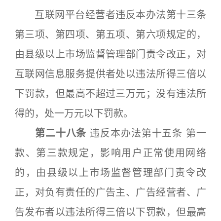
互联网平台经营者违反本办法第十三条
第三项、第四项、第五项、第六项规定的，
由县级以上市场监督管理部门责令改正，对
互联网信息服务提供者处以违法所得三倍以
下罚款，但最高不超过三万元；没有违法所
得的，处一万元以下罚款。
第二十八条
违反本办法第十五条 第一
款、第三款规定，影响用户正常使用网络
的，由县级以上市场监督管理部门责令改
正，对负有责任的广告主、广告经营者、广
告发布者以违法所得三倍以下罚款，但最高