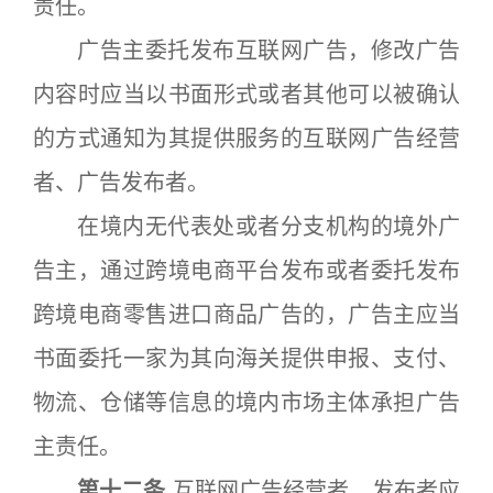
责任。
广告主委托发布互联网广告，修改广告
内容时应当以书面形式或者其他可以被确认
的方式通知为其提供服务的互联网广告经营
者、广告发布者。
在境内无代表处或者分支机构的境外广
告主，通过跨境电商平台发布或者委托发布
跨境电商零售进口商品广告的，广告主应当
书面委托一家为其向海关提供申报、支付、
物流、仓储等信息的境内市场主体承担广告
主责任。
第十二条
互联网广告经营者、发布者应