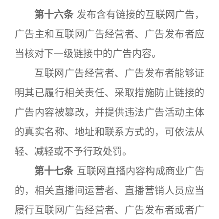
第十六条
发布含有链接的互联网广告，
广告主和互联网广告经营者、广告发布者应
当核对下一级链接中的广告内容。
互联网广告经营者、广告发布者能够证
明其已履行相关责任、采取措施防止链接的
广告内容被篡改，并提供违法广告活动主体
的真实名称、地址和联系方式的，可依法从
轻、减轻或不予行政处罚。
第十七条
互联网直播内容构成商业广告
的，相关直播间运营者、直播营销人员应当
履行互联网广告经营者、广告发布者或者广