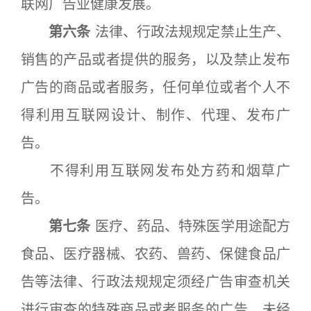
联网广告业健康发展。
第六条
法律、行政法规规定禁止生产、
销售的产品或者提供的服务，以及禁止发布
广告的商品或者服务，任何单位或者个人不
得利用互联网设计、制作、代理、发布广
告。
不得利用互联网发布处方药和烟草广
告。
第七条
医疗、药品、特殊医学用途配方
食品、医疗器械、农药、兽药、保健食品广
告等法律、行政法规规定须经广告审查机关
进行审查的特殊商品或者服务的广告，未经