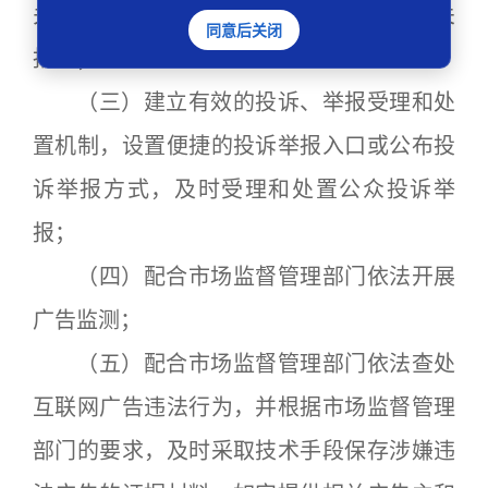
关记录，涉及违法犯罪的，及时向公安机关
同意后关闭
报告；
（三）建立有效的投诉、举报受理和处
置机制，设置便捷的投诉举报入口或公布投
诉举报方式，及时受理和处置公众投诉举
报；
（四）配合市场监督管理部门依法开展
广告监测；
（五）配合市场监督管理部门依法查处
互联网广告违法行为，并根据市场监督管理
部门的要求，及时采取技术手段保存涉嫌违