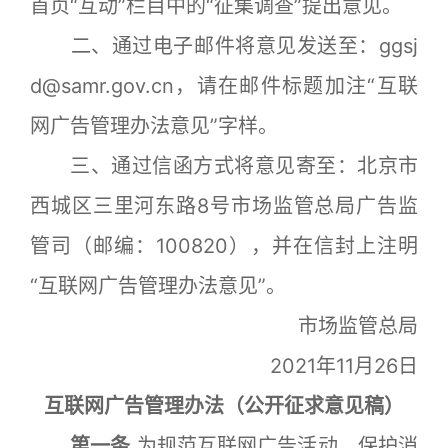
首页“互动”栏目中的“征集调查”提出意见。
二、通过电子邮件将意见发送至：ggsj
d@samr.gov.cn，请在邮件标题加注“互联
网广告管理办法意见”字样。
三、通过信函方式将意见寄至：北京市
西城区三里河东路8号市场监管总局广告监
管司（邮编：100820），并在信封上注明
“互联网广告管理办法意见”。
市场监管总局
2021年11月26日
互联网广告管理办法（公开征求意见稿）
第一条
为规范互联网广告活动，保护消