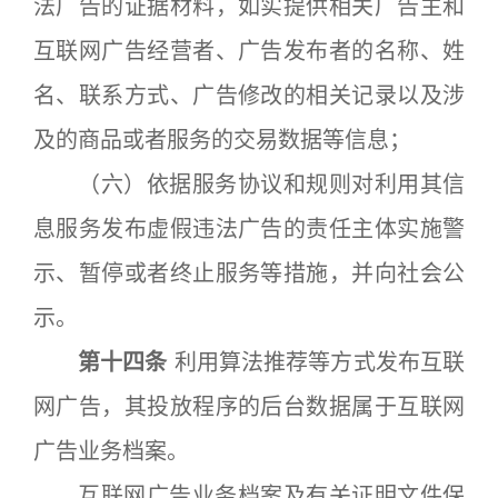
法广告的证据材料，如实提供相关广告主和
互联网广告经营者、广告发布者的名称、姓
名、联系方式、广告修改的相关记录以及涉
及的商品或者服务的交易数据等信息；
（六）依据服务协议和规则对利用其信
息服务发布虚假违法广告的责任主体实施警
示、暂停或者终止服务等措施，并向社会公
示。
第十四条
利用算法推荐等方式发布互联
网广告，其投放程序的后台数据属于互联网
广告业务档案。
互联网广告业务档案及有关证明文件保