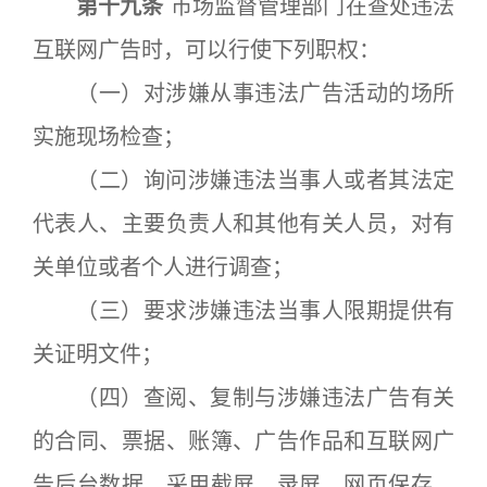
第十九条
市场监督管理部门在查处违法
互联网广告时，可以行使下列职权：
（一）对涉嫌从事违法广告活动的场所
实施现场检查；
（二）询问涉嫌违法当事人或者其法定
代表人、主要负责人和其他有关人员，对有
关单位或者个人进行调查；
（三）要求涉嫌违法当事人限期提供有
关证明文件；
（四）查阅、复制与涉嫌违法广告有关
的合同、票据、账簿、广告作品和互联网广
告后台数据，采用截屏、录屏、网页保存、