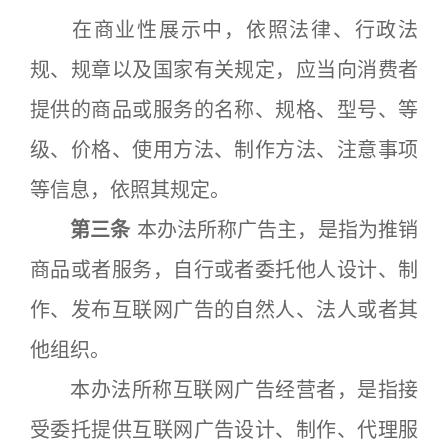
在商业性展示中，依照法律、行政法
规、规章以及国家有关规定，应当向消费者
提供的商品或服务的名称、规格、型号、等
级、价格、使用方法、制作方法、注意事项
等信息，依照其规定。
第三条
本办法所称广告主，是指为推销
商品或者服务，自行或者委托他人设计、制
作、发布互联网广告的自然人、法人或者其
他组织。
本办法所称互联网广告经营者，是指接
受委托提供互联网广告设计、制作、代理服