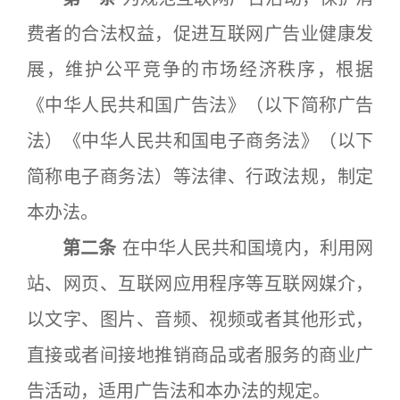
费者的合法权益，促进互联网广告业健康发
展，维护公平竞争的市场经济秩序，根据
《中华人民共和国广告法》（以下简称广告
法）《中华人民共和国电子商务法》（以下
简称电子商务法）等法律、行政法规，制定
本办法。
第二条
在中华人民共和国境内，利用网
站、网页、互联网应用程序等互联网媒介，
以文字、图片、音频、视频或者其他形式，
直接或者间接地推销商品或者服务的商业广
告活动，适用广告法和本办法的规定。