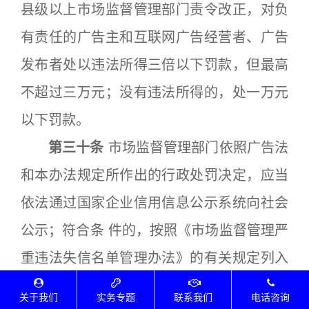
县级以上市场监督管理部门责令改正，对负
有责任的广告主和互联网广告经营者、广告
发布者处以违法所得三倍以下罚款，但最高
不超过三万元；没有违法所得的，处一万元
以下罚款。
第三十条
市场监督管理部门依照广告法
和本办法规定所作出的行政处罚决定，应当
依法通过国家企业信用信息公示系统向社会
公示；符合条 件的，按照《市场监督管理严
重违法失信名单管理办法》的有关规定列入
严重违法失信名单。
关于我们
实务专题
联系我们
电话咨询