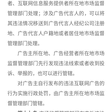
者、互联网信息服务提供者所在地市场监督
管理部门处理；涉及广告代言人的，可以将
其违法情况移送到广告代言人经纪公司注册
地、广告代言人户籍地或者居住地市场监督
管理部门处理。
广告主所在地、广告经营者所在地市场
监督管理部门先行发现违法线索或者收到投
诉、举报的，也可以进行管辖。
对广告主自行发布的违法互联网广告的
行为实施行政处罚，由广告主所在地市场监
督管理部门管辖。