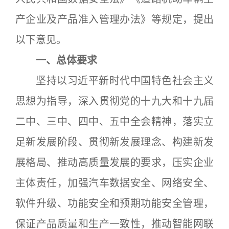
产企业及产品准入管理办法》等规定，提出
以下意见。
一、总体要求
坚持以习近平新时代中国特色社会主义
思想为指导，深入贯彻党的十九大和十九届
二中、三中、四中、五中全会精神，落实立
足新发展阶段、贯彻新发展理念、构建新发
展格局、推动高质量发展的要求，压实企业
主体责任，加强汽车数据安全、网络安全、
软件升级、功能安全和预期功能安全管理，
保证产品质量和生产一致性，推动智能网联