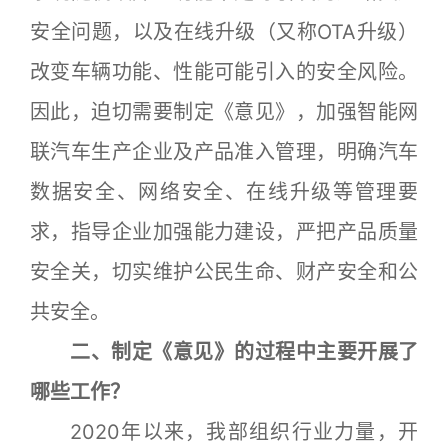
安全问题，以及在线升级（又称OTA升级）
改变车辆功能、性能可能引入的安全风险。
因此，迫切需要制定《意见》，加强智能网
联汽车生产企业及产品准入管理，明确汽车
数据安全、网络安全、在线升级等管理要
求，指导企业加强能力建设，严把产品质量
安全关，切实维护公民生命、财产安全和公
共安全。
二、制定《意见》的过程中主要开展了
哪些工作？
2020年以来，我部组织行业力量，开