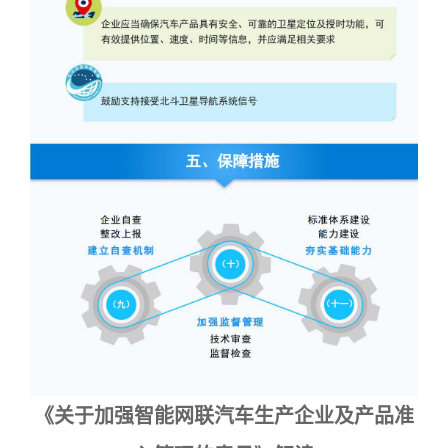
《关于加强智能网联汽车生产企业及产品准