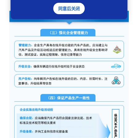
同意后关闭