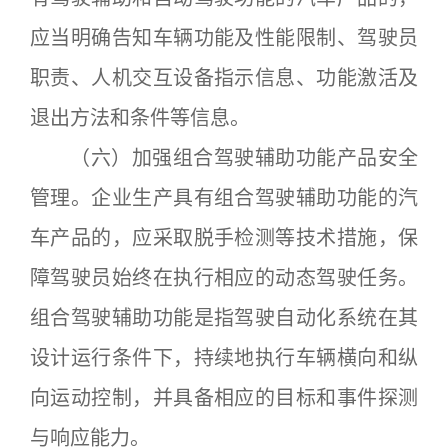
应当明确告知车辆功能及性能限制、驾驶员
职责、人机交互设备指示信息、功能激活及
退出方法和条件等信息。
（六）加强组合驾驶辅助功能产品安全
管理。企业生产具有组合驾驶辅助功能的汽
车产品的，应采取脱手检测等技术措施，保
障驾驶员始终在执行相应的动态驾驶任务。
组合驾驶辅助功能是指驾驶自动化系统在其
设计运行条件下，持续地执行车辆横向和纵
向运动控制，并具备相应的目标和事件探测
与响应能力。