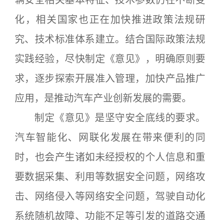
辆安全相关基本特征、技术参数仍在不断变
化，相关国家也正在加快推进政策法规研
究、技术标准体系建立。结合国际政策法规
实践经验，尽快制定《意见》，明确原则要
求，逐步探索开展准入管理，加快产品推广
应用，是推动汽车产业创新发展的需要。
制定《意见》是坚守安全底线的要求。
汽车智能化、网联化发展在带来便利的同
时，也会产生诸如未经授权的个人信息和重
要数据采集、利用等数据安全问题，网络攻
击、网络侵入等网络安全问题，驾驶自动化
系统随机故障、功能不足等引发的道路交通