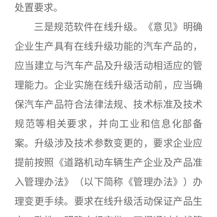
处置要求。
三是规范软件在线升级。《意见》明确
企业生产具有在线升级功能的汽车产品的，
应当建立与汽车产品及升级活动相适应的管
理能力。企业实施在线升级活动前，应当确
保汽车产品符合法律法规、技术标准及技术
规范等相关要求，并向工业和信息化部备
案。升级涉及技术参数变更的，要求企业应
提前按照《道路机动车辆生产企业及产品准
入管理办法》（以下简称《管理办法》）办
理变更手续。要求在线升级活动保证产品生