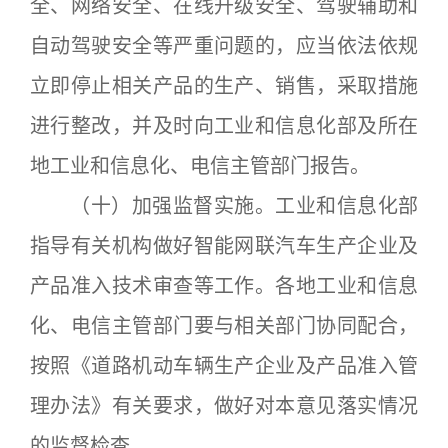
全、网络安全、在线升级安全、驾驶辅助和
自动驾驶安全等严重问题的，应当依法依规
立即停止相关产品的生产、销售，采取措施
进行整改，并及时向工业和信息化部及所在
地工业和信息化、电信主管部门报告。
（十）加强监督实施。工业和信息化部
指导有关机构做好智能网联汽车生产企业及
产品准入技术审查等工作。各地工业和信息
化、电信主管部门要与相关部门协同配合，
按照《道路机动车辆生产企业及产品准入管
理办法》有关要求，做好对本意见落实情况
的监督检查。