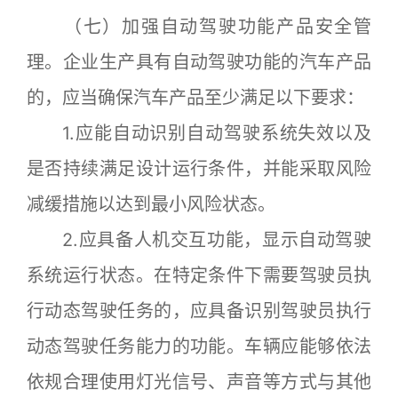
（七）加强自动驾驶功能产品安全管
理。企业生产具有自动驾驶功能的汽车产品
的，应当确保汽车产品至少满足以下要求：
1.应能自动识别自动驾驶系统失效以及
是否持续满足设计运行条件，并能采取风险
减缓措施以达到最小风险状态。
2.应具备人机交互功能，显示自动驾驶
系统运行状态。在特定条件下需要驾驶员执
行动态驾驶任务的，应具备识别驾驶员执行
动态驾驶任务能力的功能。车辆应能够依法
依规合理使用灯光信号、声音等方式与其他