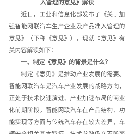
入管理的意见》解读
近日，工业和信息化部发布了《关于加
强智能网联汽车生产企业及产品准入管理的
意见》（下称《意见》），现就《意见》有
关内容解读如下：
一、制定《意见》的背景是什么？
制定《意见》是推动产业发展的需要。
智能网联汽车是汽车产业发展的战略方向，
正处于技术快速演进、产业加速布局的商业
化前期阶段。智能网联汽车在产品结构、功
能实现等方面与传统汽车存在较大差异，车