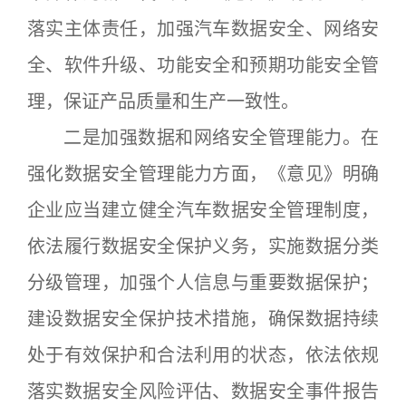
落实主体责任，加强汽车数据安全、网络安
全、软件升级、功能安全和预期功能安全管
理，保证产品质量和生产一致性。
二是加强数据和网络安全管理能力。在
强化数据安全管理能力方面，《意见》明确
企业应当建立健全汽车数据安全管理制度，
依法履行数据安全保护义务，实施数据分类
分级管理，加强个人信息与重要数据保护；
建设数据安全保护技术措施，确保数据持续
处于有效保护和合法利用的状态，依法依规
落实数据安全风险评估、数据安全事件报告