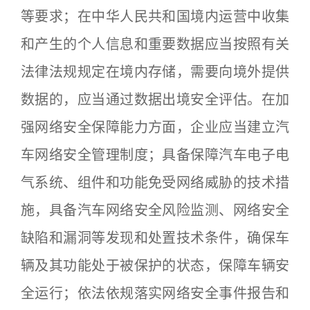
等要求；在中华人民共和国境内运营中收集
和产生的个人信息和重要数据应当按照有关
法律法规规定在境内存储，需要向境外提供
数据的，应当通过数据出境安全评估。在加
强网络安全保障能力方面，企业应当建立汽
车网络安全管理制度；具备保障汽车电子电
气系统、组件和功能免受网络威胁的技术措
施，具备汽车网络安全风险监测、网络安全
缺陷和漏洞等发现和处置技术条件，确保车
辆及其功能处于被保护的状态，保障车辆安
全运行；依法依规落实网络安全事件报告和