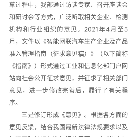
草过程中，我部通过访谈专家、召开座谈会
和研讨会等方式，广泛听取相关企业、检测
机构和行业组织的意见。2021年4月至5
月，文件以《智能网联汽车生产企业及产品
准入管理指南（征求意见稿）》（以下简称
《指南》）形式通过工业和信息化部门户网
站向社会公开征求意见，并征求了相关部门
意见，进一步修改完善后，履行了有关程
序。
三是修订形成《意见》。根据各方面的
意见反馈，结合我国最新法律法规要求以及