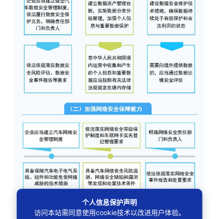
个人信息保护声明
访问本站需同意使用cookie技术以改进用户体验。