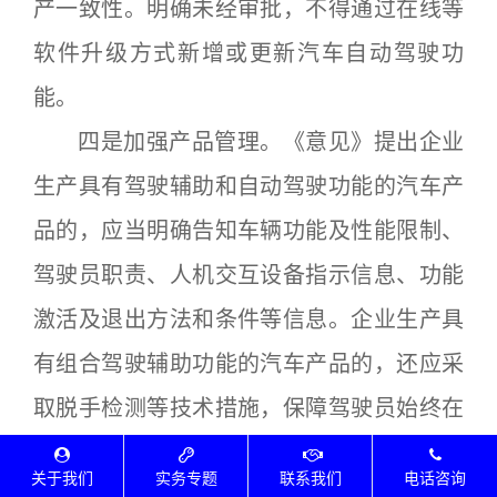
产一致性。明确未经审批，不得通过在线等
软件升级方式新增或更新汽车自动驾驶功
能。
四是加强产品管理。《意见》提出企业
生产具有驾驶辅助和自动驾驶功能的汽车产
品的，应当明确告知车辆功能及性能限制、
驾驶员职责、人机交互设备指示信息、功能
激活及退出方法和条件等信息。企业生产具
有组合驾驶辅助功能的汽车产品的，还应采
取脱手检测等技术措施，保障驾驶员始终在
执行相应的动态驾驶任务。企业生产具有自
关于我们
实务专题
联系我们
电话咨询