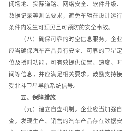
闭场地、实际道路、网络安全、软件升级、
数据记录等测试要求，避免车辆在设计运行
条件内发生可预见且可预防的安全事故。
（八）确保可靠的时空信息服务。企业
应当确保汽车产品具有安全、可靠的卫星定
位及授时功能，可有效提供位置、速度、时
间等信息，并应满足相关要求，鼓励支持接
受北斗卫星导航系统信号。
五、保障措施
（九）建立自查机制。企业应当加强自
查，发现生产、销售的汽车产品存在数据安