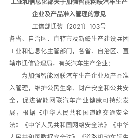
工业和信息化部关于加强智能网联汽车生产
企业及产品准入管理的意见
工信部通装〔2021〕103号
各省、自治区、直辖市及新疆生产建设兵团
工业和信息化主管部门，各省、自治区、直
辖市通信管理局，有关汽车生产企业：
为加强智能网联汽车生产企业及产品准
入管理，维护公民生命、财产安全和公共安
全，促进智能网联汽车产业健康可持续发
展，根据《中华人民共和国道路交通安全
法》《中华人民共和国网络安全法》《中华
人民共和国数据安全法》《道路机动车辆生