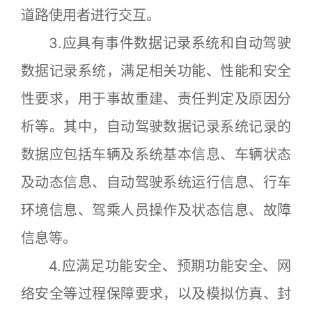
道路使用者进行交互。
3.应具有事件数据记录系统和自动驾驶
数据记录系统，满足相关功能、性能和安全
性要求，用于事故重建、责任判定及原因分
析等。其中，自动驾驶数据记录系统记录的
数据应包括车辆及系统基本信息、车辆状态
及动态信息、自动驾驶系统运行信息、行车
环境信息、驾乘人员操作及状态信息、故障
信息等。
4.应满足功能安全、预期功能安全、网
络安全等过程保障要求，以及模拟仿真、封