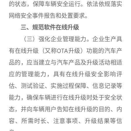
的状态，保障车辆安全运行。依法依规落实
网络安全事件报告和处置要求。
三、规范软件在线升级
（三）强化企业管理能力。企业生产具
有在线升级（又称OTA升级）功能的汽车产
品的，应当建立与汽车产品及升级活动相适
应的管理能力，具有在线升级安全影响评
估、测试验证、实施过程保障、信息记录等
能力，确保车辆进行在线升级时处于安全状
态，并向车辆用户告知在线升级的目的、内
容、所需时长、注意事项、升级结果等信