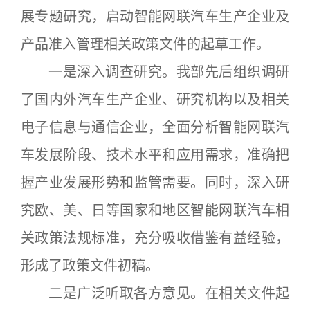
展专题研究，启动智能网联汽车生产企业及
产品准入管理相关政策文件的起草工作。
一是深入调查研究。我部先后组织调研
了国内外汽车生产企业、研究机构以及相关
电子信息与通信企业，全面分析智能网联汽
车发展阶段、技术水平和应用需求，准确把
握产业发展形势和监管需要。同时，深入研
究欧、美、日等国家和地区智能网联汽车相
关政策法规标准，充分吸收借鉴有益经验，
形成了政策文件初稿。
二是广泛听取各方意见。在相关文件起