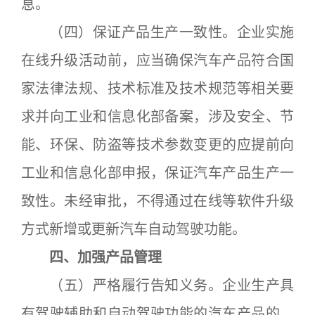
息。
（四）保证产品生产一致性。企业实施
在线升级活动前，应当确保汽车产品符合国
家法律法规、技术标准及技术规范等相关要
求并向工业和信息化部备案，涉及安全、节
能、环保、防盗等技术参数变更的应提前向
工业和信息化部申报，保证汽车产品生产一
致性。未经审批，不得通过在线等软件升级
方式新增或更新汽车自动驾驶功能。
四、加强产品管理
（五）严格履行告知义务。企业生产具
有驾驶辅助和自动驾驶功能的汽车产品的，