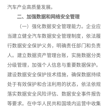
汽车产业高质量发展。
二、加强数据和网络安全管理
（一）强化数据安全管理能力。企业应
当建立健全汽车数据安全管理制度，依法履
行数据安全保护义务，明确责任部门和负责
人。建立数据资产管理台账，实施数据分类
分级管理，加强个人信息与重要数据保护。
建设数据安全保护技术措施，确保数据持续
处于有效保护和合法利用的状态，依法依规
落实数据安全风险评估、数据安全事件报告
等要求。在中华人民共和国境内运营中收集