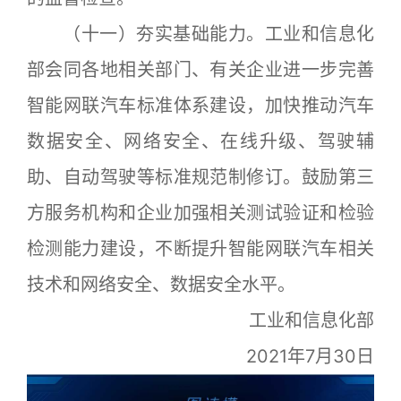
（十一）夯实基础能力。工业和信息化
部会同各地相关部门、有关企业进一步完善
智能网联汽车标准体系建设，加快推动汽车
数据安全、网络安全、在线升级、驾驶辅
助、自动驾驶等标准规范制修订。鼓励第三
方服务机构和企业加强相关测试验证和检验
检测能力建设，不断提升智能网联汽车相关
技术和网络安全、数据安全水平。
工业和信息化部
2021年7月30日