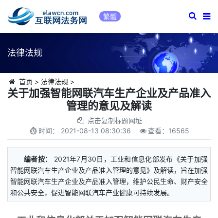
繁體
法律法规
首页
>
法律法规
>
关于加强智能网联汽车生产企业及产品准入
管理的意见及解读
点击复制标题网址
时间：
2021-08-13 08:30:36
查看：
16565
编者按：
2021年7月30日，工业和信息化部发布《关于加强
智能网联汽车生产企业及产品准入管理的意见》及解读，旨在加强
智能网联汽车生产企业及产品准入管理，维护公民生命、财产安全
和公共安全，促进智能网联汽车产业健康可持续发展。