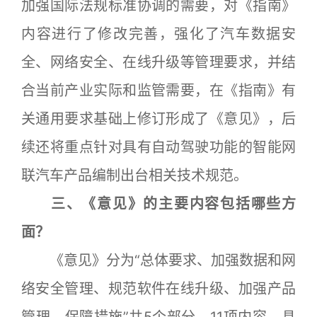
加强国际法规标准协调的需要，对《指南》
内容进行了修改完善，强化了汽车数据安
全、网络安全、在线升级等管理要求，并结
合当前产业实际和监管需要，在《指南》有
关通用要求基础上修订形成了《意见》，后
续还将重点针对具有自动驾驶功能的智能网
联汽车产品编制出台相关技术规范。
三、《意见》的主要内容包括哪些方
面？
《意见》分为“总体要求、加强数据和网
络安全管理、规范软件在线升级、加强产品