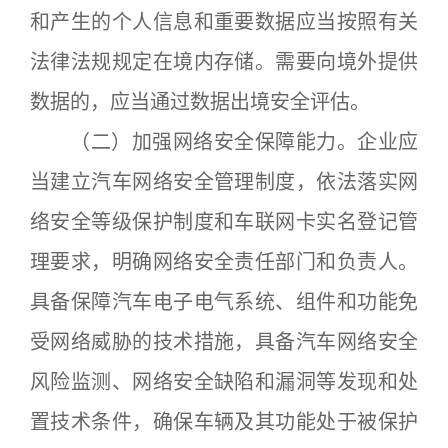
和产生的个人信息和重要数据应当按照有关
法律法规规定在境内存储。需要向境外提供
数据的，应当通过数据出境安全评估。
（二）加强网络安全保障能力。企业应
当建立汽车网络安全管理制度，依法落实网
络安全等级保护制度和车联网卡实名登记管
理要求，明确网络安全责任部门和负责人。
具备保障汽车电子电气系统、组件和功能免
受网络威胁的技术措施，具备汽车网络安全
风险监测、网络安全缺陷和漏洞等发现和处
置技术条件，确保车辆及其功能处于被保护