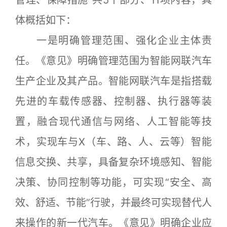
管理、保障措施”共5个部分、11项内容，具
体概括如下：
一是明确管理范围、强化企业主体责
任。《意见》明确管理范围为智能网联汽车
生产企业及其产品。智能网联汽车是指搭载
先进的车载传感器、控制器、执行器等装
置，融合现代通信与网络、人工智能等技
术，实现车与X（车、路、人、云等）智能
信息交换、共享，具备复杂环境感知、智能
决策、协同控制等功能，可实现“安全、高
效、舒适、节能”行驶，并最终可实现替代人
来操作的新一代汽车。《意见》明确企业应