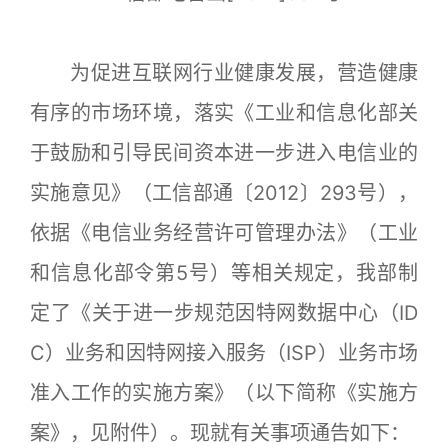
为促进互联网行业健康发展，营造健康
有序的市场环境，落实《工业和信息化部关
于鼓励和引导民间资本进一步进入电信业的
实施意见》（工信部通〔2012〕293号），
依据《电信业务经营许可管理办法》（工业
和信息化部令第5号）等相关规定，我部制
定了《关于进一步规范因特网数据中心（ID
C）业务和因特网接入服务（ISP）业务市场
准入工作的实施方案》（以下简称《实施方
案》，见附件）。现就有关事项通告如下：