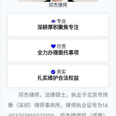
邓杰律师
专业
深耕厚积聚焦专注
尽责
全力办理委托事项
务实
扎实维护合法权益
邓杰律师，法律硕士，执业于北京市炜
衡（深圳）律师事务所，律师执业证号为14
403201810022100。邓杰律师现（或曾）