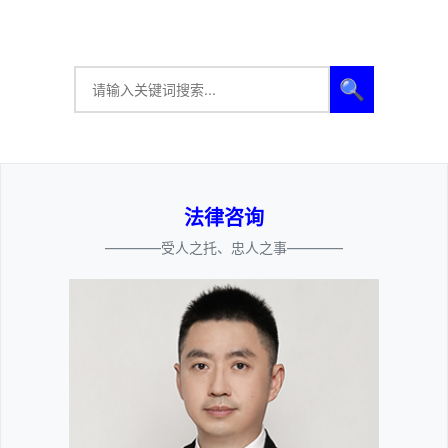
🔍
法律咨询
————受人之托、忠人之事————