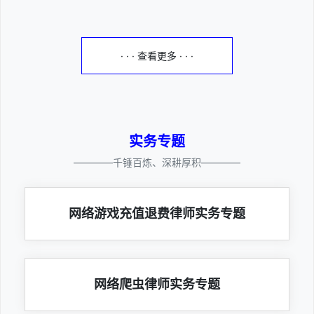
· · · 查看更多 · · ·
实务专题
————千锤百炼、深耕厚积————
网络游戏充值退费律师实务专题
网络爬虫律师实务专题