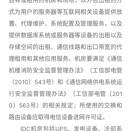
自有或租用的机房和场地，以外包出租的方
式为用户的服务器等互联网相关设备提供放
置、代理维护、系统配置及管理服务，以及
提供数据库系统或服务器等设备的出租以及
存储空间的出租、通信线路和出口带宽的代
理租用和其他应用服务。机房要满足《通信
机楼消防安全监督管理办法》（工信部电管
〔2010〕543号）和《通信网络供电系统运
行安全监督管理办法》（工信部电管〔201
0〕563号）的相关规定；所使用的交换和
路由设备应取得电信设备进网许可证。
IDC机房包括UPS、发电设备、冷却系