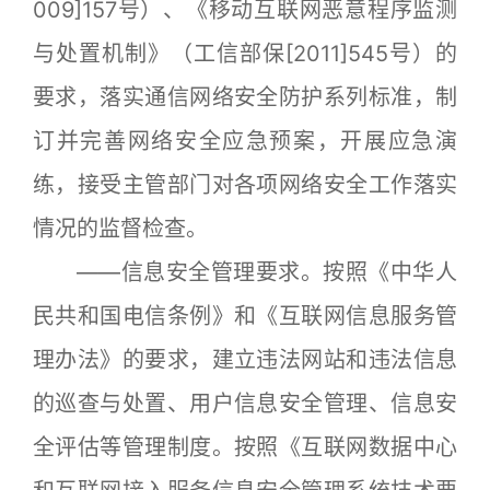
009]157号）、《移动互联网恶意程序监测
与处置机制》（工信部保[2011]545号）的
要求，落实通信网络安全防护系列标准，制
订并完善网络安全应急预案，开展应急演
练，接受主管部门对各项网络安全工作落实
情况的监督检查。
——信息安全管理要求。按照《中华人
民共和国电信条例》和《互联网信息服务管
理办法》的要求，建立违法网站和违法信息
的巡查与处置、用户信息安全管理、信息安
全评估等管理制度。按照《互联网数据中心