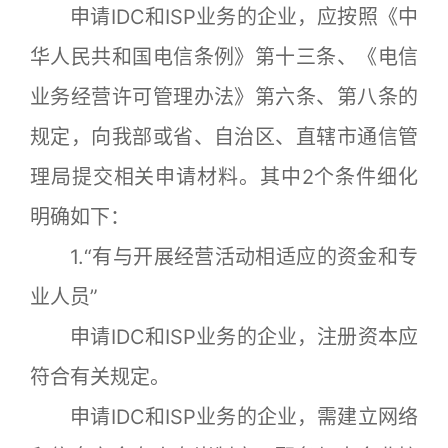
申请IDC和ISP业务的企业，应按照《中
华人民共和国电信条例》第十三条、《电信
业务经营许可管理办法》第六条、第八条的
规定，向我部或省、自治区、直辖市通信管
理局提交相关申请材料。其中2个条件细化
明确如下：
1.“有与开展经营活动相适应的资金和专
业人员”
申请IDC和ISP业务的企业，注册资本应
符合有关规定。
申请IDC和ISP业务的企业，需建立网络