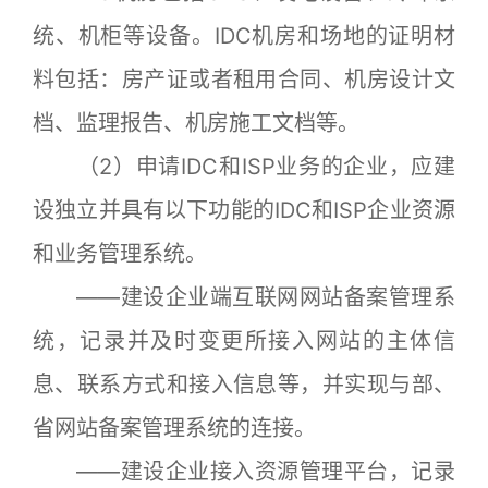
统、机柜等设备。IDC机房和场地的证明材
料包括：房产证或者租用合同、机房设计文
档、监理报告、机房施工文档等。
（2）申请IDC和ISP业务的企业，应建
设独立并具有以下功能的IDC和ISP企业资源
和业务管理系统。
——建设企业端互联网网站备案管理系
统，记录并及时变更所接入网站的主体信
息、联系方式和接入信息等，并实现与部、
省网站备案管理系统的连接。
——建设企业接入资源管理平台，记录