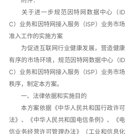
附件：
关于进一步规范因特网数据中心（ID
C）业务和因特网接入服务（ISP）业务市场
准入工作的实施方案
为促进互联网行业健康发展，营造健康
有序的市场环境，规范因特网数据中心（ID
C）业务和因特网接入服务（ISP）业务市场
秩序，制定本方案。
一、法律依据和实施目的
本方案依据《中华人民共和国行政许可
法》、《中华人民共和国电信条例》、《电
信业务经营许可管理办法》（工业和信息化