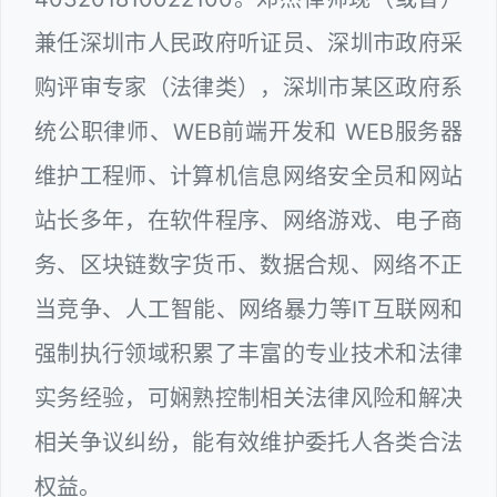
兼任深圳市人民政府听证员、深圳市政府采
购评审专家（法律类），深圳市某区政府系
统公职律师、WEB前端开发和 WEB服务器
维护工程师、计算机信息网络安全员和网站
站长多年，在软件程序、网络游戏、电子商
务、区块链数字货币、数据合规、网络不正
当竞争、人工智能、网络暴力等IT互联网和
强制执行领域积累了丰富的专业技术和法律
实务经验，可娴熟控制相关法律风险和解决
相关争议纠纷，能有效维护委托人各类合法
权益。