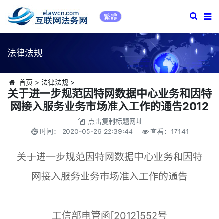
繁體
法律法规
首页
>
法律法规
>
关于进一步规范因特网数据中心业务和因特
网接入服务业务市场准入工作的通告2012
点击复制标题网址
时间：
2020-05-26 22:39:44
查看：
17141
关于进一步规范因特网数据中心业务和因特
网接入服务业务市场准入工作的通告
工信部电管函[2012]552号