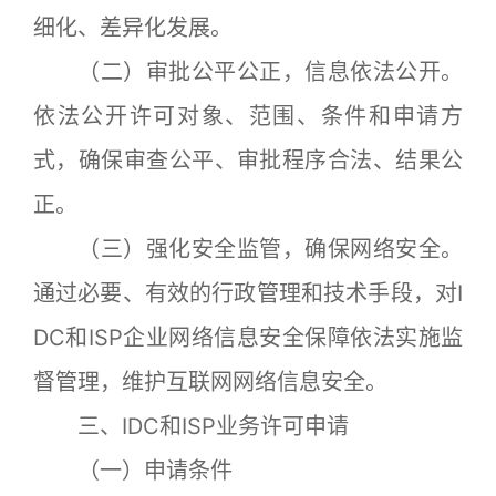
细化、差异化发展。
（二）审批公平公正，信息依法公开。
依法公开许可对象、范围、条件和申请方
式，确保审查公平、审批程序合法、结果公
正。
（三）强化安全监管，确保网络安全。
通过必要、有效的行政管理和技术手段，对I
DC和ISP企业网络信息安全保障依法实施监
督管理，维护互联网网络信息安全。
三、IDC和ISP业务许可申请
（一）申请条件