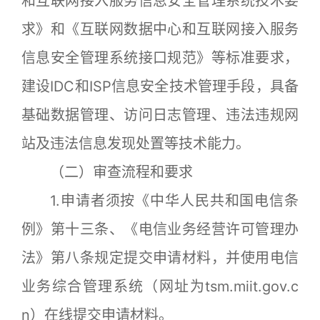
和互联网接入服务信息安全管理系统技术要
求》和《互联网数据中心和互联网接入服务
信息安全管理系统接口规范》等标准要求，
建设IDC和ISP信息安全技术管理手段，具备
基础数据管理、访问日志管理、违法违规网
站及违法信息发现处置等技术能力。
（二）审查流程和要求
1.申请者须按《中华人民共和国电信条
例》第十三条、《电信业务经营许可管理办
法》第八条规定提交申请材料，并使用电信
业务综合管理系统（网址为tsm.miit.gov.c
n）在线提交申请材料。