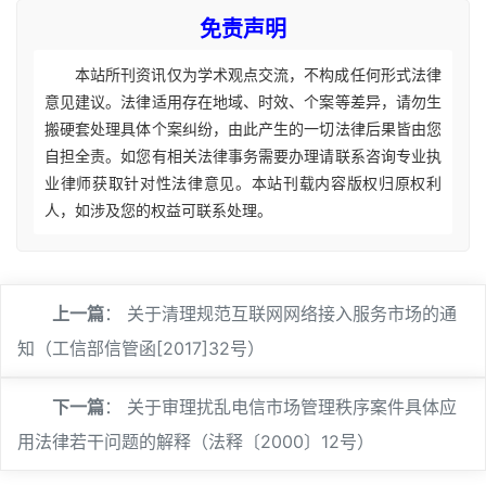
免责声明
本站所刊资讯仅为学术观点交流，不构成任何形式法律
意见建议。法律适用存在地域、时效、个案等差异，请勿生
搬硬套处理具体个案纠纷，由此产生的一切法律后果皆由您
自担全责。如您有相关法律事务需要办理请联系咨询专业执
业律师获取针对性法律意见。本站刊载内容版权归原权利
人，如涉及您的权益可联系处理。
上一篇
：
关于清理规范互联网网络接入服务市场的通
知（工信部信管函[2017]32号）
下一篇
：
关于审理扰乱电信市场管理秩序案件具体应
用法律若干问题的解释（法释〔2000〕12号）