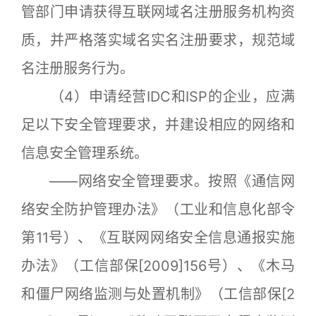
管部门申请获得互联网域名注册服务机构资
质，并严格落实域名实名注册要求，规范域
名注册服务行为。
（4）申请经营IDC和ISP的企业，应满
足以下安全管理要求，并建设相应的网络和
信息安全管理系统。
——网络安全管理要求。按照《通信网
络安全防护管理办法》（工业和信息化部令
第11号）、《互联网网络安全信息通报实施
办法》（工信部保[2009]156号）、《木马
和僵尸网络监测与处置机制》（工信部保[2