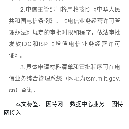
2.电信主管部门将严格按照《中华人民
共和国电信条例》、《电信业务经营许可管
理办法》规定的审批时限和程序，依法审批
发放IDC和ISP《增值电信业务经营许可
证》。
3.具体申请材料清单和审批程序可在电
信业务综合管理系统（网址为tsm.miit.gov.
cn）查询。
本文
标签
：
因特网
数据中心业务
因特
网接入