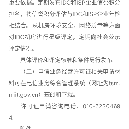
重要依据。定期发布IDC和ISP企业信誉积分
排名，将信誉积分评估与IDC和ISP企业年检
相结合。从机房环境安全、网络质量等方面
对IDC机房进行星级评定，定期向社会公示
评定情况。
具体评价和评定标准和条件另行发布。
（二）电信业务经营许可证相关申请材
料可在电信业务综合管理系统（网址为tsm.
miit.gov.cn）查阅和下载。
许可证申请咨询电话：010-6230469
4.