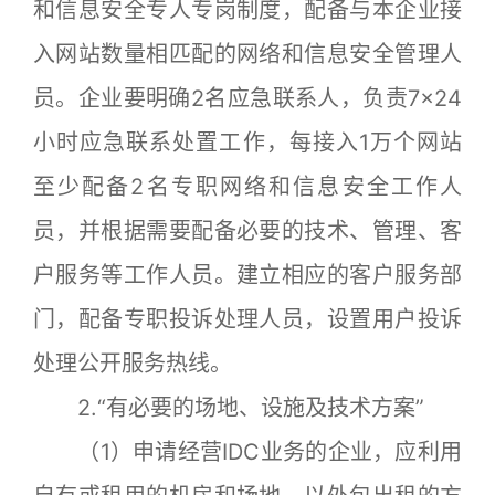
和信息安全专人专岗制度，配备与本企业接
入网站数量相匹配的网络和信息安全管理人
员。企业要明确2名应急联系人，负责7×24
小时应急联系处置工作，每接入1万个网站
至少配备2名专职网络和信息安全工作人
员，并根据需要配备必要的技术、管理、客
户服务等工作人员。建立相应的客户服务部
门，配备专职投诉处理人员，设置用户投诉
处理公开服务热线。
2.“有必要的场地、设施及技术方案”
（1）申请经营IDC业务的企业，应利用