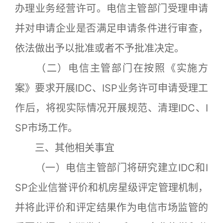
办理业务经营许可。电信主管部门受理申请
并对申请企业是否满足申请条件进行审查，
依法做出予以批准或者不予批准决定。
（二）电信主管部门在按照《实施方
案》要求开展IDC、ISP业务许可申请受理工
作后，将视实际情况开展规范、清理IDC、I
SP市场工作。
三、其他相关事宜
（一）电信主管部门将研究建立IDC和I
SP企业信誉评价和机房星级评定管理机制，
并将此评价和评定结果作为电信市场监管的