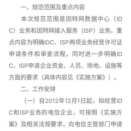
一、规范范围及重点内容
本次规范范围是因特网数据中心（ID
C）业务和因特网接入服务（ISP）业务。重
点内容为明确IDC、ISP两项业务经营许可证
申请条件和审查流程，同时进一步明确ID
C、ISP申请企业资金、人员、场地、设施等
方面的要求（具体内容见《实施方案》）。
二、工作安排
（一）自2012年12月1日起，拟经营ID
C和ISP业务的电信企业，可按照《实施方
案》及相关法规要求，向电信主管部门申请