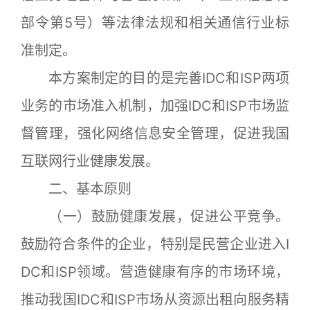
部令第5号）等法律法规和相关通信行业标
准制定。
本方案制定的目的是完善IDC和ISP两项
业务的市场准入机制，加强IDC和ISP市场监
督管理，强化网络信息安全管理，促进我国
互联网行业健康发展。
二、基本原则
（一）鼓励健康发展，促进公平竞争。
鼓励符合条件的企业，特别是民营企业进入I
DC和ISP领域。营造健康有序的市场环境，
推动我国IDC和ISP市场从资源出租向服务精