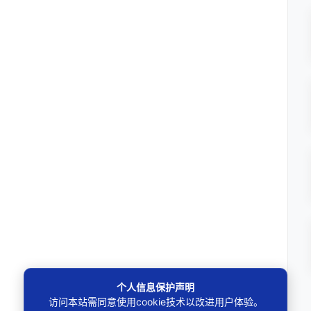
个人信息保护声明
访问本站需同意使用cookie技术以改进用户体验。