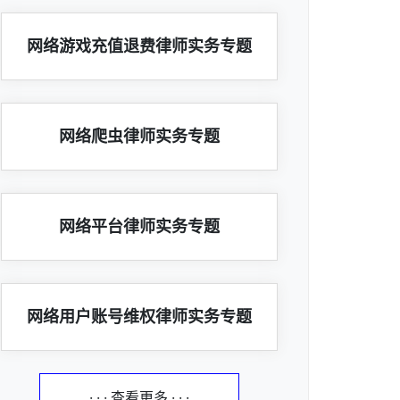
网络游戏充值退费律师实务专题
网络爬虫律师实务专题
网络平台律师实务专题
网络用户账号维权律师实务专题
· · · 查看更多 · · ·