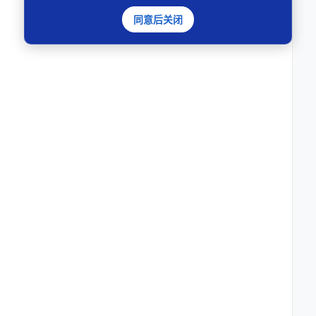
同意后关闭