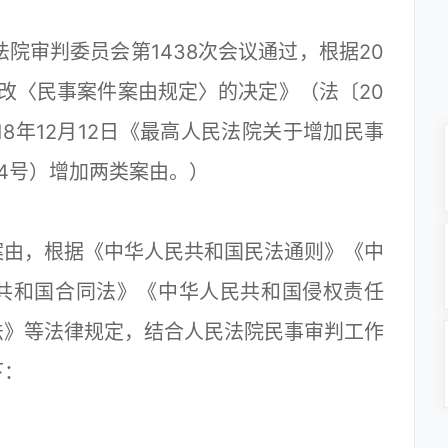
院审判委员会第1438次会议通过，根据20
修改〈民事案件案由规定〉的决定》（法〔20
18年12月12日《最高人民法院关于增加民事
44号）增加两类案由。）
由，根据《中华人民共和国民法通则》《中
共和国合同法》《中华人民共和国侵权责任
法》等法律规定，结合人民法院民事审判工作
下：