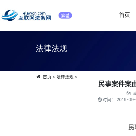
首页
繁體
法律法规
首页
>
法律法规
>
民事案件案由
时间：
2019-09-
民