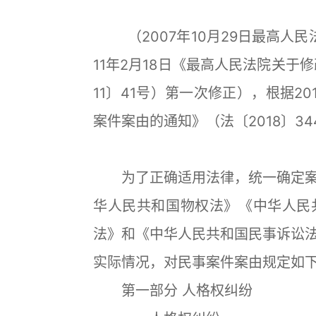
（2007年10月29日最高人民法
11年2月18日《最高人民法院关于
11〕41号）第一次修正），根据20
案件案由的通知》（法〔2018〕3
为了正确适用法律，统一确定案
华人民共和国物权法》《中华人民
法》和《中华人民共和国民事诉讼
实际情况，对民事案件案由规定如
第一部分 人格权纠纷