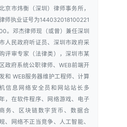
北京市炜衡（深圳）律师事务所，
律师执业证号为144032018100221
00。邓杰律师现（或曾）兼任深圳
市人民政府听证员、深圳市政府采
购评审专家（法律类），深圳市某
区政府系统公职律师、WEB前端开
发和 WEB服务器维护工程师、计算
机信息网络安全员和网站站长多
年，在软件程序、网络游戏、电子
商务、区块链数字货币、数据合
规、网络不正当竞争、人工智能、