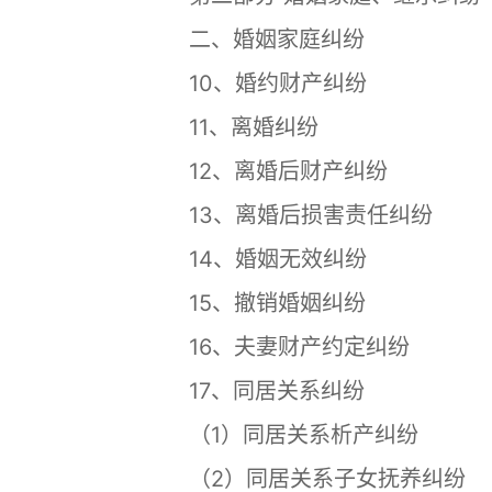
二、婚姻家庭纠纷
10、婚约财产纠纷
11、离婚纠纷
12、离婚后财产纠纷
13、离婚后损害责任纠纷
14、婚姻无效纠纷
15、撤销婚姻纠纷
16、夫妻财产约定纠纷
17、同居关系纠纷
（1）同居关系析产纠纷
（2）同居关系子女抚养纠纷