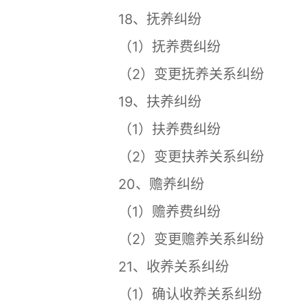
18、抚养纠纷
（1）抚养费纠纷
（2）变更抚养关系纠纷
19、扶养纠纷
（1）扶养费纠纷
（2）变更扶养关系纠纷
20、赡养纠纷
（1）赡养费纠纷
（2）变更赡养关系纠纷
21、收养关系纠纷
（1）确认收养关系纠纷