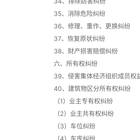
34、排除妨害纠纷
35、消除危险纠纷
36、修理、重作、更换纠纷
37、恢复原状纠纷
38、财产损害赔偿纠纷
六、所有权纠纷
39、侵害集体经济组织成员权
40、建筑物区分所有权纠纷
（1）业主专有权纠纷
（2）业主共有权纠纷
（3）车位纠纷
（4）车库纠纷