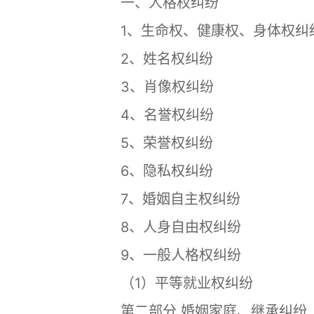
一、人格权纠纷
1、生命权、健康权、身体权纠
2、姓名权纠纷
3、肖像权纠纷
4、名誉权纠纷
5、荣誉权纠纷
6、隐私权纠纷
7、婚姻自主权纠纷
8、人身自由权纠纷
9、一般人格权纠纷
（1）平等就业权纠纷
第二部分 婚姻家庭、继承纠纷