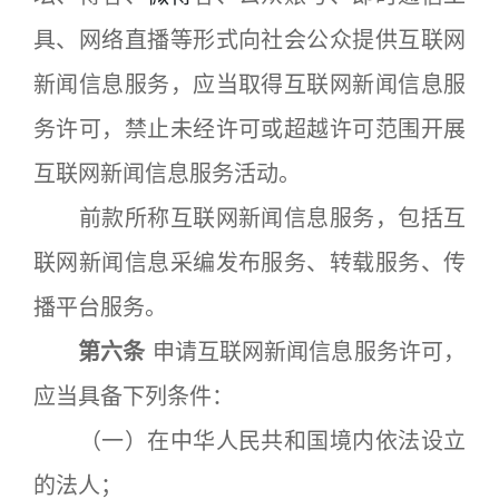
具、网络直播等形式向社会公众提供互联网
新闻信息服务，应当取得互联网新闻信息服
务许可，禁止未经许可或超越许可范围开展
互联网新闻信息服务活动。
前款所称互联网新闻信息服务，包括互
联网新闻信息采编发布服务、转载服务、传
播平台服务。
第六条
申请互联网新闻信息服务许可，
应当具备下列条件：
（一）在中华人民共和国境内依法设立
的法人；