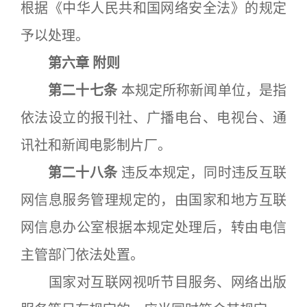
根据《中华人民共和国网络安全法》的规定
予以处理。
第六章 附则
第二十七条
本规定所称新闻单位，是指
依法设立的报刊社、广播电台、电视台、通
讯社和新闻电影制片厂。
第二十八条
违反本规定，同时违反互联
网信息服务管理规定的，由国家和地方互联
网信息办公室根据本规定处理后，转由电信
主管部门依法处置。
国家对互联网视听节目服务、网络出版