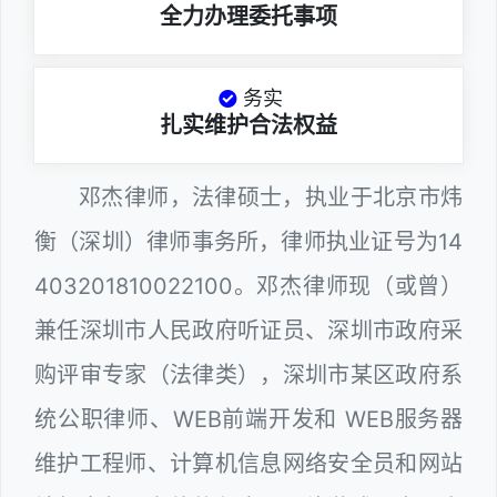
全力办理委托事项
务实
扎实维护合法权益
邓杰律师，法律硕士，执业于北京市炜
衡（深圳）律师事务所，律师执业证号为14
403201810022100。邓杰律师现（或曾）
兼任深圳市人民政府听证员、深圳市政府采
购评审专家（法律类），深圳市某区政府系
统公职律师、WEB前端开发和 WEB服务器
维护工程师、计算机信息网络安全员和网站