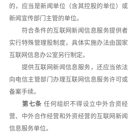
的，应当是新闻单位（含其控股的单位）或
新闻宣传部门主管的单位。
符合条件的互联网新闻信息服务提供者
实行特殊管理股制度，具体实施办法由国家
互联网信息办公室另行制定。
提供互联网新闻信息服务，还应当依法
向电信主管部门办理互联网信息服务许可或
备案手续。
第七条
任何组织不得设立中外合资经
营、中外合作经营和外资经营的互联网新闻
信息服务单位。