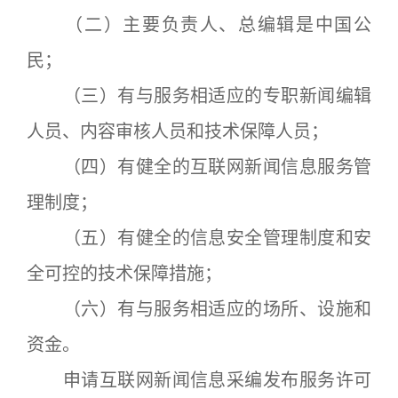
（二）主要负责人、总编辑是中国公
民；
（三）有与服务相适应的专职新闻编辑
人员、内容审核人员和技术保障人员；
（四）有健全的互联网新闻信息服务管
理制度；
（五）有健全的信息安全管理制度和安
全可控的技术保障措施；
（六）有与服务相适应的场所、设施和
资金。
申请互联网新闻信息采编发布服务许可