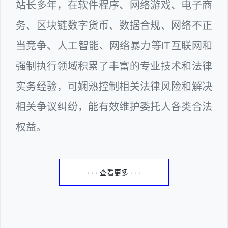
站长多年，在软件程序、网络游戏、电子商
务、区块链数字货币、数据合规、网络不正
当竞争、人工智能、网络暴力等IT互联网和
强制执行领域积累了丰富的专业技术和法律
实务经验，可娴熟控制相关法律风险和解决
相关争议纠纷，能有效维护委托人各类合法
权益。
· · · 查看更多 · · ·