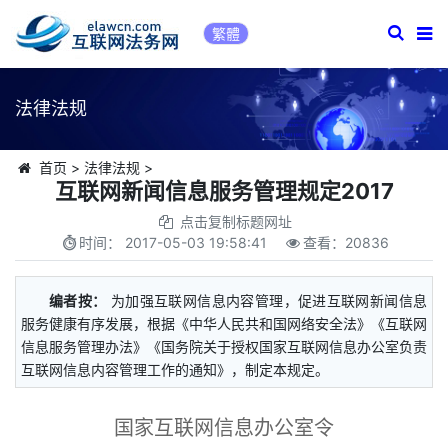
繁體
法律法规
首页
>
法律法规
>
互联网新闻信息服务管理规定2017
点击复制标题网址
时间：
2017-05-03 19:58:41
查看：
20836
编者按：
为加强互联网信息内容管理，促进互联网新闻信息
服务健康有序发展，根据《中华人民共和国网络安全法》《互联网
信息服务管理办法》《国务院关于授权国家互联网信息办公室负责
互联网信息内容管理工作的通知》，制定本规定。
国家互联网信息办公室令