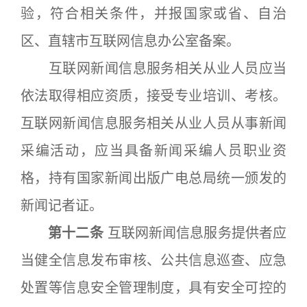
验，符合相关条件，并报国家或省、自治
区、直辖市互联网信息办公室备案。
互联网新闻信息服务相关从业人员应当
依法取得相应资质，接受专业培训、考核。
互联网新闻信息服务相关从业人员从事新闻
采编活动，应当具备新闻采编人员职业资
格，持有国家新闻出版广电总局统一颁发的
新闻记者证。
第十二条
互联网新闻信息服务提供者应
当健全信息发布审核、公共信息巡查、应急
处置等信息安全管理制度，具有安全可控的