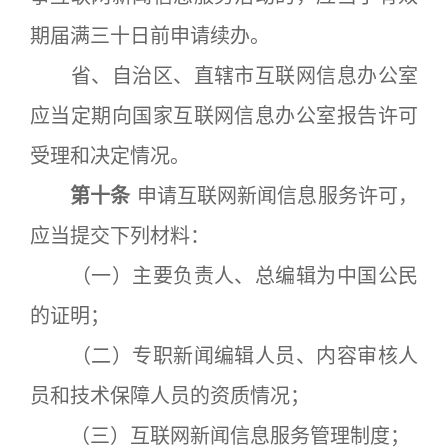
期届满三十日前申请续办。
省、自治区、直辖市互联网信息办公室
应当定期向国家互联网信息办公室报告许可
受理和决定情况。
第十条
申请互联网新闻信息服务许可，
应当提交下列材料：
（一）主要负责人、总编辑为中国公民
的证明；
（二）专职新闻编辑人员、内容审核人
员和技术保障人员的资质情况；
（三）互联网新闻信息服务管理制度；