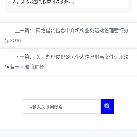
人，如涉及您的权益可联系处理。
上一篇
：
网络借贷信息中介机构业务活动管理暂行办
法2016
下一篇
：
关于办理侵犯公民个人信息刑事案件适用法
律若干问题的解释
🔍