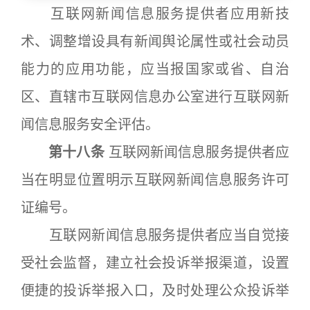
互联网新闻信息服务提供者应用新技
术、调整增设具有新闻舆论属性或社会动员
能力的应用功能，应当报国家或省、自治
区、直辖市互联网信息办公室进行互联网新
闻信息服务安全评估。
第十八条
互联网新闻信息服务提供者应
当在明显位置明示互联网新闻信息服务许可
证编号。
互联网新闻信息服务提供者应当自觉接
受社会监督，建立社会投诉举报渠道，设置
便捷的投诉举报入口，及时处理公众投诉举