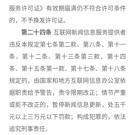
服务许可证》有效期届满仍不符合许可条件
的，不予换发许可证。
第二十四条
互联网新闻信息服务提供者
违反本规定第七条第二款、第八条、第十一
条、第十二条、第十三条第三款、第十四
条、第十五条第一款、第十七条、第十八条
规定的，由国家和地方互联网信息办公室依
据职责给予警告，责令限期改正；情节严重
或拒不改正的，暂停新闻信息更新，处五千
元以上三万元以下罚款；构成犯罪的，依法
追究刑事责任。