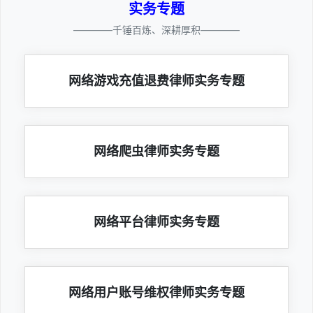
实务专题
————千锤百炼、深耕厚积————
网络游戏充值退费律师实务专题
网络爬虫律师实务专题
网络平台律师实务专题
网络用户账号维权律师实务专题