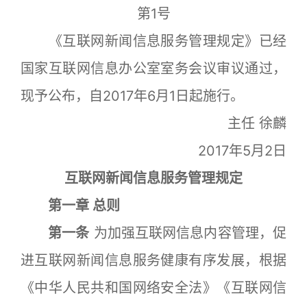
第1号
《互联网新闻信息服务管理规定》已经
国家互联网信息办公室室务会议审议通过，
现予公布，自2017年6月1日起施行。
主任 徐麟
2017年5月2日
互联网新闻信息服务管理规定
第一章 总则
第一条
为加强互联网信息内容管理，促
进互联网新闻信息服务健康有序发展，根据
《中华人民共和国网络安全法》《互联网信