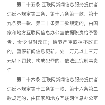
第二十五条
互联网新闻信息服务提供者
违反本规定第三条、第十六条第一款、第十
九条第一款、第二十条第二款规定的，由国
家和地方互联网信息办公室依据职责给予警
告，责令限期改正；情节严重或拒不改正
的，暂停新闻信息更新，处二万元以上三万
元以下罚款；构成犯罪的，依法追究刑事责
任。
第二十六条
互联网新闻信息服务提供者
违反本规定第十三条第一款、第十六条第二
款规定的，由国家和地方互联网信息办公室