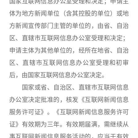
国家互联网信息办公室受理和决定；申请主
体为地方新闻单位（含其控股的单位）或地
方新闻宣传部门主管的单位的，由省、自治
区、直辖市互联网信息办公室受理和决定；
申请主体为其他单位的，经所在地省、自治
区、直辖市互联网信息办公室受理和初审
后，由国家互联网信息办公室决定。
国家或省、自治区、直辖市互联网信息
办公室决定批准的，核发《互联网新闻信息
服务许可证》。《互联网新闻信息服务许可
证》有效期为三年。有效期届满，需继续从
事互联网新闻信息服务活动的，应当于有效