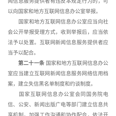
闻信息服务提供者有违反本规定行为的，可
以向国家和地方互联网信息办公室举报。
国家和地方互联网信息办公室应当向社
会公开举报受理方式，收到举报后，应当依
法予以处置。互联网新闻信息服务提供者应
当予以配合。
第二十一条
国家和地方互联网信息办公
室应当建立互联网新闻信息服务网络信用档
案，建立失信黑名单制度和约谈制度。
国家互联网信息办公室会同国务院电
信、公安、新闻出版广电等部门建立信息共
享机制，加强工作沟通和协作配合，依法开