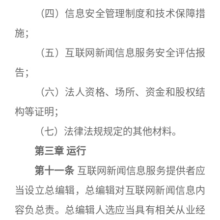
（四）信息安全管理制度和技术保障措
施；
（五）互联网新闻信息服务安全评估报
告；
（六）法人资格、场所、资金和股权结
构等证明；
（七）法律法规规定的其他材料。
第三章 运行
第十一条
互联网新闻信息服务提供者应
当设立总编辑，总编辑对互联网新闻信息内
容负总责。总编辑人选应当具有相关从业经