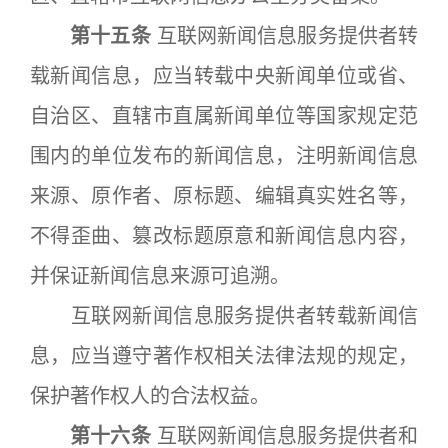
第十五条
互联网新闻信息服务提供者转
载新闻信息，应当转载中央新闻单位或省、
自治区、直辖市直属新闻单位等国家规定范
围内的单位发布的新闻信息，注明新闻信息
来源、原作者、原标题、编辑真实姓名等，
不得歪曲、篡改标题原意和新闻信息内容，
并保证新闻信息来源可追溯。
互联网新闻信息服务提供者转载新闻信
息，应当遵守著作权相关法律法规的规定，
保护著作权人的合法权益。
第十六条
互联网新闻信息服务提供者和