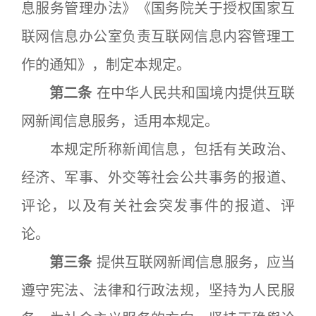
息服务管理办法》《国务院关于授权国家互
联网信息办公室负责互联网信息内容管理工
作的通知》，制定本规定。
第二条
在中华人民共和国境内提供互联
网新闻信息服务，适用本规定。
本规定所称新闻信息，包括有关政治、
经济、军事、外交等社会公共事务的报道、
评论，以及有关社会突发事件的报道、评
论。
第三条
提供互联网新闻信息服务，应当
遵守宪法、法律和行政法规，坚持为人民服