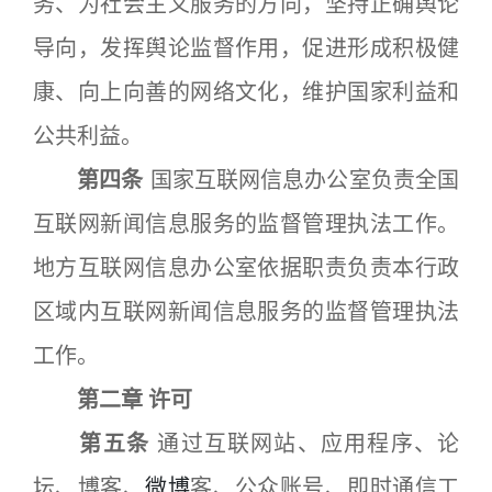
务、为社会主义服务的方向，坚持正确舆论
导向，发挥舆论监督作用，促进形成积极健
康、向上向善的网络文化，维护国家利益和
公共利益。
第四条
国家互联网信息办公室负责全国
互联网新闻信息服务的监督管理执法工作。
地方互联网信息办公室依据职责负责本行政
区域内互联网新闻信息服务的监督管理执法
工作。
第二章 许可
第五条
通过互联网站、应用程序、论
坛、博客、
微博
客、公众账号、即时通信工