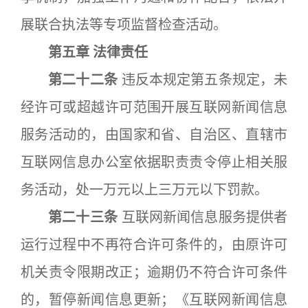
展联合执法等专项监督检查活动。
第五章 法律责任
第二十二条
违反本规定第五条规定，未
经许可或超越许可范围开展互联网新闻信息
服务活动的，由国家和省、自治区、直辖市
互联网信息办公室依据职责责令停止相关服
务活动，处一万元以上三万元以下罚款。
第二十三条
互联网新闻信息服务提供者
运行过程中不再符合许可条件的，由原许可
机关责令限期改正；逾期仍不符合许可条件
的，暂停新闻信息更新；《互联网新闻信息