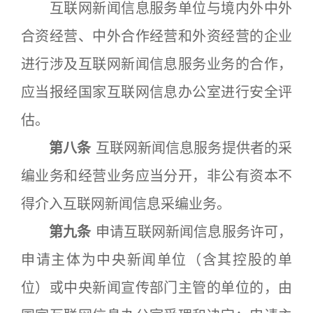
互联网新闻信息服务单位与境内外中外
合资经营、中外合作经营和外资经营的企业
进行涉及互联网新闻信息服务业务的合作，
应当报经国家互联网信息办公室进行安全评
估。
第八条
互联网新闻信息服务提供者的采
编业务和经营业务应当分开，非公有资本不
得介入互联网新闻信息采编业务。
第九条
申请互联网新闻信息服务许可，
申请主体为中央新闻单位（含其控股的单
位）或中央新闻宣传部门主管的单位的，由