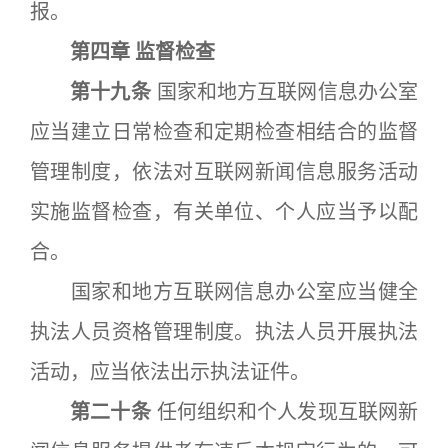
报。
第四章 监督检查
第十九条
国家和地方互联网信息办公室
应当建立日常检查和定期检查相结合的监督
管理制度，依法对互联网新闻信息服务活动
实施监督检查，有关单位、个人应当予以配
合。
国家和地方互联网信息办公室应当健全
执法人员资格管理制度。执法人员开展执法
活动，应当依法出示执法证件。
第二十条
任何组织和个人发现互联网新