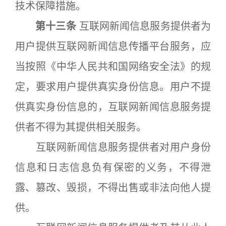
技术保障措施。
第十三条
互联网新闻信息服务提供者为
用户提供互联网新闻信息传播平台服务，应
当按照《中华人民共和国网络安全法》的规
定，要求用户提供真实身份信息。用户不提
供真实身份信息的，互联网新闻信息服务提
供者不得为其提供相关服务。
互联网新闻信息服务提供者对用户身份
信息和日志信息负有保密的义务，不得泄
露、篡改、毁损，不得出售或非法向他人提
供。