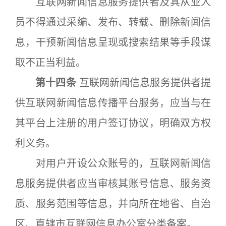
互联网新闻信息服务提供者及其从业人
员不得通过采编、发布、转载、删除新闻信
息，干预新闻信息呈现或搜索结果等手段谋
取不正当利益。
第十四条
互联网新闻信息服务提供者提
供互联网新闻信息传播平台服务，应当与在
其平台上注册的用户签订协议，明确双方权
利义务。
对用户开设公众账号的，互联网新闻信
息服务提供者应当审核其账号信息、服务资
质、服务范围等信息，并向所在地省、自治
区、直辖市互联网信息办公室分类备案。