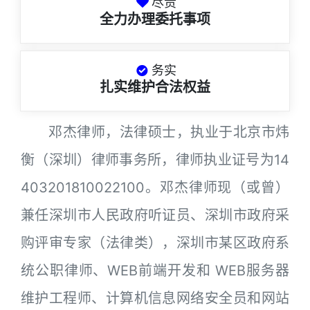
尽责
全力办理委托事项
务实
扎实维护合法权益
邓杰律师，法律硕士，执业于北京市炜
衡（深圳）律师事务所，律师执业证号为14
403201810022100。邓杰律师现（或曾）
兼任深圳市人民政府听证员、深圳市政府采
购评审专家（法律类），深圳市某区政府系
统公职律师、WEB前端开发和 WEB服务器
维护工程师、计算机信息网络安全员和网站