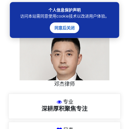
个人信息保护声明
法律咨询
访问本站需同意使用cookie技术以改进用户体验。
————受人之托、忠人之事————
同意后关闭
邓杰律师
专业
深耕厚积聚焦专注