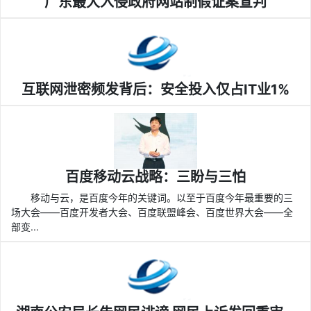
广东最大入侵政府网站制假证案宣判
互联网泄密频发背后：安全投入仅占IT业1%
百度移动云战略：三盼与三怕
移动与云，是百度今年的关键词。以至于百度今年最重要的三
场大会——百度开发者大会、百度联盟峰会、百度世界大会——全
部变...