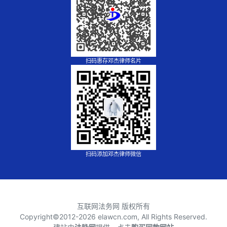
扫码惠存邓杰律师名片
扫码添加邓杰律师微信
互联网法务网 版权所有
Copyright©2012-
2026 elawcn.com, All Rights Reserved.