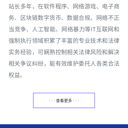
站长多年，在软件程序、网络游戏、电子商
务、区块链数字货币、数据合规、网络不正
当竞争、人工智能、网络暴力等IT互联网和
强制执行领域积累了丰富的专业技术和法律
实务经验，可娴熟控制相关法律风险和解决
相关争议纠纷，能有效维护委托人各类合法
权益。
· · · 查看更多 · · ·