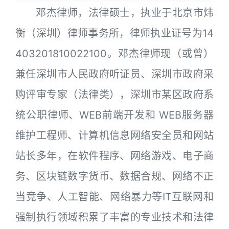
邓杰律师，法律硕士，执业于北京市炜
衡（深圳）律师事务所，律师执业证号为14
403201810022100。邓杰律师现（或曾）
兼任深圳市人民政府听证员、深圳市政府采
购评审专家（法律类），深圳市某区政府系
统公职律师、WEB前端开发和 WEB服务器
维护工程师、计算机信息网络安全员和网站
站长多年，在软件程序、网络游戏、电子商
务、区块链数字货币、数据合规、网络不正
当竞争、人工智能、网络暴力等IT互联网和
强制执行领域积累了丰富的专业技术和法律