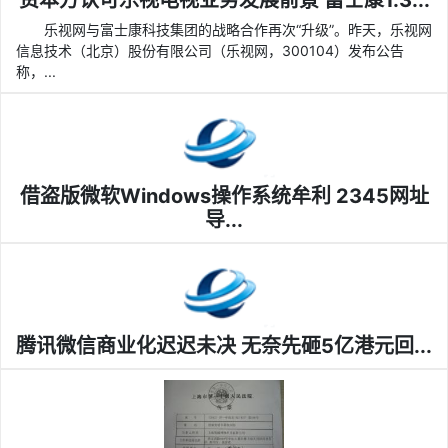
资本方认可乐视电视业务发展前景 富士康1.3...
乐视网与富士康科技集团的战略合作再次“升级”。昨天，乐视网
信息技术（北京）股份有限公司（乐视网，300104）发布公告
称，...
借盗版微软Windows操作系统牟利 2345网址
导...
腾讯微信商业化迟迟未决 无奈先砸5亿港元回...