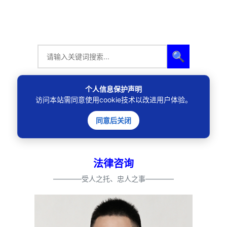
🔍
个人信息保护声明
访问本站需同意使用cookie技术以改进用户体验。
同意后关闭
法律咨询
————受人之托、忠人之事————