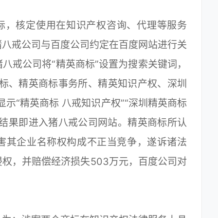
标，核定使用在知识产权咨询、代理等服务
猪八戒公司与百度公司约定在百度网站进行关
八戒公司将“精英商标”设置为搜索关键词，
商标、精英商标事务所、精英知识产权、深圳
示“精英商标 八戒知识产权”“深圳精英商标
索结果即进入猪八戒公司网站。精英商标所认
害其企业名称权构成不正当竞争，遂诉诸法
权，并赔偿经济损失503万元，百度公司对