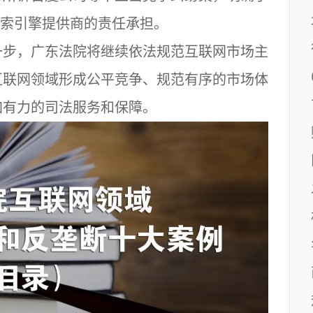
搜索引擎提供商的责任承担。
步，广东法院将继续依法规范互联网市场主
互联网领域形成公平竞争、规范有序的市场体
加有力的司法服务和保障。