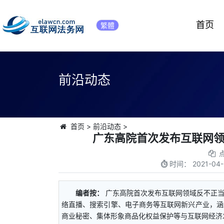
首页
繁體
前沿动态
首页
>
前沿动态
>
广东高院首次发布互联网
时间：
2021-04-
编者按：
广东高院首次发布互联网领域反不正
络直播、搜索引擎、电子商务等互联网新兴产业，涵
商业秘密、集体形象商品化权益保护等与互联网经济