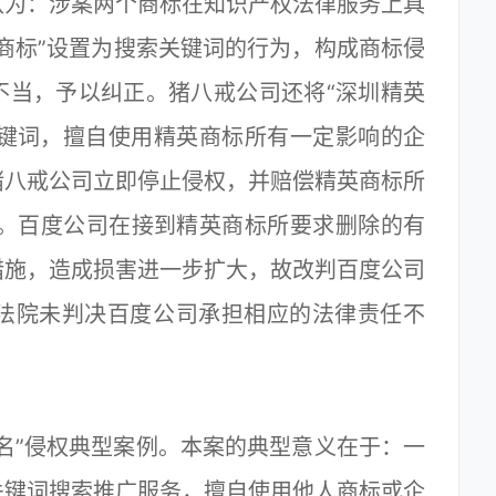
为：涉案两个商标在知识产权法律服务上具
商标”设置为搜索关键词的行为，构成商标侵
不当，予以纠正。猪八戒公司还将“深圳精英
关键词，擅自使用精英商标所有一定影响的企
猪八戒公司立即停止侵权，并赔偿精英商标所
元。百度公司在接到精英商标所要求删除的有
措施，造成损害进一步扩大，故改判百度公司
审法院未判决百度公司承担相应的法律责任不
”侵权典型案例。本案的典型意义在于：一
关键词搜索推广服务，擅自使用他人商标或企