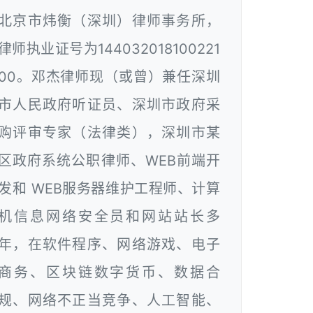
北京市炜衡（深圳）律师事务所，
律师执业证号为144032018100221
00。邓杰律师现（或曾）兼任深圳
市人民政府听证员、深圳市政府采
购评审专家（法律类），深圳市某
区政府系统公职律师、WEB前端开
发和 WEB服务器维护工程师、计算
机信息网络安全员和网站站长多
年，在软件程序、网络游戏、电子
商务、区块链数字货币、数据合
规、网络不正当竞争、人工智能、