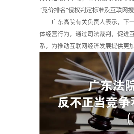
“竞价排名”侵权判定标准及互联网
广东高院有关负责人表示，下一
体经营行为，通过司法裁判，促进
系，为推动互联网经济发展提供更