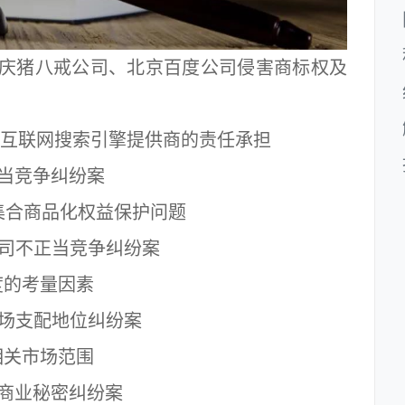
庆猪八戒公司、北京百度公司侵害商标权及
互联网搜索引擎提供商的责任承担
当竞争纠纷案
合商品化权益保护问题
司不正当竞争纠纷案
的考量因素
场支配地位纠纷案
关市场范围
商业秘密纠纷案