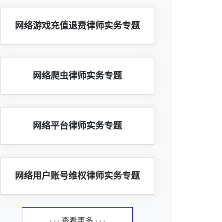
网络游戏充值退费律师实务专题
网络爬虫律师实务专题
网络平台律师实务专题
网络用户账号维权律师实务专题
· · · 查看更多 · · ·