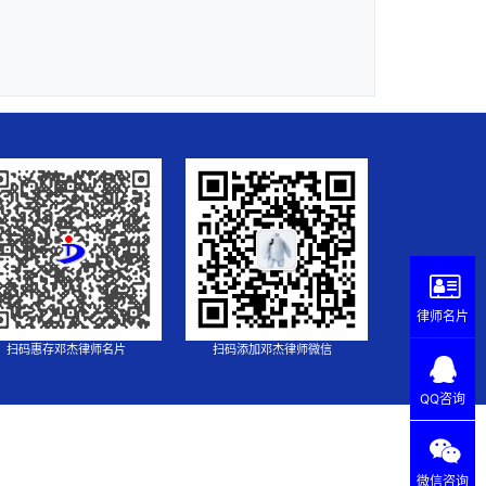
律师名片
扫码惠存邓杰律师名片
扫码添加邓杰律师微信
QQ咨询
微信咨询