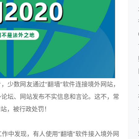
，少数网友通过“翻墙”软件连接境外网站，
外论坛、网站发布不实信息和言论。这不，常
网站，被行政处罚！
中发现，有人使用“翻墙”软件接入境外网