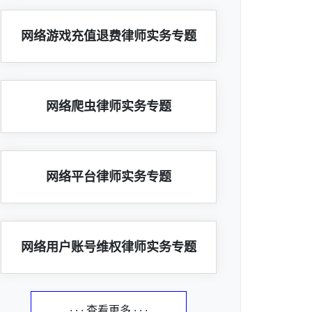
网络游戏充值退费律师实务专题
网络爬虫律师实务专题
网络平台律师实务专题
网络用户账号维权律师实务专题
· · · 查看更多 · · ·