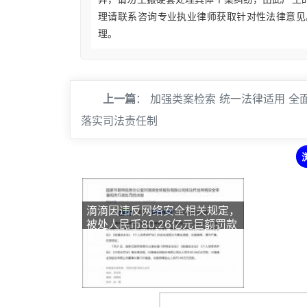
理请联系咨询专业执业律师获取针对性法律意见
理。
上一篇
：
加强类案检索 统一法律适用 全
落实司法责任制
滴滴因违反网络安全相关规定，
被处人民币80.26亿元巨额罚款