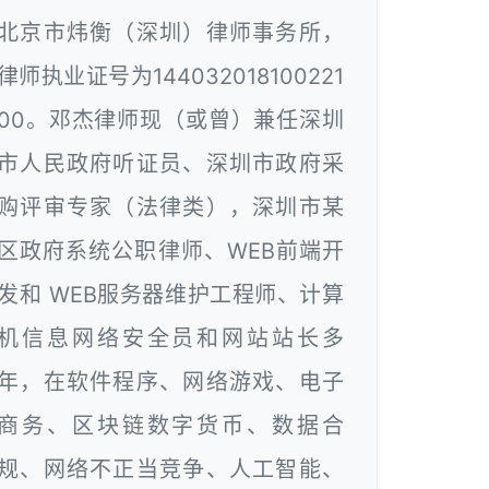
北京市炜衡（深圳）律师事务所，
律师执业证号为144032018100221
00。邓杰律师现（或曾）兼任深圳
市人民政府听证员、深圳市政府采
购评审专家（法律类），深圳市某
区政府系统公职律师、WEB前端开
发和 WEB服务器维护工程师、计算
机信息网络安全员和网站站长多
年，在软件程序、网络游戏、电子
商务、区块链数字货币、数据合
规、网络不正当竞争、人工智能、