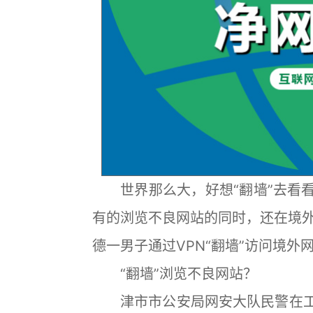
世界那么大，好想“翻墙”去看看
有的浏览不良网站的同时，还在境
德一男子通过VPN“翻墙”访问境外
“翻墙”浏览不良网站？
津市市公安局网安大队民警在工作