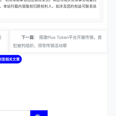
。本站刊载内容版权归原权利人，如涉及您的权益可联系处
面
下一篇
：
搭建Plus Token平台开展传销，首
犯被判组织、领导传销活动罪
浏览相关文章