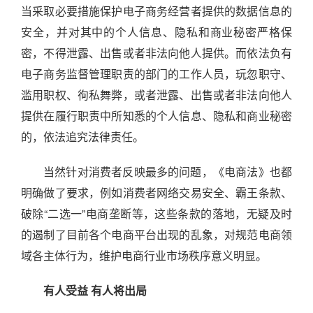
当采取必要措施保护电子商务经营者提供的数据信息的
安全，并对其中的个人信息、隐私和商业秘密严格保
密，不得泄露、出售或者非法向他人提供。而依法负有
电子商务监督管理职责的部门的工作人员，玩忽职守、
滥用职权、徇私舞弊，或者泄露、出售或者非法向他人
提供在履行职责中所知悉的个人信息、隐私和商业秘密
的，依法追究法律责任。
当然针对消费者反映最多的问题，《电商法》也都
明确做了要求，例如消费者网络交易安全、霸王条款、
破除“二选一”电商垄断等，这些条款的落地，无疑及时
的遏制了目前各个电商平台出现的乱象，对规范电商领
域各主体行为，维护电商行业市场秩序意义明显。
有人受益 有人将出局