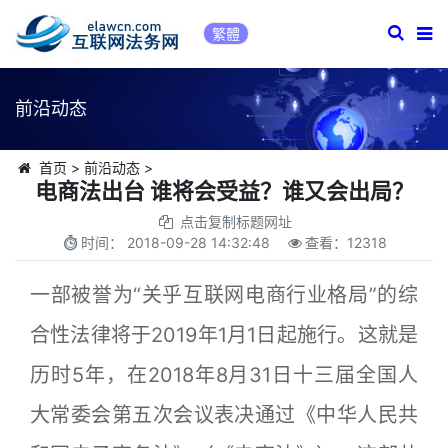
繁體
前沿动态
首页
>
前沿动态
>
电商法出台 谁将会受益？谁又会出局？
点击复制标题网址
时间：
2018-09-28 14:32:48
查看：
12318
一部被誉为“关乎互联网电商行业格局”的综
合性法律将于2019年1月1日起施行。这就是
历时5年，在2018年8月31日十三届全国人
大常委会第五次会议表决通过《中华人民共