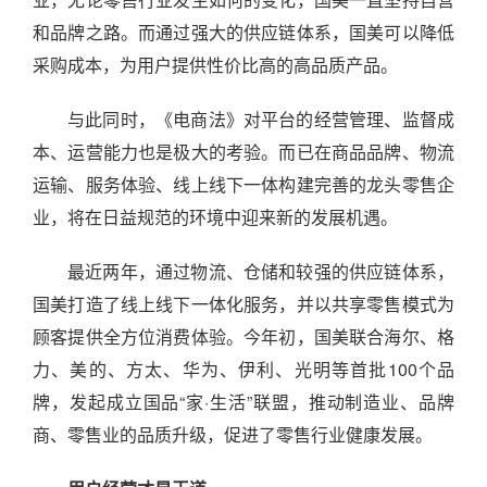
和品牌之路。而通过强大的供应链体系，国美可以降低
采购成本，为用户提供性价比高的高品质产品。
与此同时，《电商法》对平台的经营管理、监督成
本、运营能力也是极大的考验。而已在商品品牌、物流
运输、服务体验、线上线下一体构建完善的龙头零售企
业，将在日益规范的环境中迎来新的发展机遇。
最近两年，通过物流、仓储和较强的供应链体系，
国美打造了线上线下一体化服务，并以共享零售模式为
顾客提供全方位消费体验。今年初，国美联合海尔、格
力、美的、方太、华为、伊利、光明等首批100个品
牌，发起成立国品“家·生活”联盟，推动制造业、品牌
商、零售业的品质升级，促进了零售行业健康发展。