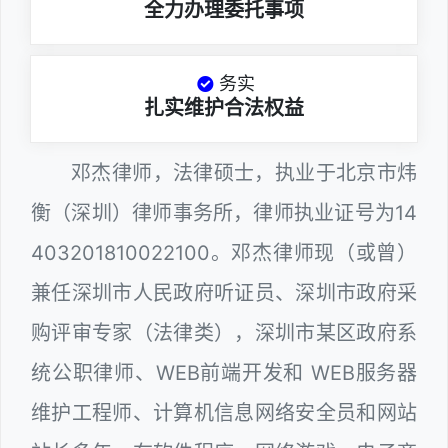
全力办理委托事项
务实
扎实维护合法权益
邓杰律师，法律硕士，执业于北京市炜
衡（深圳）律师事务所，律师执业证号为14
403201810022100。邓杰律师现（或曾）
兼任深圳市人民政府听证员、深圳市政府采
购评审专家（法律类），深圳市某区政府系
统公职律师、WEB前端开发和 WEB服务器
维护工程师、计算机信息网络安全员和网站