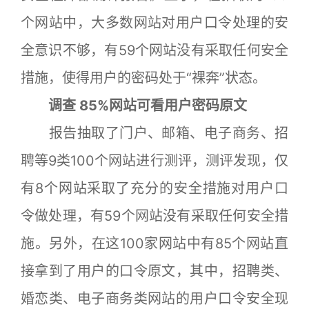
个网站中，大多数网站对用户口令处理的安
全意识不够，有59个网站没有采取任何安全
措施，使得用户的密码处于“裸奔”状态。
调查 85%网站可看用户密码原文
报告抽取了门户、邮箱、电子商务、招
聘等9类100个网站进行测评，测评发现，仅
有8个网站采取了充分的安全措施对用户口
令做处理，有59个网站没有采取任何安全措
施。另外，在这100家网站中有85个网站直
接拿到了用户的口令原文，其中，招聘类、
婚恋类、电子商务类网站的用户口令安全现