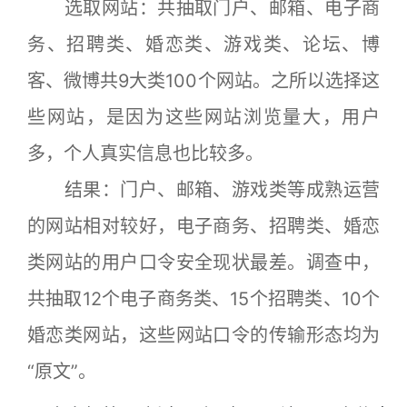
选取网站：共抽取门户、邮箱、电子商
务、招聘类、婚恋类、游戏类、论坛、博
客、微博共9大类100个网站。之所以选择这
些网站，是因为这些网站浏览量大，用户
多，个人真实信息也比较多。
结果：门户、邮箱、游戏类等成熟运营
的网站相对较好，电子商务、招聘类、婚恋
类网站的用户口令安全现状最差。调查中，
共抽取12个电子商务类、15个招聘类、10个
婚恋类网站，这些网站口令的传输形态均为
“原文”。