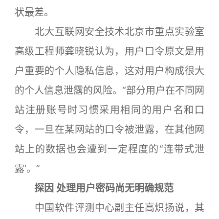
状最差。
北大互联网安全技术北京市重点实验室
高级工程师龚晓锐认为，用户口令原文是用
户重要的个人隐私信息，这对用户构成很大
的个人信息泄露的风险。“部分用户在不同网
站注册账号时习惯采用相同的用户名和口
令，一旦在某网站的口令被泄露，在其他网
站上的数据也会遭到一定程度的“连带式泄
露’。”
探因 处理用户密码尚无明确规范
中国软件评测中心副主任高炽扬说，其