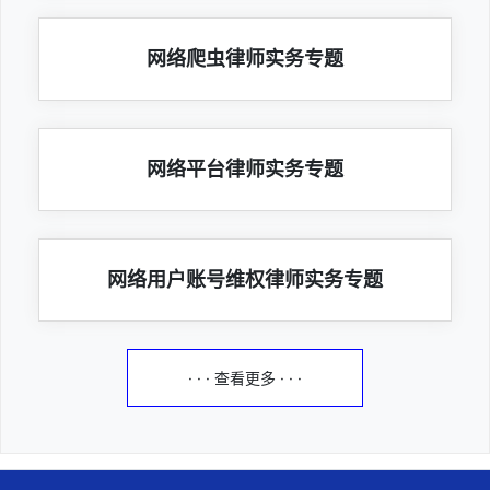
网络爬虫律师实务专题
网络平台律师实务专题
网络用户账号维权律师实务专题
· · · 查看更多 · · ·