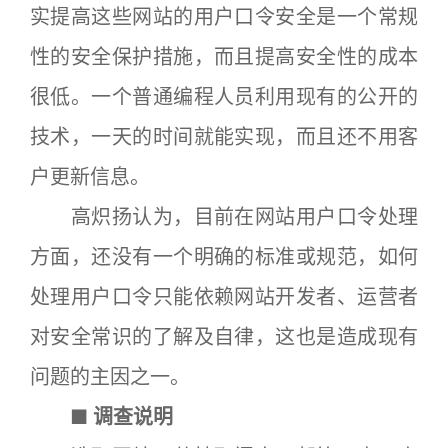
实提高这些网站的用户口令安全是一个常规
性的安全保护措施，而且提高安全性的成本
很低。一个普通编程人员利用现有的公开的
技术，一天的时间就能实现，而且还不用客
户更新信息。
高炽扬认为，目前在网站用户口令处理
方面，还没有一个明确的标准或规范，如何
处理用户口令只能依赖网站开发者、运营者
对安全常识的了解及自律，这也是造成现有
问题的主因之一。
■ 调查说明