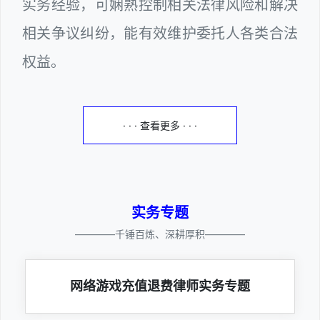
实务经验，可娴熟控制相关法律风险和解决
相关争议纠纷，能有效维护委托人各类合法
权益。
· · · 查看更多 · · ·
实务专题
————千锤百炼、深耕厚积————
网络游戏充值退费律师实务专题