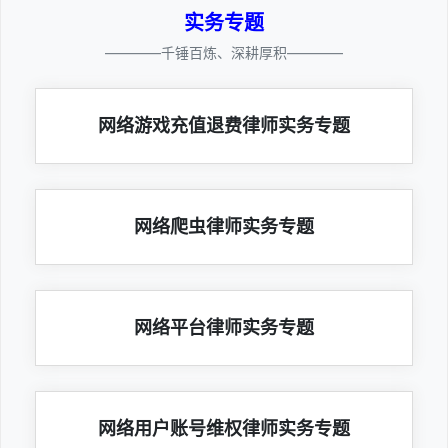
实务专题
————千锤百炼、深耕厚积————
网络游戏充值退费律师实务专题
网络爬虫律师实务专题
网络平台律师实务专题
网络用户账号维权律师实务专题