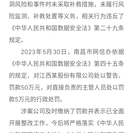
洞风险和事件时未采取补救措施，未履行风
险监测、补救处置等义务，相关行为违反了
《中华人民共和国数据安全法》第二十九条
规定。
2023年5月30日，南昌市网信办依据
《中华人民共和国数据安全法》第四十五条
的规定，对江西某股份有限公司处以警告、
罚款50万元，对直接负责的主管人员处以罚
款5万元的行政处罚。
涉案公司及时缴纳了罚款并表示已全面
开展整改工作，今后将严格落实《中华人民