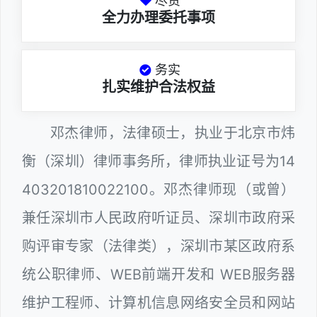
尽责
全力办理委托事项
务实
扎实维护合法权益
邓杰律师，法律硕士，执业于北京市炜
衡（深圳）律师事务所，律师执业证号为14
403201810022100。邓杰律师现（或曾）
兼任深圳市人民政府听证员、深圳市政府采
购评审专家（法律类），深圳市某区政府系
统公职律师、WEB前端开发和 WEB服务器
维护工程师、计算机信息网络安全员和网站