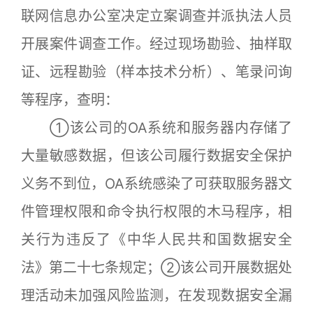
联网信息办公室决定立案调查并派执法人员
开展案件调查工作。经过现场勘验、抽样取
证、远程勘验（样本技术分析）、笔录问询
等程序，查明：
①该公司的OA系统和服务器内存储了
大量敏感数据，但该公司履行数据安全保护
义务不到位，OA系统感染了可获取服务器文
件管理权限和命令执行权限的木马程序，相
关行为违反了《中华人民共和国数据安全
法》第二十七条规定；②该公司开展数据处
理活动未加强风险监测，在发现数据安全漏