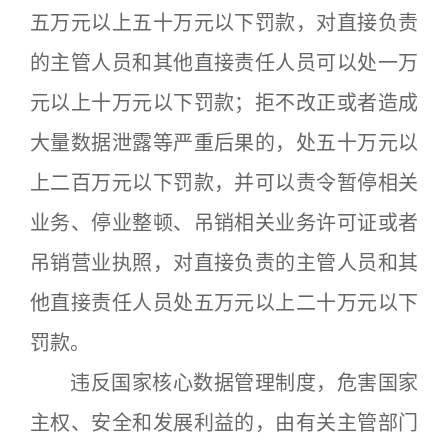
五万元以上五十万元以下罚款，对直接负责
的主管人员和其他直接责任人员可以处一万
元以上十万元以下罚款；拒不改正或者造成
大量数据泄露等严重后果的，处五十万元以
上二百万元以下罚款，并可以责令暂停相关
业务、停业整顿、吊销相关业务许可证或者
吊销营业执照，对直接负责的主管人员和其
他直接责任人员处五万元以上二十万元以下
罚款。
违反国家核心数据管理制度，危害国家
主权、安全和发展利益的，由有关主管部门