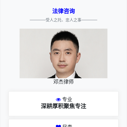
法律咨询
————受人之托、忠人之事————
邓杰律师
专业
深耕厚积聚焦专注