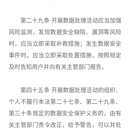
第二十九条 开展数据处理活动应当加强
风险监测，发现数据安全缺陷、漏洞等风险
时，应当立即采取补救措施；发生数据安全
事件时，应当立即采取处置措施，按照规定
及时告知用户并向有关主管部门报告。
第四十五条 开展数据处理活动的组织、
个人不履行本法第二十七条、第二十九条、
第三十条规定的数据安全保护义务的，由有
关主管部门责令改正，给予警告，可以并处