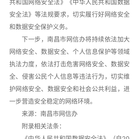
共和国网络安全法》《中华人民共和国数据
安全法》等法规要求，切实履行好网络安全
和数据安全保护义务。
下一步，南昌市网信办将持续依法加大
网络安全、数据安全、个人信息保护等领域
执法力度，依法打击危害网络安全、数据安
全、侵害公民个人信息等违法行为，切实维
护网络安全、数据安全和社会公共利益，进
一步营造安全稳定的网络环境。
来源：南昌市网信办
附录相关法条：
《中华人民共和国数据安全法》（自20