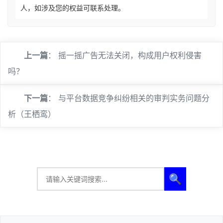
人，如涉及您的权益可联系处理。
上一篇
：
摇一摇广告无法关闭，构成用户权利侵害
吗？
下一篇
：
与平台数据竞争纠纷相关的审判实务问题分
析（王栖鸾）
🔍