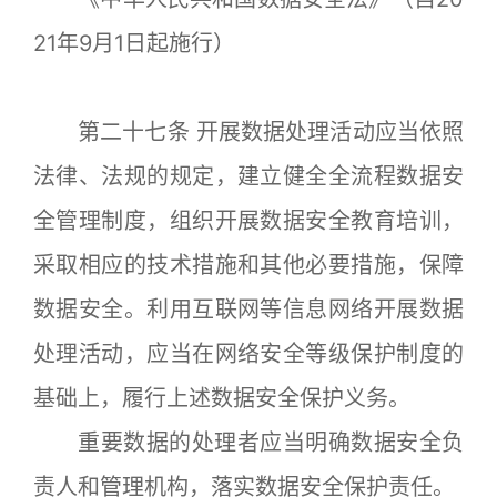
21年9月1日起施行）
第二十七条 开展数据处理活动应当依照
法律、法规的规定，建立健全全流程数据安
全管理制度，组织开展数据安全教育培训，
采取相应的技术措施和其他必要措施，保障
数据安全。利用互联网等信息网络开展数据
处理活动，应当在网络安全等级保护制度的
基础上，履行上述数据安全保护义务。
重要数据的处理者应当明确数据安全负
责人和管理机构，落实数据安全保护责任。