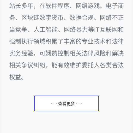
站长多年，在软件程序、网络游戏、电子商
务、区块链数字货币、数据合规、网络不正
当竞争、人工智能、网络暴力等IT互联网和
强制执行领域积累了丰富的专业技术和法律
实务经验，可娴熟控制相关法律风险和解决
相关争议纠纷，能有效维护委托人各类合法
权益。
· · · 查看更多 · · ·