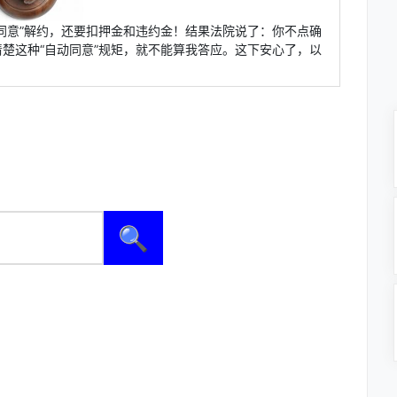
同意”解约，还要扣押金和违约金！结果法院说了：你不点确
楚这种“自动同意”规矩，就不能算我答应。这下安心了，以
🔍