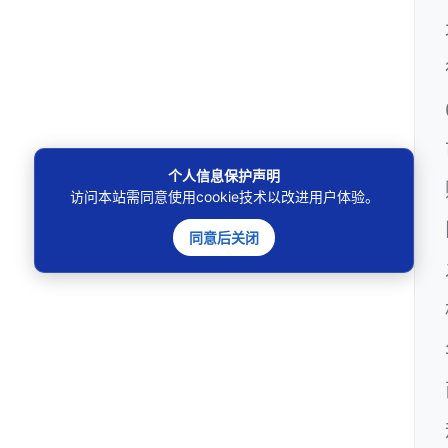
个人信息保护声明
访问本站需同意使用cookie技术以改进用户体验。
同意后关闭