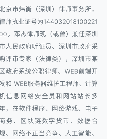
北京市炜衡（深圳）律师事务所，
律师执业证号为144032018100221
00。邓杰律师现（或曾）兼任深圳
市人民政府听证员、深圳市政府采
购评审专家（法律类），深圳市某
区政府系统公职律师、WEB前端开
发和 WEB服务器维护工程师、计算
机信息网络安全员和网站站长多
年，在软件程序、网络游戏、电子
商务、区块链数字货币、数据合
规、网络不正当竞争、人工智能、