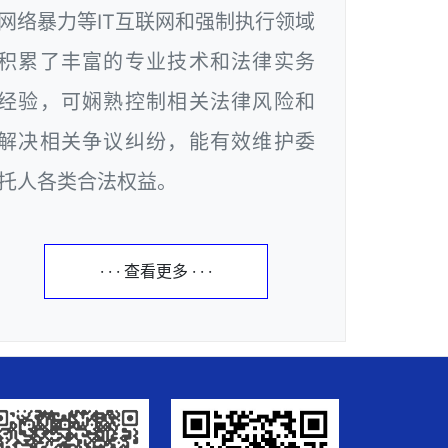
网络暴力等IT互联网和强制执行领域
积累了丰富的专业技术和法律实务
经验，可娴熟控制相关法律风险和
解决相关争议纠纷，能有效维护委
托人各类合法权益。
· · · 查看更多 · · ·