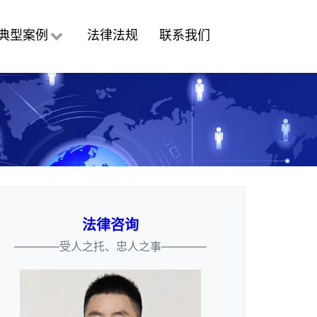
典型案例
法律法规
联系我们
法律咨询
————受人之托、忠人之事————