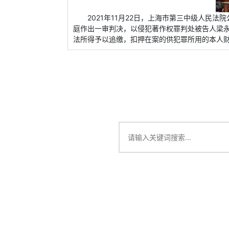
2021年11月22日，上海市第三中级人民
庭作出一审判决，以侵犯著作权罪判处被告人梁
法所得予以追缴，扣押在案的供犯罪所用的本人