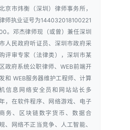
北京市炜衡（深圳）律师事务所，
律师执业证号为144032018100221
00。邓杰律师现（或曾）兼任深圳
市人民政府听证员、深圳市政府采
购评审专家（法律类），深圳市某
区政府系统公职律师、WEB前端开
发和 WEB服务器维护工程师、计算
机信息网络安全员和网站站长多
年，在软件程序、网络游戏、电子
商务、区块链数字货币、数据合
规、网络不正当竞争、人工智能、