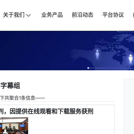
关于我们
业务产品
前沿动态
平台协议
字幕组
下共聚合1条信息――
宣判，因提供在线观看和下载服务获刑