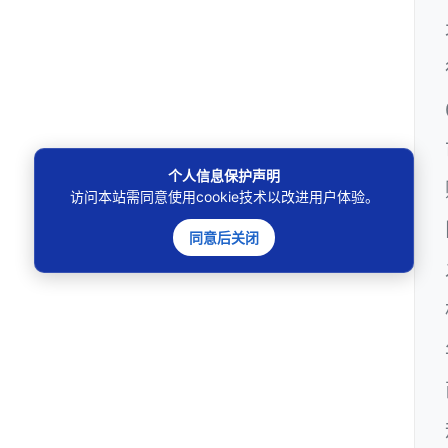
个人信息保护声明
访问本站需同意使用cookie技术以改进用户体验。
同意后关闭