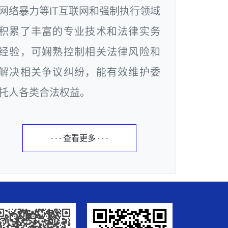
网络暴力等IT互联网和强制执行领域
积累了丰富的专业技术和法律实务
经验，可娴熟控制相关法律风险和
解决相关争议纠纷，能有效维护委
托人各类合法权益。
· · · 查看更多 · · ·