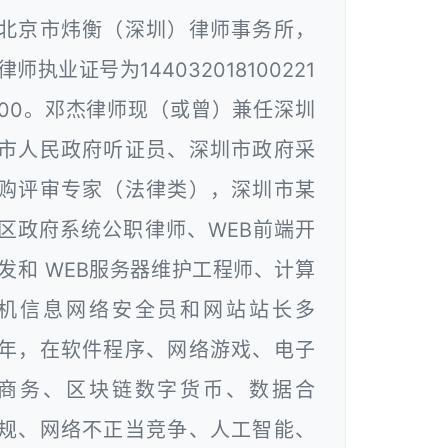
北京市炜衡（深圳）律师事务所，
律师执业证号为144032018100221
00。邓杰律师现（或曾）兼任深圳
市人民政府听证员、深圳市政府采
购评审专家（法律类），深圳市某
区政府系统公职律师、WEB前端开
发和 WEB服务器维护工程师、计算
机信息网络安全员和网站站长多
年，在软件程序、网络游戏、电子
商务、区块链数字货币、数据合
规、网络不正当竞争、人工智能、