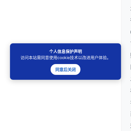
个人信息保护声明
访问本站需同意使用cookie技术以改进用户体验。
同意后关闭