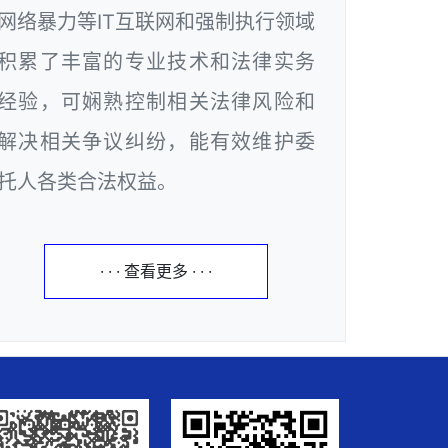
网络暴力等IT互联网和强制执行领域
积累了丰富的专业技术和法律实务
经验，可娴熟控制相关法律风险和
解决相关争议纠纷，能有效维护委
托人各类合法权益。
· · · 查看更多 · · ·